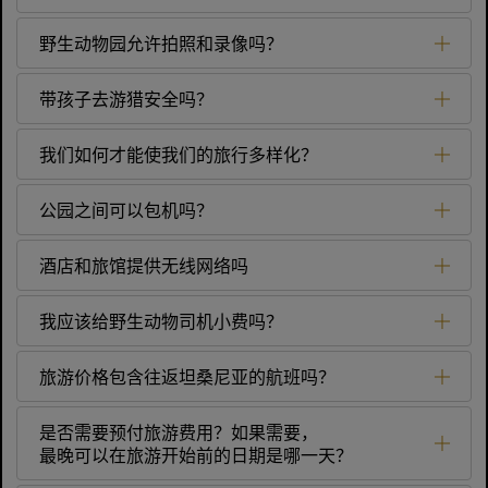
野生动物园允许拍照和录像吗？
带孩子去游猎安全吗？
我们如何才能使我们的旅行多样化？
公园之间可以包机吗？
酒店和旅馆提供无线网络吗
我应该给野生动物司机小费吗？
旅游价格包含往返坦桑尼亚的航班吗？
是否需要预付旅游费用？如果需要，
最晚可以在旅游开始前的日期是哪一天？