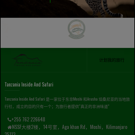
计划我的旅行
Tanzania Inside And Safari
Tanzania Inside And Safari 是一家位于东非Moshi 和Arusha 坦桑尼亚的当地旅
行社，成立的目的只有一个；为旅行者提供“真正的非洲味道”
+255 762 226648
NSSF大楼2楼，14号室，Aga khan Rd，Moshi，Kilimanjaro
25113