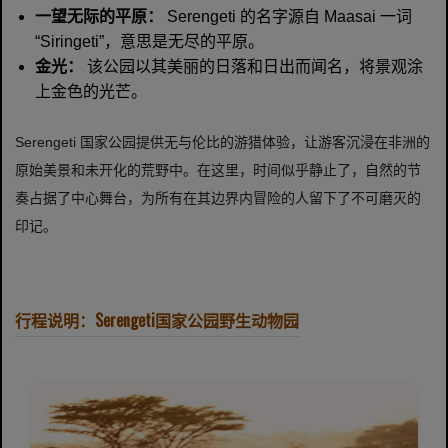
一望无际的平原：
Serengeti 的名字源自 Maasai 一词
“Siringeti”，意思是无尽的平原。
金光：
该公园以其美丽的日落和日出而闻名，将景观涂
上金色的光芒。
Serengeti 国家公园提供无与伦比的游猎体验，让游客沉浸在非洲的
原始美景和未开化的荒野中。在这里，时间似乎静止了，自然的节
奏占据了中心舞台，为所有在其边界内冒险的人留下了不可磨灭的
印记。
行程说明：Serengeti国家公园野生动物园