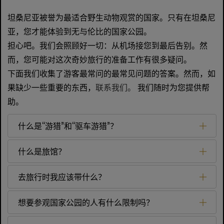
坦桑尼亚被誉为最适合野生动物观赏的国家。只有在坦桑尼
亚，您才能体验到无与伦比的国家公园。
担心吧。我们会照顾好一切：从机场接您到最后告别。然
而，您可能对这次奇妙旅行的准备工作有很多疑问。
下面我们收集了游客最常问的最常见问题的答案。然而，如
果缺少一些重要的东西，
联系我们。
我们随时为您提供帮
助。
什么是“游猎”和“驱车游猎”？
什么是旅馆？
去旅行时我应该带什么？
想要参观国家公园的人有什么限制吗？