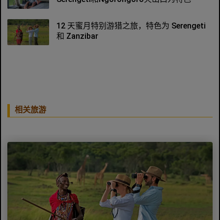
12 天蜜月特别游猎之旅，特色为 Serengeti
和 Zanzibar
相关旅游