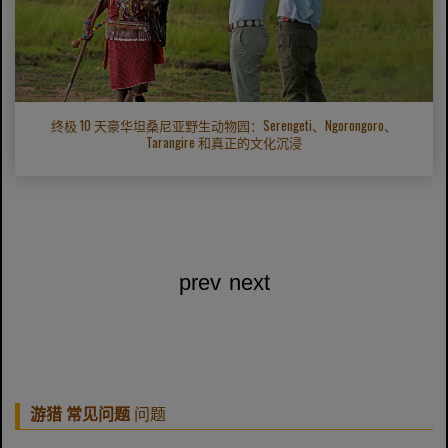
终极 10 天豪华坦桑尼亚野生动物园：Serengeti、Ngorongoro、
Tarangire 和真正的文化沉浸
prev
next
游猎 常见问题
问题