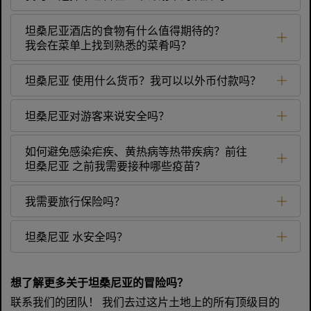
坦桑尼亚酒店的食物有什么值得期待的？
我会在菜单上找到熟悉的菜肴吗？
坦桑尼亚 使用什么货币？我可以以外币付款吗？
坦桑尼亚对游客来说安全吗？
如何避免感染疟疾、黄热病等热带疾病？前往
坦桑尼亚 之前我需要接种哪些疫苗？
我需要旅行保险吗？
坦桑尼亚 水安全吗？
想了解更多关于坦桑尼亚的冒险吗？
联系我们的团队！ 我们去过这片土地上的所有顶级目的