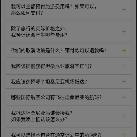
我可以全额预付旅游费用吗？如果可以，
那么如何支付？
除了旅行的实际价格之外，
我预计还会产生哪些费用？
你们的取消政策是什么？预付款可以退款吗？
我应该提前获得坦桑尼亚旅游签证吗？
我应该选择哪个坦桑尼亚机场抵达？
哪些国际航空公司有飞往坦桑尼亚的航班？
我抵达坦桑尼亚后谁会接我？
如果我晚上抵达该怎么办？
我可以选择不包含在通常计划中的酒店吗？