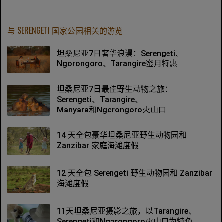
与 SERENGETI 国家公园相关的游览
坦桑尼亚7日奢华浪漫：Serengeti、
Ngorongoro、Tarangire蜜月特惠
坦桑尼亚7日最佳野生动物之旅：
Serengeti、Tarangire、
Manyara和Ngorongoro火山口
14 天全包豪华坦桑尼亚野生动物园和
Zanzibar 家庭海滩度假
12 天全包 Serengeti 野生动物园和 Zanzibar
海滩度假
11天坦桑尼亚摄影之旅，以Tarangire、
Serengeti和Ngorongoro火山口为特色