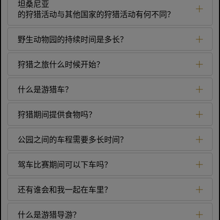
坦桑尼亚
的狩猎活动与其他国家的狩猎活动有何不同？
野生动物园的持续时间是多长？
狩猎之旅什么时候开始？
什么是游猎车？
狩猎期间提供食物吗？
公园之间的车程需要多长时间？
驾车比赛期间可以下车吗？
还有谁会和我一起在车里？
什么是游猎导游？