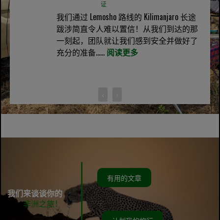
证
我们通过 Lemosho 路线的 Kilimanjaro 长途
跋涉简直令人难以置信！从我们到达的那
一刻起，团队就让我们感到安全并做好了
充分的准备......
阅读更多
‹
›
有用的文章
我们来谈谈你的
非洲之旅！