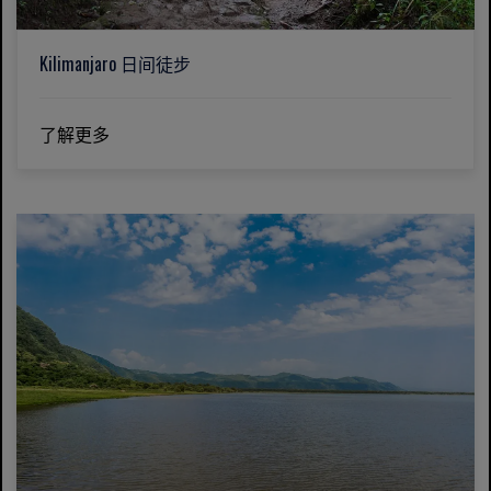
Kilimanjaro 日间徒步
了解更多