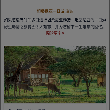
坦桑尼亚一日游
旅游
如果您没有时间多日进行坦桑尼亚游猎；坦桑尼亚的一日游
野生动物之旅将会令人难忘，并为您留下一生难忘的回忆。
阅读更多