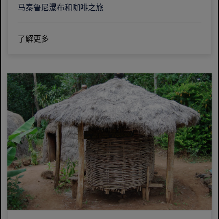
马泰鲁尼瀑布和咖啡之旅
了解更多