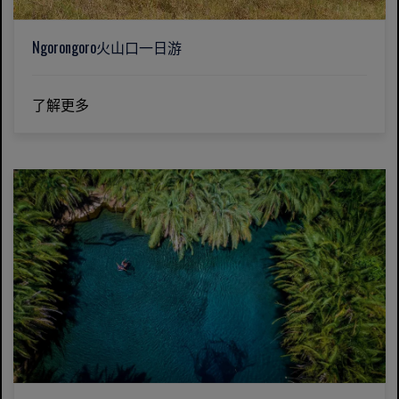
Ngorongoro火山口一日游
了解更多