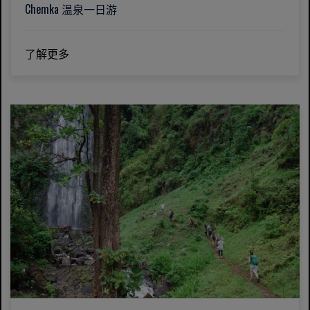
Chemka 温泉一日游
了解更多