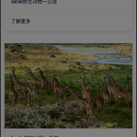
Serval野生动物一日游
了解更多