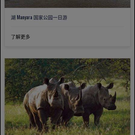
湖 Manyara 国家公园一日游
了解更多