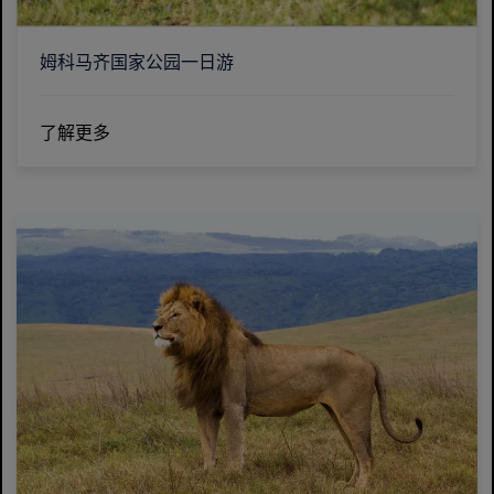
姆科马齐国家公园一日游
了解更多