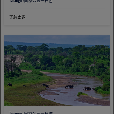
Tarangire国家公园一日游
了解更多
Tarangire国家公园一日游