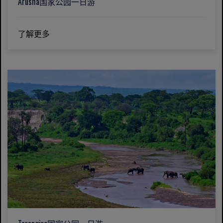
Arusha国家公园一日游
了解更多