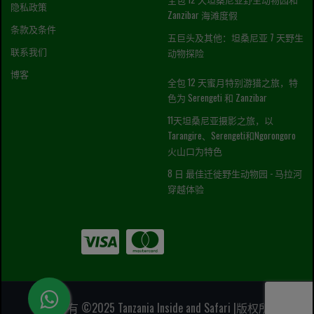
隐私政策
Zanzibar 海滩度假
条款及条件
五巨头及其他：坦桑尼亚 7 天野生
联系我们
动物探险
博客
全包 12 天蜜月特别游猎之旅，特
色为 Serengeti 和 Zanzibar
11天坦桑尼亚摄影之旅，以
Tarangire、Serengeti和Ngorongoro
火山口为特色
8 日 最佳迁徙野生动物园 - 马拉河
穿越体验
版权所有 ©2025 Tanzania Inside and Safari |版权所有