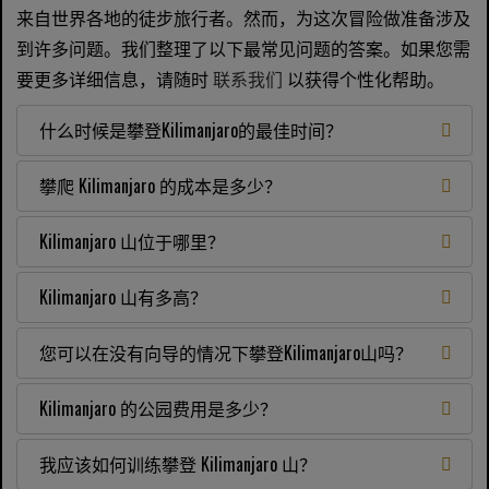
来自世界各地的徒步旅行者。然而，为这次冒险做准备涉及
到许多问题。我们整理了以下最常见问题的答案。如果您需
要更多详细信息，请随时
联系我们
以获得个性化帮助。
什么时候是攀登Kilimanjaro的最佳时间？
攀爬 Kilimanjaro 的成本是多少？
Kilimanjaro 山位于哪里？
Kilimanjaro 山有多高？
您可以在没有向导的情况下攀登Kilimanjaro山吗？
Kilimanjaro 的公园费用是多少？
我应该如何训练攀登 Kilimanjaro 山？