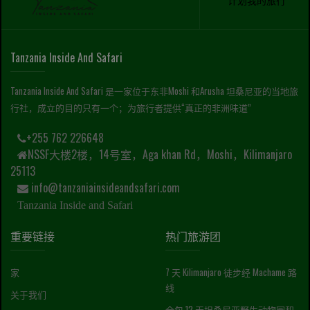
计划我的旅行
Tanzania Inside And Safari
Tanzania Inside And Safari 是一家位于东非Moshi 和Arusha 坦桑尼亚的当地旅
行社，成立的目的只有一个；为旅行者提供“真正的非洲味道”
+255 762 226648
NSSF大楼2楼，14号室，Aga khan Rd，Moshi，Kilimanjaro
25113
info@tanzaniainsideandsafari.com
Tanzania Inside and Safari
重要链接
热门旅游团
家
7 天 Kilimanjaro 徒步经 Machame 路
线
关于我们
全包 12 天坦桑尼亚野生动物园和