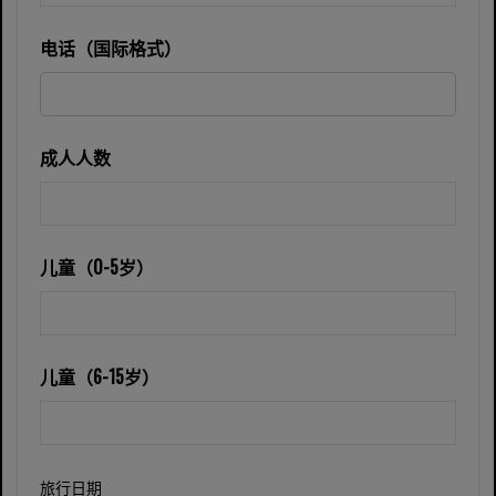
电话（国际格式）
成人人数
儿童（0-5岁）
儿童（6-15岁）
旅行日期