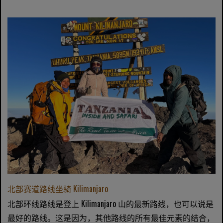
北部赛道路线坐骑 Kilimanjaro
北部环线路线是登上 Kilimanjaro 山的最新路线，也可以说是
最好的路线。这是因为，其他路线的所有最佳元素的结合，