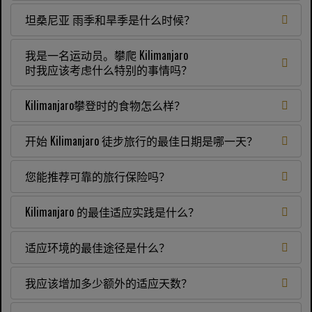
坦桑尼亚 雨季和旱季是什么时候？
我是一名运动员。攀爬 Kilimanjaro
时我应该考虑什么特别的事情吗？
Kilimanjaro攀登时的食物怎么样？
开始 Kilimanjaro 徒步旅行的最佳日期是哪一天？
您能推荐可靠的旅行保险吗？
Kilimanjaro 的最佳适应实践是什么？
适应环境的最佳途径是什么？
我应该增加多少额外的适应天数？