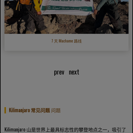
7 天 Machame 路线
prev
next
Kilimanjaro 常见问题
问题
Kilimanjaro 山是世界上最具标志性的攀登地点之一，吸引了