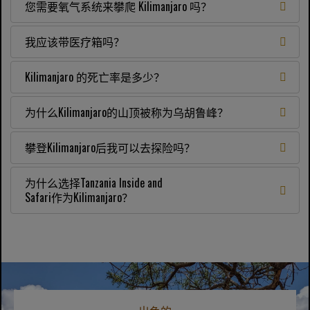
您需要氧气系统来攀爬 Kilimanjaro 吗？
我应该带医疗箱吗？
Kilimanjaro 的死亡率是多少？
为什么Kilimanjaro的山顶被称为乌胡鲁峰？
攀登Kilimanjaro后我可以去探险吗？
为什么选择Tanzania Inside and
Safari作为Kilimanjaro？