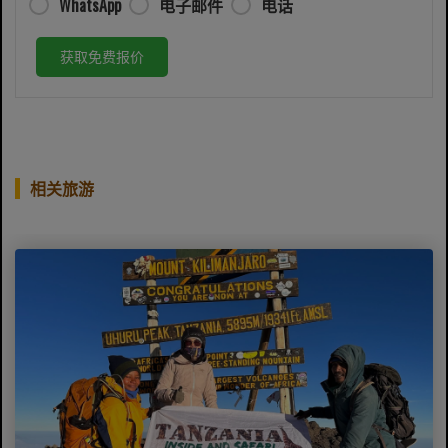
WhatsApp
电子邮件
电话
获取免费报价
相关旅游