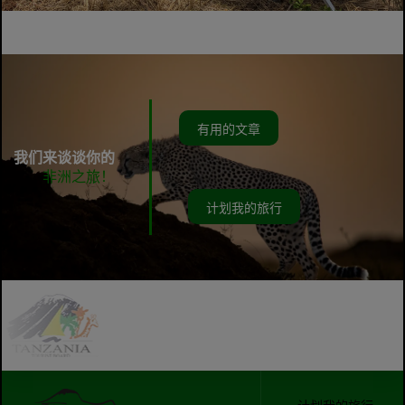
有用的文章
我们来谈谈你的
非洲之旅！
计划我的旅行