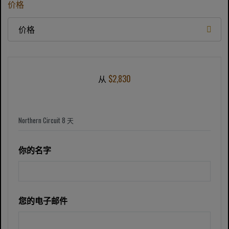
价格
价格
从
$2,830
你的名字
您的电子邮件