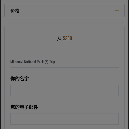
价格
从
$350
你的名字
您的电子邮件