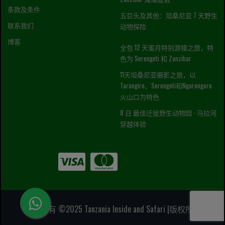
条款及条件
五巨头及其他：坦桑尼亚 7 天野生
联系我们
动物探险
博客
全包 12 天蜜月特别游猎之旅，特
色为 Serengeti 和 Zanzibar
11天坦桑尼亚摄影之旅，以
Tarangire、Serengeti和Ngorongoro
火山口为特色
8 日 最佳迁徙野生动物园 - 马拉河
穿越体验
版权所有 ©2025 Tanzania Inside and Safari |版权所有