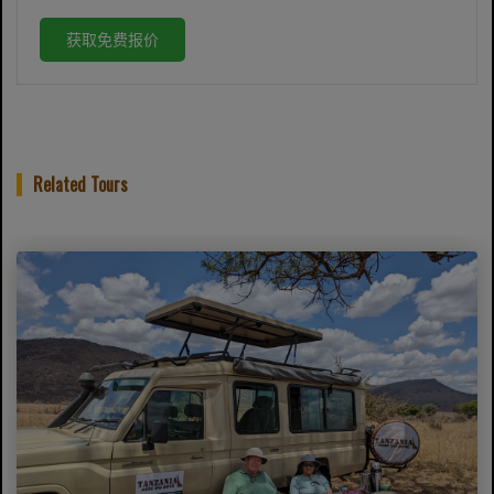
获取免费报价
Related Tours