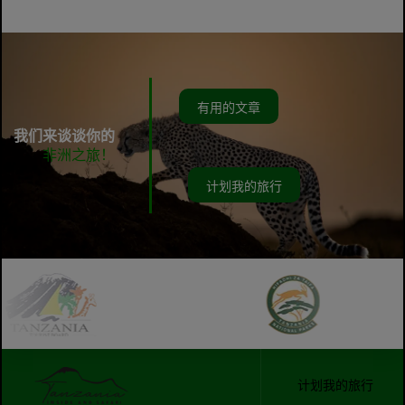
有用的文章
我们来谈谈你的
非洲之旅！
计划我的旅行
计划我的旅行