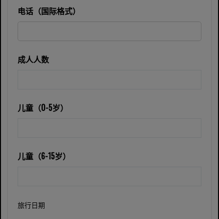
电话（国际格式）
成人人数
儿童（0-5岁）
儿童（6-15岁）
旅行日期