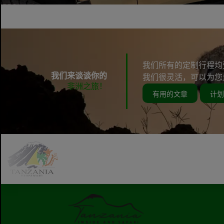
我们所有的定制行程均
我们来谈谈你的
我们很灵活，可以为您
非洲之旅！
有用的文章
计划