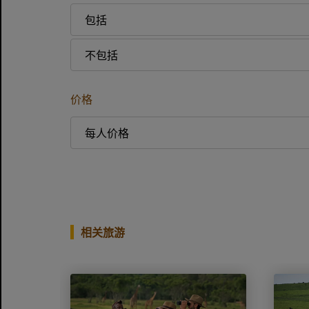
包括
不包括
价格
每人价格
相关旅游