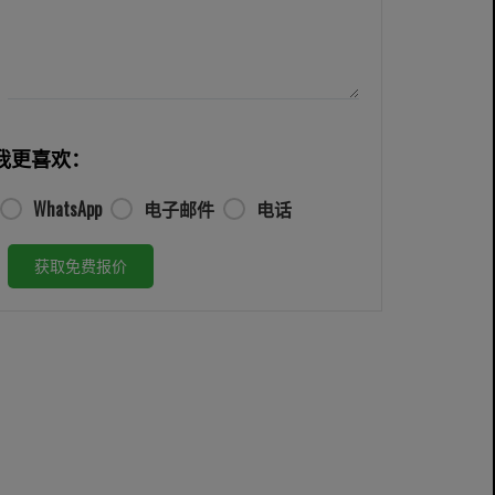
我更喜欢：
WhatsApp
电子邮件
电话
获取免费报价