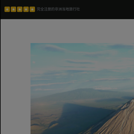
完全注册的非洲当地旅行社