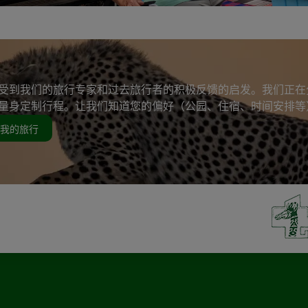
受到我们的旅行专家和过去旅行者的积极反馈的启发。我们正在
量身定制行程。让我们知道您的偏好（公园、住宿、时间安排等
我的旅行