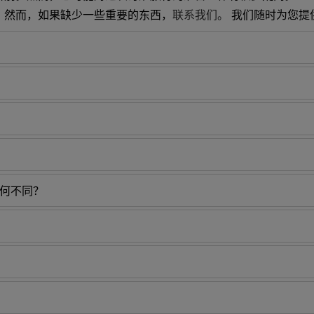
。然而，如果缺少一些重要的东西，
联系我们。
我们随时为您提
有何不同？