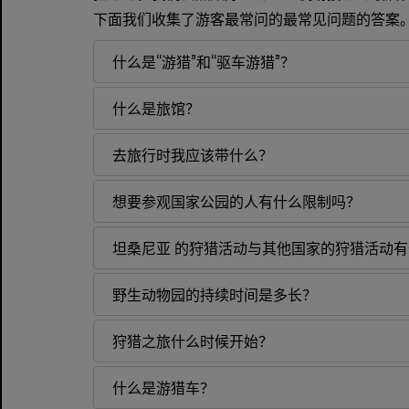
下面我们收集了游客最常问的最常见问题的答案
什么是“游猎”和“驱车游猎”？
什么是旅馆？
去旅行时我应该带什么？
想要参观国家公园的人有什么限制吗？
坦桑尼亚 的狩猎活动与其他国家的狩猎活动
野生动物园的持续时间是多长？
狩猎之旅什么时候开始？
什么是游猎车？