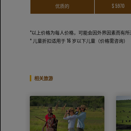
优质的
$ 5970
*以上价格为每人价格，可能会因外界因素而有所
* 儿童折扣适用于 16 岁以下儿童（价格需咨询）
相关旅游