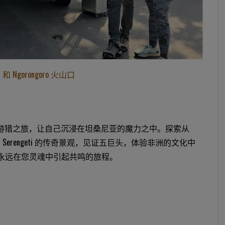
Ngorongoro 火山口
天的游猎之旅，让自己沉浸在坦桑尼亚的魔力之中。探索从
 湖到 Serengeti 的传奇景观，见证五巨头，体验非洲的文化中
永远在您灵魂中引起共鸣的旅程。