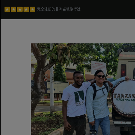
完全注册的非洲当地旅行社