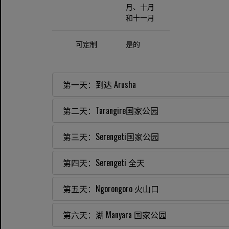
月、十月
和十一月
可定制
是的
第一天：到达 Arusha
第二天：Tarangire国家公园
第三天：Serengeti国家公园
第四天：Serengeti 全天
第五天：Ngorongoro 火山口
第六天：湖 Manyara 国家公园