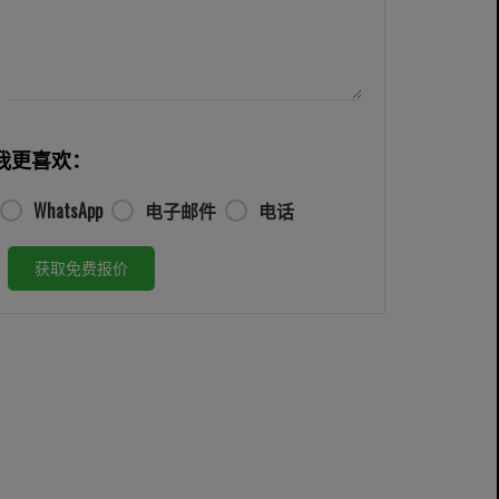
我更喜欢：
WhatsApp
电子邮件
电话
获取免费报价