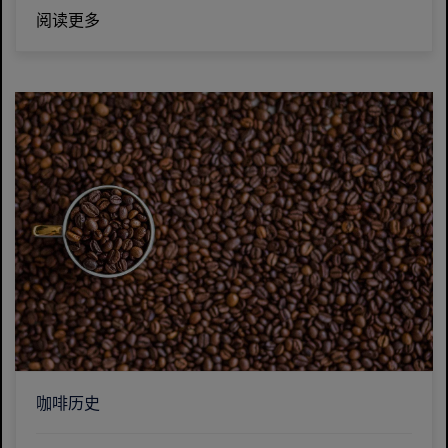
阅读更多
咖啡历史