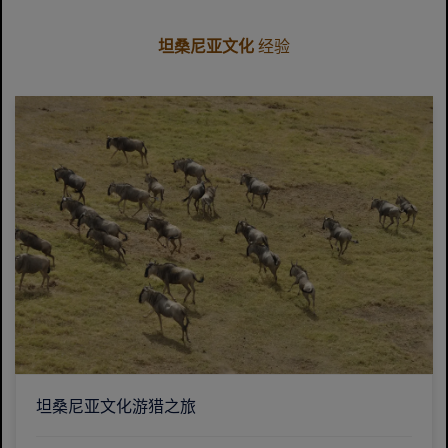
坦桑尼亚文化
经验
坦桑尼亚文化游猎之旅