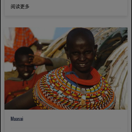
阅读更多
Maasai