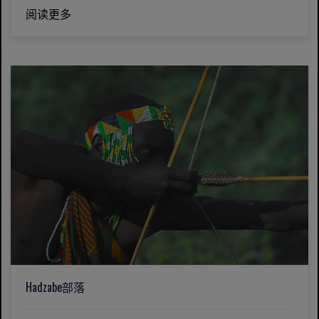
阅读更多
Hadzabe部落