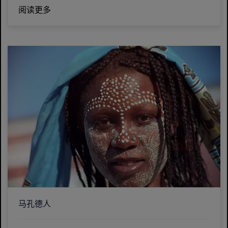
阅读更多
马孔德人