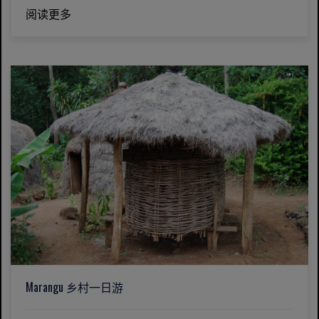
阅读更多
Marangu 乡村一日游