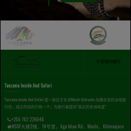
计划我的旅行
Tanzania Inside And Safari
Tanzania Inside And Safari 是一家位于东非Moshi 和Arusha 坦桑尼亚的当地旅
行社，成立的目的只有一个；为旅行者提供“真正的非洲味道”
+255 762 226648
NSSF大楼2楼，14号室，Aga khan Rd，Moshi，Kilimanjaro