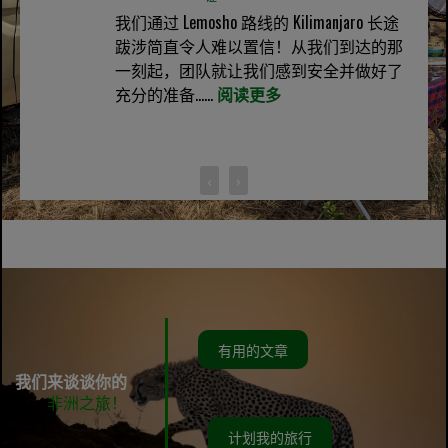
我们通过 Lemosho 路线的 Kilimanjaro 长途
跋涉简直令人难以置信！从我们到达的那
一刻起，团队就让我们感到安全并做好了
充分的准备......
阅读更多
‹
›
有用的文章
我们来谈谈你的
非洲之旅！
计划我的旅行