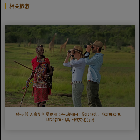
相关旅游
终极 10 天豪华坦桑尼亚野生动物园：Serengeti、Ngorongoro、
Tarangire 和真正的文化沉浸