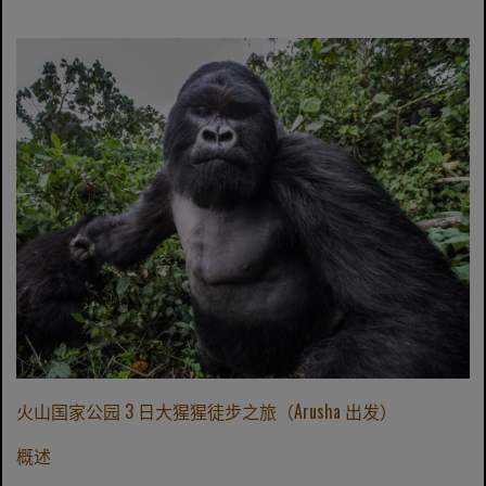
火山国家公园 3 日大猩猩徒步之旅（Arusha 出发）
概述