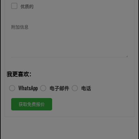
优质的
附加信息
我更喜欢：
WhatsApp
电子邮件
电话
获取免费报价