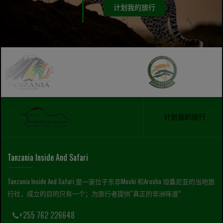
计划我的旅行
计划我的旅行
Tanzania Inside And Safari
Tanzania Inside And Safari 是一家位于东非Moshi 和Arusha 坦桑尼亚的当地旅
行社，成立的目的只有一个；为旅行者提供“真正的非洲味道”
+255 762 226648