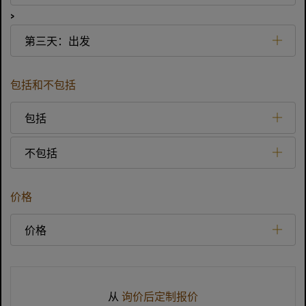
>
第三天：出发
包括和不包括
包括
不包括
价格
价格
从
询价后定制报价