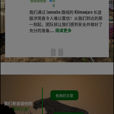
验
证
我们通过 Lemosho 路线的 Kilimanjaro 长途
跋涉简直令人难以置信！从我们到达的那
一刻起，团队就让我们感到安全并做好了
充分的准备......
阅读更多
‹
›
有用的文章
我们来谈谈你的
非洲之旅！