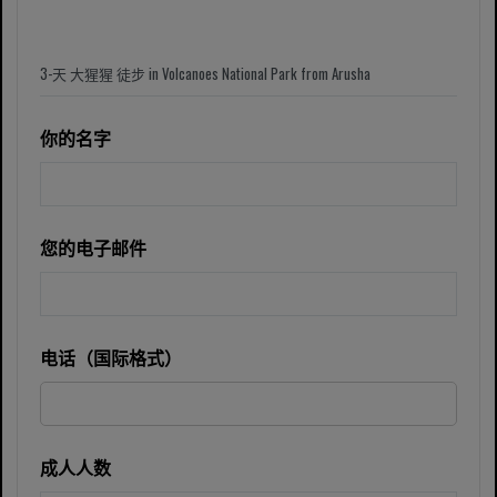
你的名字
您的电子邮件
电话（国际格式）
成人人数