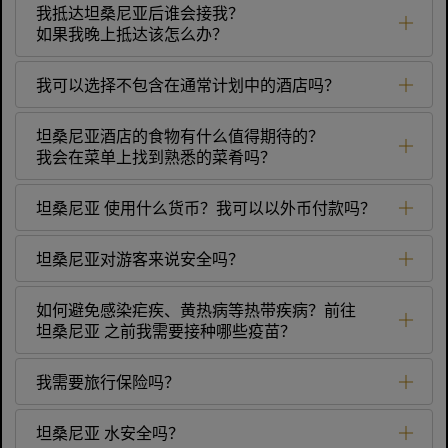
我抵达坦桑尼亚后谁会接我？
如果我晚上抵达该怎么办？
我可以选择不包含在通常计划中的酒店吗？
坦桑尼亚酒店的食物有什么值得期待的？
我会在菜单上找到熟悉的菜肴吗？
坦桑尼亚 使用什么货币？我可以以外币付款吗？
坦桑尼亚对游客来说安全吗？
如何避免感染疟疾、黄热病等热带疾病？前往
坦桑尼亚 之前我需要接种哪些疫苗？
我需要旅行保险吗？
坦桑尼亚 水安全吗？