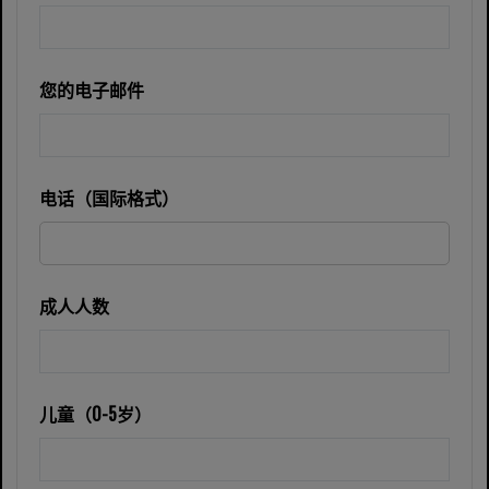
您的电子邮件
电话（国际格式）
成人人数
儿童（0-5岁）