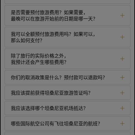
是否需要预付旅游费用？如果需要，
最晚可以在旅游开始前的日期是哪一天？
我可以全额预付旅游费用吗？如果可以，
那么如何支付？
除了旅行的实际价格之外，
我预计还会产生哪些费用？
你们的取消政策是什么？预付款可以退款吗？
我应该提前获得坦桑尼亚旅游签证吗？
我应该选择哪个坦桑尼亚机场抵达？
哪些国际航空公司有飞往坦桑尼亚的航班？