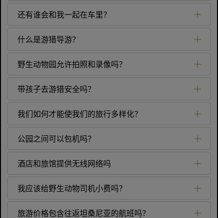
还有谁会和我一起在车里？
什么是游猎导游？
野生动物园允许拍照和录像吗？
带孩子去游猎安全吗？
我们如何才能使我们的旅行多样化？
公园之间可以包机吗？
酒店和旅馆提供无线网络吗
我应该给野生动物司机小费吗？
旅游价格包含往返坦桑尼亚的航班吗？