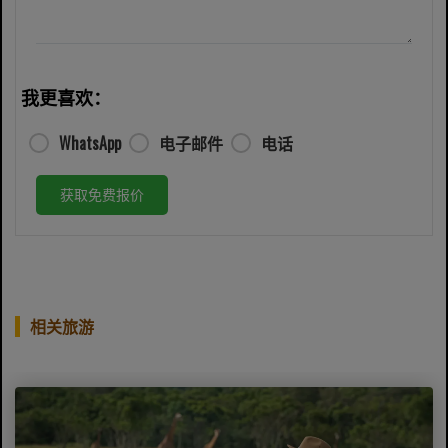
我更喜欢：
WhatsApp
电子邮件
电话
获取免费报价
相关旅游