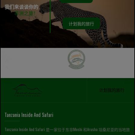
我们来谈谈你的
非洲之旅！
计划我的旅行
计划我的旅行
Tanzania Inside And Safari
Tanzania Inside And Safari 是一家位于东非Moshi 和Arusha 坦桑尼亚的当地旅