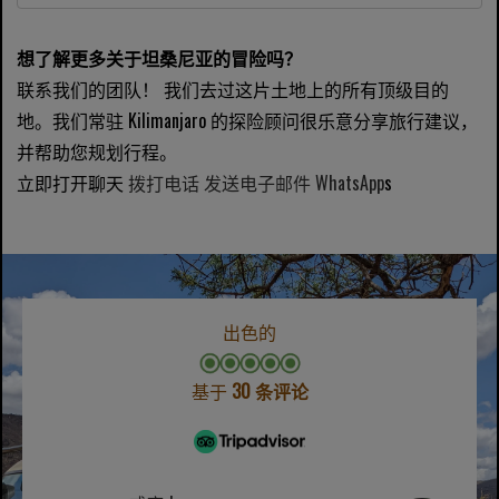
想了解更多关于坦桑尼亚的冒险吗？
联系我们的团队！ 我们去过这片土地上的所有顶级目的
地。我们常驻 Kilimanjaro 的探险顾问很乐意分享旅行建议，
并帮助您规划行程。
立即打开聊天
拨打电话
发送电子邮件
WhatsApp
s
出色的
基于
30 条评论