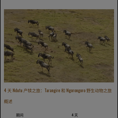
4 天 Ndutu 产犊之旅：Tarangire 和 Ngorongoro 野生动物之旅
概述
期间
4 天