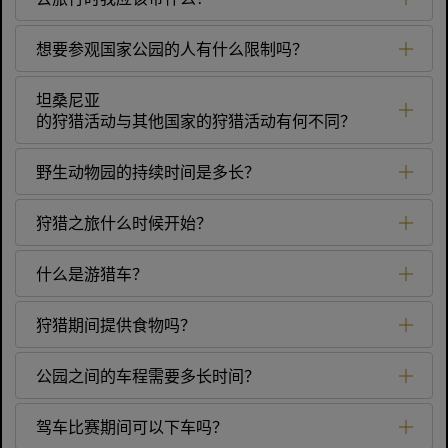
想要参观国家公园的人有什么限制吗？
坦桑尼亚
的狩猎活动与其他国家的狩猎活动有何不同？
野生动物园的持续时间是多长？
狩猎之旅什么时候开始？
什么是游猎车？
狩猎期间提供食物吗？
公园之间的车程需要多长时间？
驾车比赛期间可以下车吗？