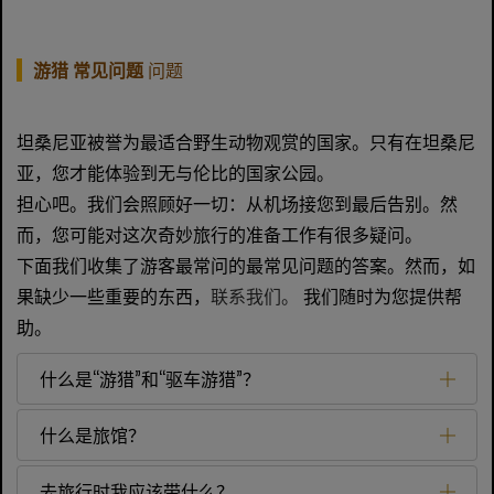
游猎 常见问题
问题
坦桑尼亚被誉为最适合野生动物观赏的国家。只有在坦桑尼
亚，您才能体验到无与伦比的国家公园。
担心吧。我们会照顾好一切：从机场接您到最后告别。然
而，您可能对这次奇妙旅行的准备工作有很多疑问。
下面我们收集了游客最常问的最常见问题的答案。然而，如
果缺少一些重要的东西，
联系我们。
我们随时为您提供帮
助。
什么是“游猎”和“驱车游猎”？
什么是旅馆？
去旅行时我应该带什么？