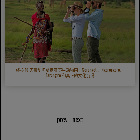
终极 10 天豪华坦桑尼亚野生动物园：Serengeti、Ngorongoro、
Tarangire 和真正的文化沉浸
prev
next