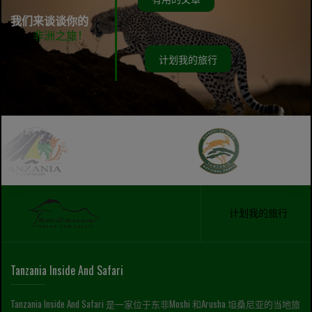
我们来谈谈你的
非洲之旅！
计划我的旅行
计划我的旅行
Tanzania Inside And Safari
Tanzania Inside And Safari 是一家位于东非Moshi 和Arusha 坦桑尼亚的当地旅