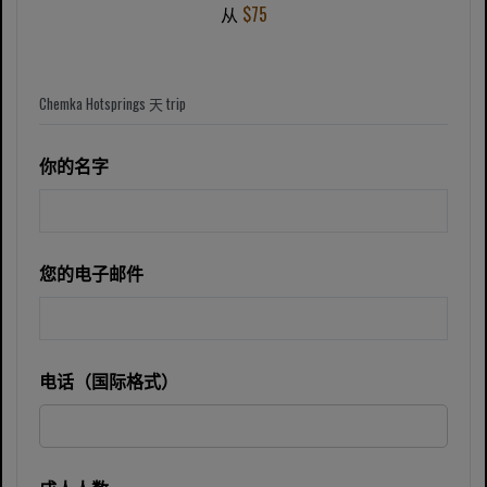
从
$75
你的名字
您的电子邮件
电话（国际格式）