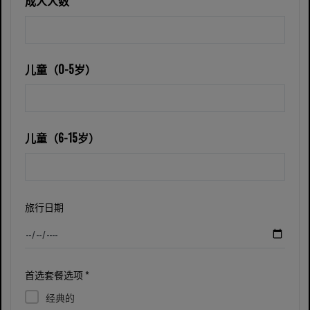
成人人数
儿童（0-5岁）
儿童（6-15岁）
旅行日期
首选套餐选项 *
经典的