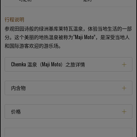
行程说明
参观田园诗般的绿洲基库莱特瓦温泉，体验当地生活的一部
分。这个美丽的地热温泉被称为“Maji Moto”，是深受当地人
和国际游客欢迎的游乐场。
Chemka 温泉（Maji Moto）之旅详情
内含物
价格