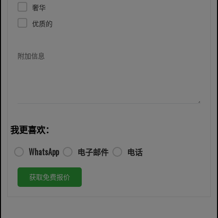
奢华
优质的
附加信息
我更喜欢：
WhatsApp
电子邮件
电话
获取免费报价