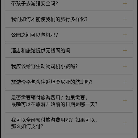
带孩子去游猎安全吗？
我们如何才能使我们的旅行多样化？
公园之间可以包机吗？
酒店和旅馆提供无线网络吗
我应该给野生动物司机小费吗？
旅游价格包含往返坦桑尼亚的航班吗？
是否需要预付旅游费用？如果需要，
最晚可以在旅游开始前的日期是哪一天？
我可以全额预付旅游费用吗？如果可以，
那么如何支付？