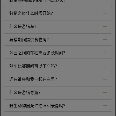
狩猎之旅什么时候开始？
什么是游猎车？
狩猎期间提供食物吗？
公园之间的车程需要多长时间？
驾车比赛期间可以下车吗？
还有谁会和我一起在车里？
什么是游猎导游？
野生动物园允许拍照和录像吗？