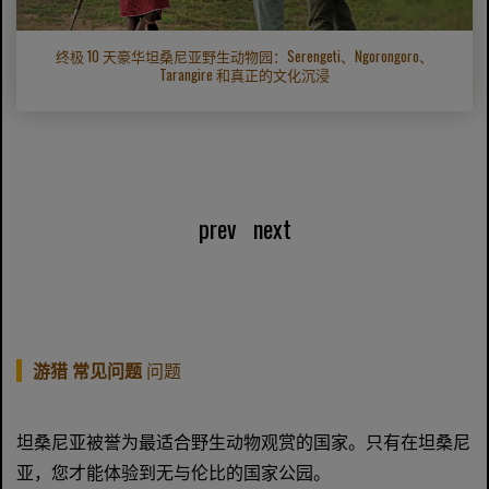
终极 10 天豪华坦桑尼亚野生动物园：Serengeti、Ngorongoro、
Tarangire 和真正的文化沉浸
prev
next
游猎 常见问题
问题
坦桑尼亚被誉为最适合野生动物观赏的国家。只有在坦桑尼
亚，您才能体验到无与伦比的国家公园。