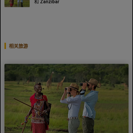
和 Zanzibar
相关旅游