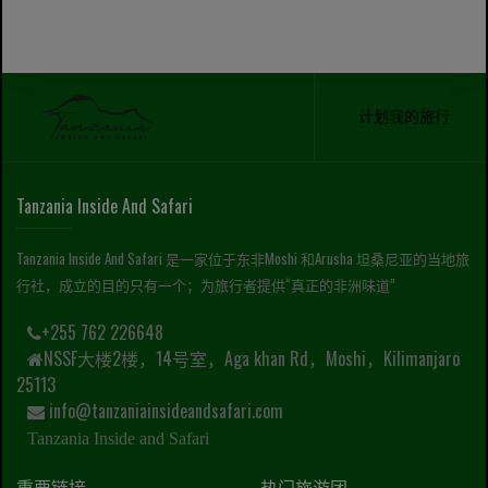
计划我的旅行
Tanzania Inside And Safari
Tanzania Inside And Safari 是一家位于东非Moshi 和Arusha 坦桑尼亚的当地旅
行社，成立的目的只有一个；为旅行者提供“真正的非洲味道”
+255 762 226648
NSSF大楼2楼，14号室，Aga khan Rd，Moshi，Kilimanjaro
25113
info@tanzaniainsideandsafari.com
Tanzania Inside and Safari
重要链接
热门旅游团