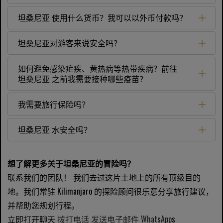
坦桑尼亚 使用什么货币？我可以以外币付款吗？
坦桑尼亚对游客来说安全吗？
如何避免感染疟疾、黄热病等热带疾病？前往
坦桑尼亚 之前我需要接种哪些疫苗？
我需要旅行保险吗？
坦桑尼亚 水安全吗？
想了解更多关于坦桑尼亚的冒险吗？
联系我们的团队！ 我们去过这片土地上的所有顶级目的
地。我们常驻 Kilimanjaro 的探险顾问很乐意分享旅行建议，
并帮助您规划行程。
立即打开聊天
拨打电话
发送电子邮件
WhatsApp
s