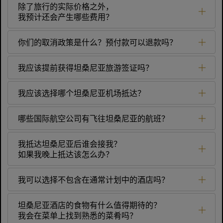
除了旅行的实际价格之外，
我预计还会产生哪些费用？
你们的取消政策是什么？预付款可以退款吗？
我应该提前获得坦桑尼亚旅游签证吗？
我应该选择哪个坦桑尼亚机场抵达？
哪些国际航空公司有飞往坦桑尼亚的航班？
我抵达坦桑尼亚后谁会接我？
如果我晚上抵达该怎么办？
我可以选择不包含在通常计划中的酒店吗？
坦桑尼亚酒店的食物有什么值得期待的？
我会在菜单上找到熟悉的菜肴吗？