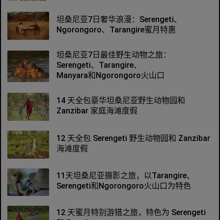
坦桑尼亚7日奢华浪漫：Serengeti、
Ngorongoro、Tarangire蜜月特惠
坦桑尼亚7日最佳野生动物之旅：
Serengeti、Tarangire、
Manyara和Ngorongoro火山口
14 天全包豪华坦桑尼亚野生动物园和
Zanzibar 家庭海滩度假
12 天全包 Serengeti 野生动物园和 Zanzibar
海滩度假
11天坦桑尼亚摄影之旅，以Tarangire、
Serengeti和Ngorongoro火山口为特色
12 天蜜月特别游猎之旅，特色为 Serengeti