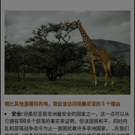
相比其他游猎目的地，您应该访问坦桑尼亚的 5 个理由
安全;
坦桑尼亚是非洲最安全的国家之一，这一点可以从
它拥有100多个部落的事实来证明，但该国很和平，同时内
乱和部落战争迄今为止一直困扰着许多非洲国家。 …在我们