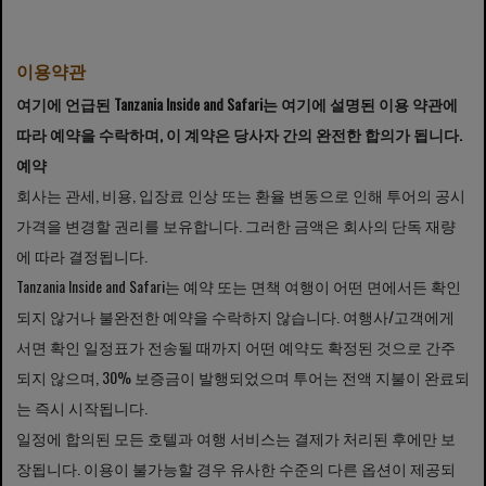
이용약관
여기에 언급된 Tanzania Inside and Safari는 여기에 설명된 이용 약관에
따라 예약을 수락하며, 이 계약은 당사자 간의 완전한 합의가 됩니다.
예약
회사는 관세, 비용, 입장료 인상 또는 환율 변동으로 인해 투어의 공시
가격을 변경할 권리를 보유합니다. 그러한 금액은 회사의 단독 재량
에 따라 결정됩니다.
Tanzania Inside and Safari는 예약 또는 면책 여행이 어떤 면에서든 확인
되지 않거나 불완전한 예약을 수락하지 않습니다. 여행사/고객에게
서면 확인 일정표가 전송될 때까지 어떤 예약도 확정된 것으로 간주
되지 않으며, 30% 보증금이 발행되었으며 투어는 전액 지불이 완료되
는 즉시 시작됩니다.
일정에 합의된 모든 호텔과 여행 서비스는 결제가 처리된 후에만 보
장됩니다. 이용이 불가능할 경우 유사한 수준의 다른 옵션이 제공되