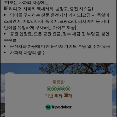
프(모든 사파리 차량에는
RF 라디오, 사파리 액세서리, 냉장고, 충전 시스템)
영어를 구사하는 전문 운전기사 가이드(요청 시 독일어,
스페인어, 이탈리아어, 중국어, 프랑스어, 러시아어 등 기타
언어를 유창하게 구사하는 가이드 제공)
공원 입장료, 모든 공원 요금, 정부 세금 및 부담금, 할인
수수료
운전자와 차량에 대한 운전자 가이드 수당 및 주차 요금
사파리 차량의 생수
훌륭함
기반
리뷰 30개