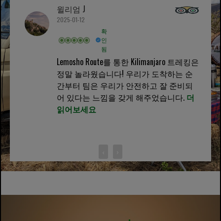
윌리엄 J
2025-01-12
확
인
됨
Lemosho Route를 통한 Kilimanjaro 트레킹은
정말 놀라웠습니다! 우리가 도착하는 순
간부터 팀은 우리가 안전하고 잘 준비되
어 있다는 느낌을 갖게 해주었습니다.
더
읽어보세요
‹
›