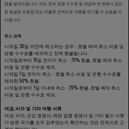
점을 알려드립니다. 이는 정부 공원 수수료 및 세금에 큰 변화가 없는
한 동일한 보증금 또는 지불한 전액으로 여행을 연기할 수 있음을 의
미합니다.
취소 정책
시작일 30일 이전에 취소하는 경우 - 호텔 예약 취소 비용 및
은행 수수료를 제외하고 전액 환불됩니다.
시작일로부터 15일 전까지 취소 - 75% 환불, 호텔 예약 취소
비용 및 은행 수수료 제외.
시작일 7일 전까지 취소 - 호텔 취소 비용 및 은행 수수료를
제외한 50% 환불.
시작일로부터 7일 이내에 취소 - 25% 환불, 호텔 예약 취소
비용 및 은행 수수료 제외.
여권, 비자 및 기타 여행 서류
여권, 비자, 건강 증명서, 예방 접종 증명서 및 기타 필수 서류
가 방문 국가를 모두 갖추었는지 확인하는 것은 전적으로 고