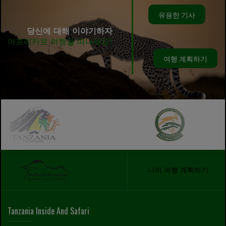
유용한 기사
당신에 대해 이야기하자
아프리카로 여행을 떠나세요!
여행 계획하기
나의 여행 계획하기
Tanzania Inside And Safari