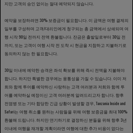
지만 고객의 승인 없이는 절대 예약되지 않습니다.
예약을 보장하려면 30% 보증금이 필요합니다. 이 금액은 여행 결제의
일부를 구성하며 고객/대리인에게 청구되는 총 금액에서 상쇄되며 여
행 시작 90일 전까지 전액 환불됩니다. 잔금은 출발일로부터 30일 전
까지, 또는 고객이 여행 시작 전 도착 시 현금을 지참하고 지불하기로
동의하지 않는 한 필요합니다.
30일 이내에 예약한 승객은 좌석 확보를 위해 즉시 전액을 지불해야
합니다. 하지만 특별한 경우에는 융통성을 가질 수 있습니다. 이미 저
희와 함께 투어를 예약하신 사랑하는 고객 여러분과 저희와 함께 투
어를 예약하실 예정이신 고객 여러분께 알려드리고자 합니다. 향후
전염병 또는 기타 합당한 긴급 상황이 발생할 경우, Tanzania Inside and
Safari는 여행 취소를 원하는 사람들을 위해 여행 보증금을 최대 100%
환불해 드립니다. 하지만 연기하기로 결정하신 분들을 위해 향후 3년
이내에 여행을 재개할 계획이라면 여행에 대한 추가 비용이 없다는