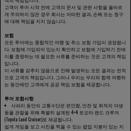
객의 책임입니다.
고객이 투어 시작 전에 고객의 문서 및 관련 사항을 올바르
게 주의하지 않은 경우 회사는 어떠한 결과, 손해 또는 청구
에 대해 책임을 지지 않습니다.
보험
모든 투어에는 종합적인 여행 및 취소 보험 가입이 권장됩니
다. 보험에 가입되어 있는지 확인하고 보험에 가입하기 전에
이를 증명하는 데 필요한 서류를 준비하는 것은 고객의 책임
입니다.
이 서류를 갖추지 않음으로 인해 발생하는 모든 결과는 전적
으로 고객의 책임입니다. 그러나 우리는 우리와 함께 여행하
는 동안에만 고객에게 공공 책임 보험을 제공합니다.
투어 포함사항
사파리 동안의 교통수단은 편안함, 안전 및 최적의 야생
동물 관찰을 위해 특별히 설계된 4×4 토요타 랜드 크루저
(Toyota Land Cruiser)로 제공됩니다.
쉽게 게임을 보고 사진을 찍을 수 있는 팝업 지붕이 있는 지