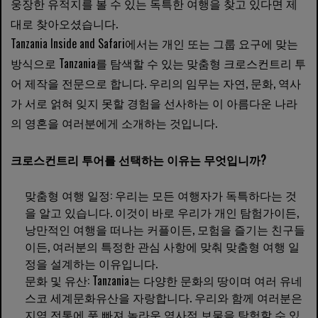
웅장한 유적지를 볼 수 있는 독특한 여행을 찾고 있다면 제
대로 찾아오셨습니다.
Tanzania Inside and Safari에서는 개인 또는 그룹 요구에 맞는
방식으로 Tanzania를 탐색할 수 있는 맞춤형 크로스컨트리 투
어 제작을 전문으로 합니다. 우리의 임무는 자연, 문화, 역사
가 서로 얽혀 잊지 못할 경험을 선사하는 이 아름다운 나라
의 영혼을 여러분에게 소개하는 것입니다.
크로스컨트리 투어를 선택하는 이유는 무엇입니까?
맞춤형 여행 일정: 우리는 모든 여행자가 독특하다는 것
을 알고 있습니다. 이것이 바로 우리가 개인 탐험가이든,
낭만적인 여행을 떠나는 커플이든, 모험을 즐기는 친구들
이든, 여러분의 특정한 관심 사항에 맞춰 맞춤형 여행 일
정을 설계하는 이유입니다.
문화 및 유산: Tanzania는 다양한 문화의 땅이며 여러 유네
스코 세계문화유산을 자랑합니다. 우리와 함께 여러분은
지역 전통에 푹 빠져 놀라운 역사적 보물을 탐험할 수 있