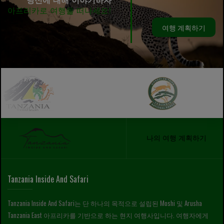
당신에 대해 이야기하자
아프리카로 여행을 떠나세요!
여행 계획하기
나의 여행 계획하기
Tanzania Inside And Safari
Tanzania Inside And Safari는 단 하나의 목적으로 설립된 Moshi 및 Arusha
Tanzania East 아프리카를 기반으로 하는 현지 여행사입니다. 여행자에게