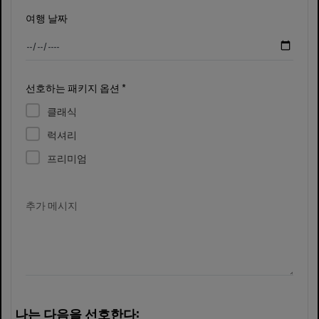
여행 날짜
선호하는 패키지 옵션 *
클래식
럭셔리
프리미엄
추가 메시지
나는 다음을 선호한다: