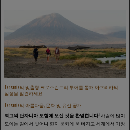
Tanzania의 맞춤형 크로스컨트리 투어를 통해 아프리카의
심장을 발견하세요
Tanzania의 아름다움, 문화 및 유산 공개
최고의 탄자니아 모험에 오신 것을 환영합니다!
사람이 많이
모이는 길에서 벗어나 현지 문화에 푹 빠지고 세계에서 가장