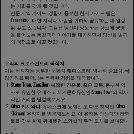
는 기회를 갖게 될 것입니다.
전문 지역 가이드: 경험이 풍부한 현지 가이드 팀은
Tanzania에 대한 지식과 사랑을 귀하와 공유하는 데 열정
을 갖고 있습니다. 그들은 당신이 방문하는 장소에 생명
을 불어넣는 통찰력과 이야기를 제공하면서 당신을 발견
의 여정으로 이끌 것입니다.
우리의 크로스컨트리 목적지
이들 목적지는 풍부한 문화적 태피스트리, 역사적 중요성, 국
립공원을 뛰어넘는 독특한 경험을 제공합니다.
Stone Town, Zanzibar:
복잡한 건축물, 좁은 골목, 풍부한 역
사로 유명한 유네스코 세계문화유산인 Stone Town의 역사
적인 거리를 탐험해보세요.
Kilwa 키시와니:
유네스코에 등재된 또 다른 지역인 Kilwa
Kisiwani 유적지를 방문해보세요. 이 유적은 인상적인 건축
물을 갖춘 한때 위대했던 스와힐리 무역 도시를 보여줍니
다.