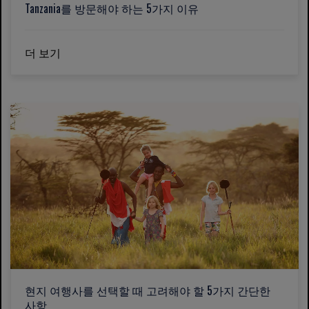
Tanzania를 방문해야 하는 5가지 이유
더 보기
현지 여행사를 선택할 때 고려해야 할 5가지 간단한
사항