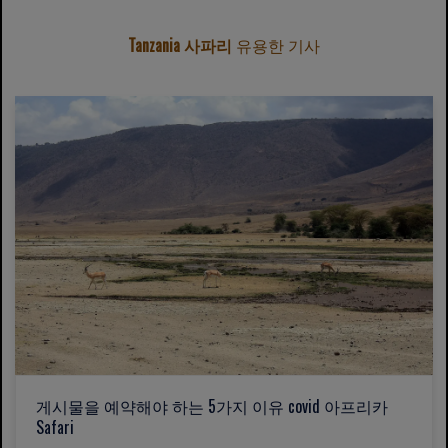
Tanzania 사파리
유용한 기사
게시물을 예약해야 하는 5가지 이유 covid 아프리카
Safari