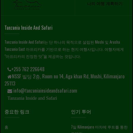
나의 여행 계획하기
Tanzania Inside And Safari
Tanzania Inside And Safari는 단 하나의 목적으로 설립된 Moshi 및 Arusha
Tanzania East 아프리카를 기반으로 하는 현지 여행사입니다. 여행자에게
"아프리카의 진정한 맛"을 제공하는 것입니다.
+255 762 226648
NSSF 빌딩 2층, Room no 14, Aga khan Rd, Moshi, Kilimanjaro
25113
info@tanzaniainsideandsafari.com
Tanzania Inside and Safari
중요한 링크
인기 투어
홈
7일 Kilimanjaro 마차메 루트를 통한