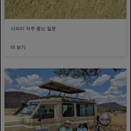
사파리 자주 묻는 질문
더 보기