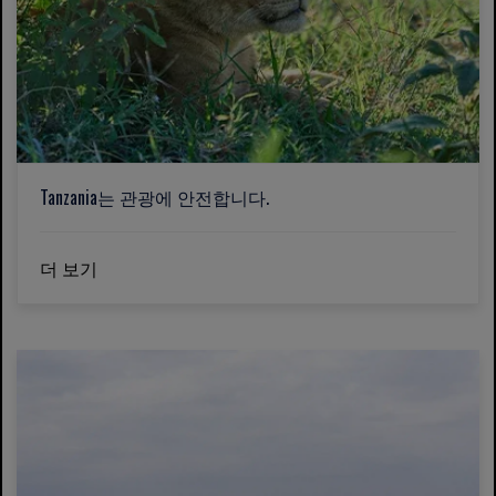
Tanzania는 관광에 안전합니다.
더 보기