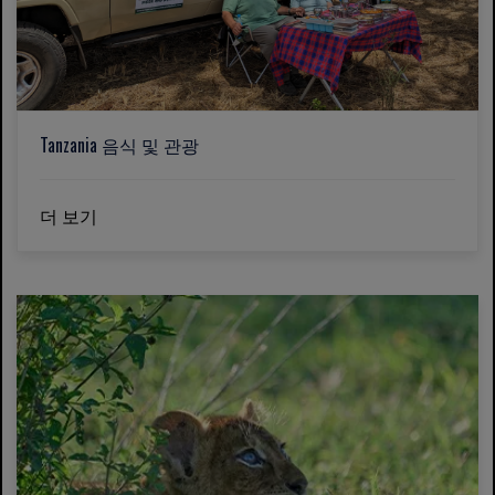
Tanzania 음식 및 관광
더 보기