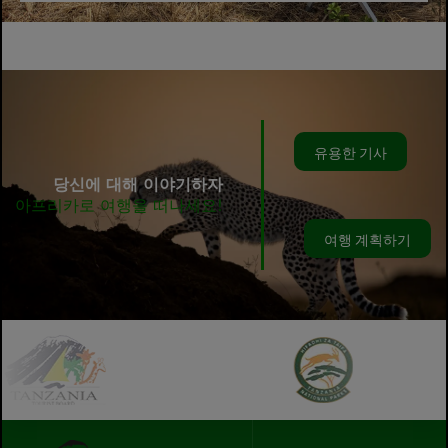
유용한 기사
당신에 대해 이야기하자
아프리카로 여행을 떠나세요!
여행 계획하기