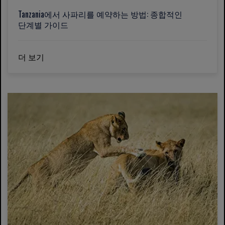
Tanzania에서 사파리를 예약하는 방법: 종합적인
단계별 가이드
더 보기