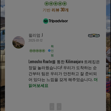
기반
리뷰 30개
윌리엄 J
2025-01-12
확
인
됨
Lemosho Route를 통한 Kilimanjaro 트레킹은
정말 놀라웠습니다! 우리가 도착하는 순
간부터 팀은 우리가 안전하고 잘 준비되
어 있다는 느낌을 갖게 해주었습니다.
더
읽어보세요
‹
›