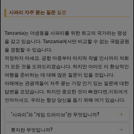
사파리 자주 묻는 질문
질문
Tanzania는 야생동물 사파리를 위한 최고의 국가라는 명성
을 갖고 있습니다. Tanzania에서만 비교할 수 없는 국립공원
을 경험할 수 있습니다.
걱정하지 마세요. 공항 마중부터 마지막 ​​작별 인사까지 저희
가 모든 것을 도와드리겠습니다. 하지만 아마도 이 환상적인
여행을 준비하는 데 대해 많은 질문이 있을 것입니다.
아래에는 관광객들이 자주 묻는 가장 인기 있는 질문에 대한
답변을 모았습니다. 하지만 중요한 것이 빠졌다면,
저희에게
연락하세요.
우리는 항상 당신을 돕기 위해 여기 있습니다.
"사파리"와 "게임 드라이브"란 무엇입니까?
롯지란 무엇입니까?