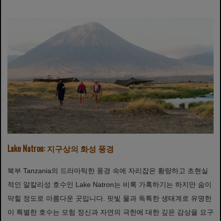
Lake Natron: 지구상의 화성 풍경
북부 Tanzania의 드라마틱한 풍경 속에 자리잡은 황량하고 초현실
적인 알칼리성 호수인 Lake Natron는 비록 가혹하기는 하지만 숨이
막힐 정도로 아름다운 곳입니다. 핏빛 물과 독특한 생태계로 유명한
이 특별한 호수는 모험 정신과 자연의 극한에 대한 깊은 감상을 요구