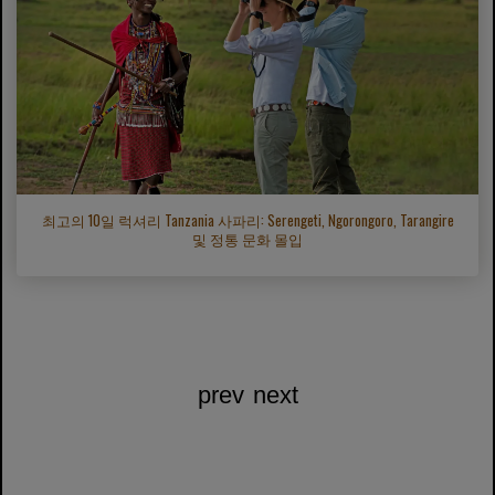
최고의 10일 럭셔리 Tanzania 사파리: Serengeti, Ngorongoro, Tarangire
및 정통 문화 몰입
prev
next