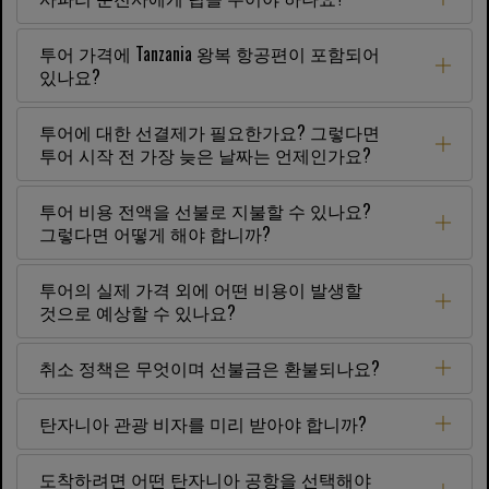
투어 가격에 Tanzania 왕복 항공편이 포함되어
있나요?
투어에 대한 선결제가 필요한가요? 그렇다면
투어 시작 전 가장 늦은 날짜는 언제인가요?
투어 비용 전액을 선불로 지불할 수 있나요?
그렇다면 어떻게 해야 합니까?
투어의 실제 가격 외에 어떤 비용이 발생할
것으로 예상할 수 있나요?
취소 정책은 무엇이며 선불금은 환불되나요?
탄자니아 관광 비자를 미리 받아야 합니까?
도착하려면 어떤 탄자니아 공항을 선택해야