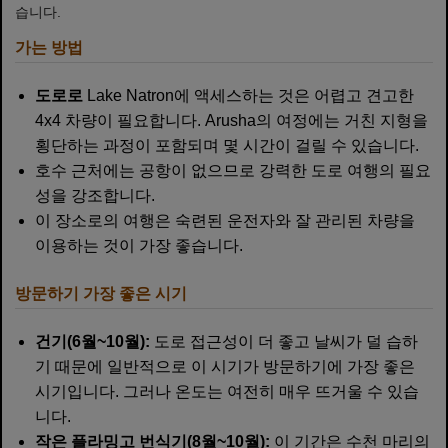
습니다.
가는 방법
도로로
Lake Natron에 액세스하는 것은 어렵고 견고한
4x4 차량이 필요합니다. Arusha의 여정에는 거친 지형을
횡단하는 과정이 포함되며 몇 시간이 걸릴 수 있습니다.
호수 근처에는 공항이 없으므로 강력한 도로 ​​여행의 필요
성을 강조합니다.
이 장소로의 여행은 숙련된 운전자와 잘 관리된 차량을
이용하는 것이 가장 좋습니다.
방문하기 가장 좋은 시기
건기(6월~10월):
도로 접근성이 더 좋고 날씨가 덜 습하
기 때문에 일반적으로 이 시기가 방문하기에 가장 좋은
시기입니다. 그러나 온도는 여전히 매우 뜨거울 수 있습
니다.
작은 플라밍고 번식기(8월~10월):
이 기간은 수천 마리의