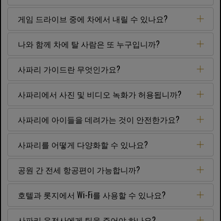
게임 드라이브 중에 차에서 내릴 수 있나요?
나와 함께 차에 탈 사람은 또 누구입니까?
사파리 가이드란 무엇인가요?
사파리에서 사진 및 비디오 녹화가 허용됩니까?
사파리에 아이들을 데려가는 것이 안전한가요?
사파리를 어떻게 다양화할 수 있나요?
공원 간 전세 항공편이 가능합니까?
호텔과 롯지에서 Wi-Fi를 사용할 수 있나요?
사파리 운전사에게 팁을 주어야 하나요?