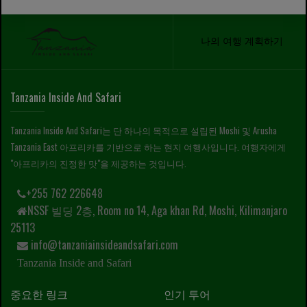
나의 여행 계획하기
Tanzania Inside And Safari
Tanzania Inside And Safari는 단 하나의 목적으로 설립된 Moshi 및 Arusha
Tanzania East 아프리카를 기반으로 하는 현지 여행사입니다. 여행자에게
"아프리카의 진정한 맛"을 제공하는 것입니다.
+255 762 226648
NSSF 빌딩 2층, Room no 14, Aga khan Rd, Moshi, Kilimanjaro
25113
info@tanzaniainsideandsafari.com
Tanzania Inside and Safari
중요한 링크
인기 투어