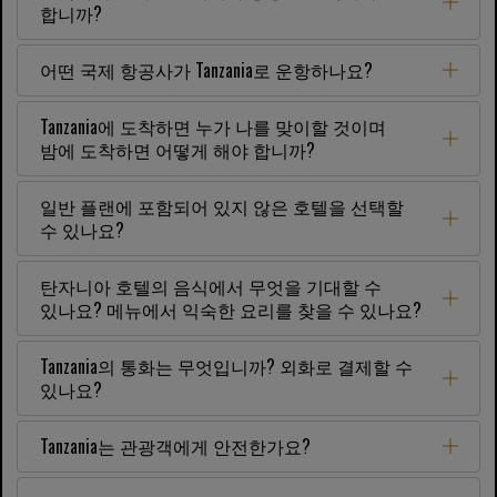
합니까?
어떤 국제 항공사가 Tanzania로 운항하나요?
Tanzania에 도착하면 누가 나를 맞이할 것이며
밤에 도착하면 어떻게 해야 합니까?
일반 플랜에 포함되어 있지 않은 호텔을 선택할
수 있나요?
탄자니아 호텔의 음식에서 무엇을 기대할 수
있나요? 메뉴에서 익숙한 요리를 찾을 수 있나요?
Tanzania의 통화는 무엇입니까? 외화로 결제할 수
있나요?
Tanzania는 관광객에게 안전한가요?