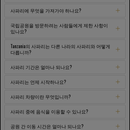
사파리에 무엇을 가져가야 하나요?
국립공원을 방문하려는 사람들에게 제한 사항이
있나요?
Tanzania의 사파리는 다른 나라의 사파리와 어떻게
다릅니까?
사파리 기간은 얼마나 되나요?
사파리는 언제 시작하나요?
사파리 차량이란 무엇입니까?
사파리 중에 음식을 이용할 수 있나요?
공원 간 이동 시간은 얼마나 되나요?