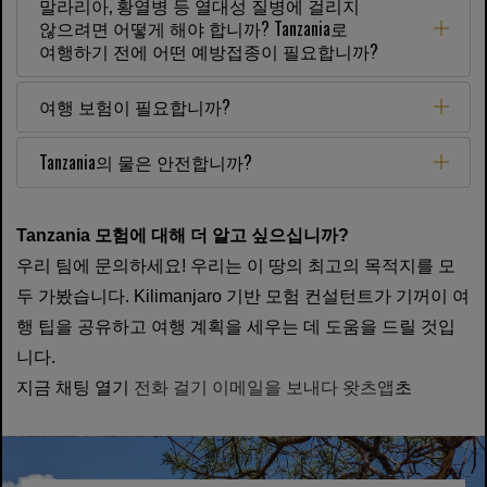
말라리아, 황열병 등 열대성 질병에 걸리지
않으려면 어떻게 해야 합니까? Tanzania로
여행하기 전에 어떤 예방접종이 필요합니까?
여행 보험이 필요합니까?
Tanzania의 물은 안전합니까?
Tanzania 모험에 대해 더 알고 싶으십니까?
우리 팀에 문의하세요! 우리는 이 땅의 최고의 목적지를 모
두 가봤습니다. Kilimanjaro 기반 모험 컨설턴트가 기꺼이 여
행 팁을 공유하고 여행 계획을 세우는 데 도움을 드릴 것입
니다.
지금 채팅 열기
전화 걸기
이메일을 보내다
왓츠앱
초