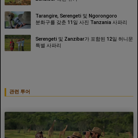
Tarangire, Serengeti 및 Ngorongoro
분화구를 갖춘 11일 사진 Tanzania 사파리
Serengeti 및 Zanzibar가 포함된 12일 허니문
특별 사파리
관련 투어