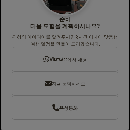
준비
다음 모험을 계획하시나요?
귀하의 아이디어를 알려주시면 3시간 이내에 맞춤형
여행 일정을 만들어 드리겠습니다.
WhatsApp에서 채팅
지금 문의하세요
음성통화