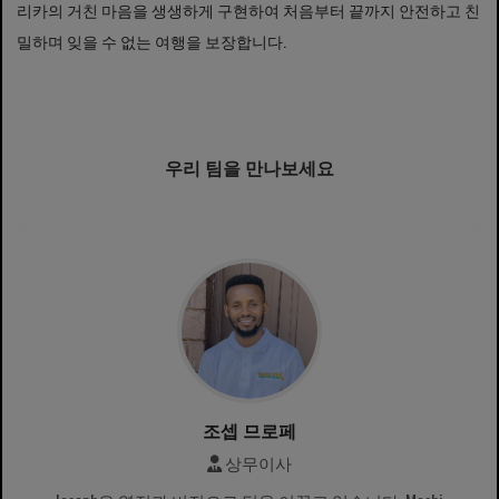
리카의 거친 마음을 생생하게 구현하여 처음부터 끝까지 안전하고 친
밀하며 잊을 수 없는 여행을 보장합니다.
우리 팀을 만나보세요
조셉 므로페
상무이사