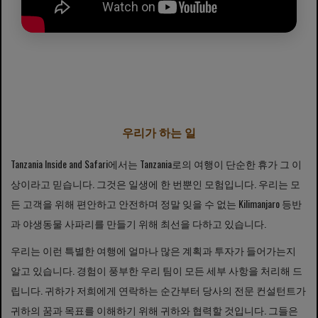
우리가 하는 일
Tanzania Inside and Safari에서는 Tanzania로의 여행이 단순한 휴가 그 이
상이라고 믿습니다. 그것은 일생에 한 번뿐인 모험입니다. 우리는 모
든 고객을 위해 편안하고 안전하며 정말 잊을 수 없는 Kilimanjaro 등반
과 야생동물 사파리를 만들기 위해 최선을 다하고 있습니다.
우리는 이런 특별한 여행에 얼마나 많은 계획과 투자가 들어가는지
알고 있습니다. 경험이 풍부한 우리 팀이 모든 세부 사항을 처리해 드
립니다. 귀하가 저희에게 연락하는 순간부터 당사의 전문 컨설턴트가
귀하의 꿈과 목표를 이해하기 위해 귀하와 협력할 것입니다. 그들은