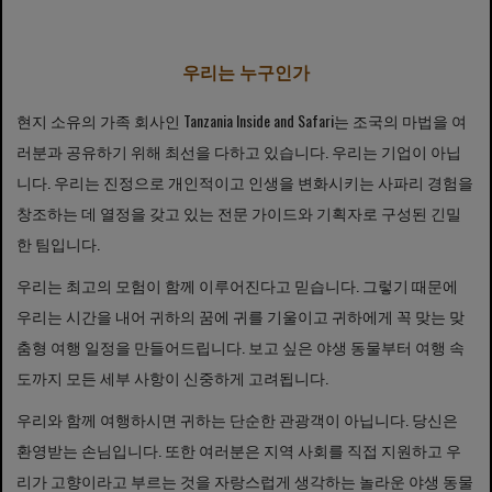
우리는 누구인가
현지 소유의 가족 회사인 Tanzania Inside and Safari는 조국의 마법을 여
러분과 공유하기 위해 최선을 다하고 있습니다. 우리는 기업이 아닙
니다. 우리는 진정으로 개인적이고 인생을 변화시키는 사파리 경험을
창조하는 데 열정을 갖고 있는 전문 가이드와 기획자로 구성된 긴밀
한 팀입니다.
우리는 최고의 모험이 함께 이루어진다고 믿습니다. 그렇기 때문에
우리는 시간을 내어 귀하의 꿈에 귀를 기울이고 귀하에게 꼭 맞는 맞
춤형 여행 일정을 만들어드립니다. 보고 싶은 야생 동물부터 여행 속
도까지 모든 세부 사항이 신중하게 고려됩니다.
우리와 함께 여행하시면 귀하는 단순한 관광객이 아닙니다. 당신은
환영받는 손님입니다. 또한 여러분은 지역 사회를 직접 지원하고 우
리가 고향이라고 부르는 것을 자랑스럽게 생각하는 놀라운 야생 동물