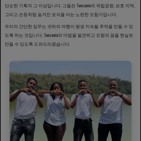
단순한 기획자 그 이상입니다. 그들은 Tanzania의 국립공원, 보호 지역,
그리고 손등처럼 숨겨진 보석을 아는 노련한 모험가입니다.
우리의 간단한 임무는 귀하의 여행이 평생 지속될 추억을 만들 수 있
도록 하는 것입니다. Tanzania의 마법을 발견하고 모험의 꿈을 현실로
만들 수 있도록 도와드리겠습니다.