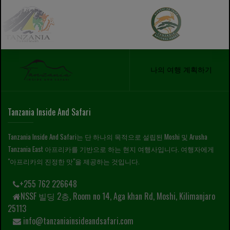
나의 여행 계획하기
Tanzania Inside And Safari
Tanzania Inside And Safari는 단 하나의 목적으로 설립된 Moshi 및 Arusha
Tanzania East 아프리카를 기반으로 하는 현지 여행사입니다. 여행자에게
"아프리카의 진정한 맛"을 제공하는 것입니다.
+255 762 226648
NSSF 빌딩 2층, Room no 14, Aga khan Rd, Moshi, Kilimanjaro
25113
info@tanzaniainsideandsafari.com