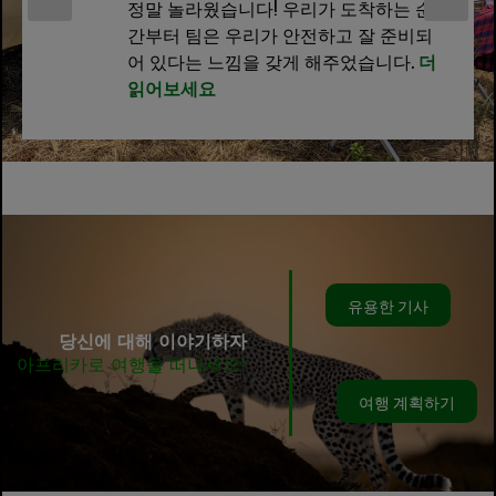
정말 놀라웠습니다! 우리가 도착하는 순
간부터 팀은 우리가 안전하고 잘 준비되
어 있다는 느낌을 갖게 해주었습니다.
더
읽어보세요
유용한 기사
당신에 대해 이야기하자
아프리카로 여행을 떠나세요!
여행 계획하기