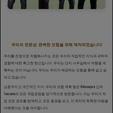
우리의 전문성: 완벽한 모험을 위해 제작되었습니다
우리를 진정으로 차별화시키는 것은 우리의 직접적인 지식과 귀하의
경험에 대한 확고한 헌신입니다. 우리는 단지 사무실에서 여행을 계
획하는 것이 아닙니다. 우리는 우리가 제공하는 모험을 통해 살고 숨
쉬고 있습니다.
심층적이고 개인적인 지식:
우리의 모험 계획 팀은 Kilimanjaro 산과
Tanzania의 모든 국립공원을 정기적으로 방문합니다. 이는 우리가 직
접 모든 경로를 탐색하고, 모든 풍경을 보고, 각 위치의 독특한 마법을
이해했다는 것을 의미합니다.