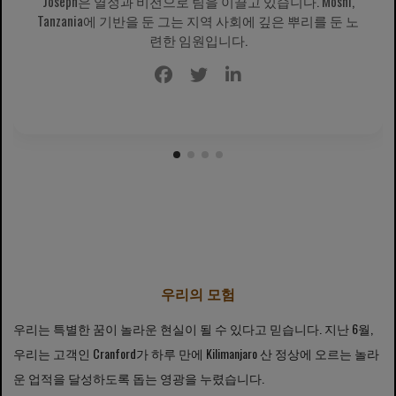
Joseph은 열정과 비전으로 팀을 이끌고 있습니다. Moshi,
Tanzania에 기반을 둔 그는 지역 사회에 깊은 뿌리를 둔 노
련한 임원입니다.
우리의 모험
우리는 특별한 꿈이 놀라운 현실이 될 수 있다고 믿습니다. 지난 6월,
우리는 고객인 Cranford가 하루 만에 Kilimanjaro 산 정상에 오르는 놀라
운 업적을 달성하도록 돕는 영광을 누렸습니다.