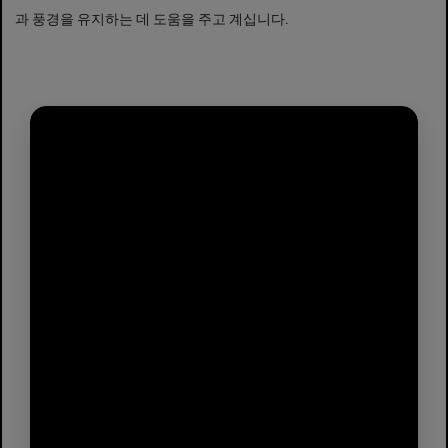
과 풍경을 유지하는 데 도움을 주고 계십니다.