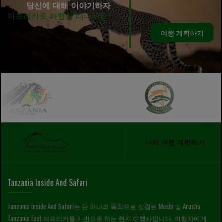
당신에 대해 이야기하자
아프리카로 여행을 떠나세요!
여행 계획하기
나의 여행 계획하기
Tanzania Inside And Safari
Tanzania Inside And Safari는 단 하나의 목적으로 설립된 Moshi 및 Arusha
Tanzania East 아프리카를 기반으로 하는 현지 여행사입니다. 여행자에게