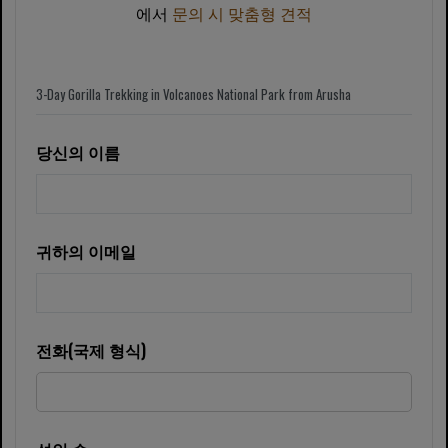
에서
문의 시 맞춤형 견적
당신의 이름
귀하의 이메일
전화(국제 형식)