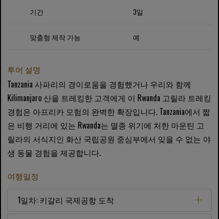
기간
3일
맞춤형 제작 가능
예
투어 설명
Tanzania 사파리의 경이로움을 경험했거나 우리와 함께
Kilimanjaro 산을 트레킹한 고객에게 이 Rwanda 고릴라 트레킹
경험은 아프리카 모험의 완벽한 확장입니다. Tanzania에서 짧
은 비행 거리에 있는 Rwanda는 멸종 위기에 처한 마운틴 고
릴라의 서식지인 화산 국립공원 중심부에서 잊을 수 없는 야
생 동물 경험을 제공합니다.
여행일정
1일차: 키갈리 국제공항 도착