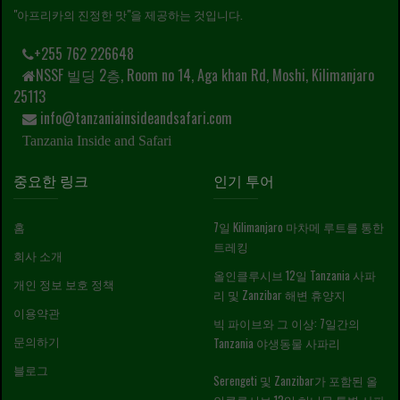
"아프리카의 진정한 맛"을 제공하는 것입니다.
+255 762 226648
NSSF 빌딩 2층, Room no 14, Aga khan Rd, Moshi, Kilimanjaro
25113
info@tanzaniainsideandsafari.com
Tanzania Inside and Safari
중요한 링크
인기 투어
홈
7일 Kilimanjaro 마차메 루트를 통한
트레킹
회사 소개
올인클루시브 12일 Tanzania 사파
개인 정보 보호 정책
리 및 Zanzibar 해변 휴양지
이용약관
빅 파이브와 그 이상: 7일간의
문의하기
Tanzania 야생동물 사파리
블로그
Serengeti 및 Zanzibar가 포함된 올