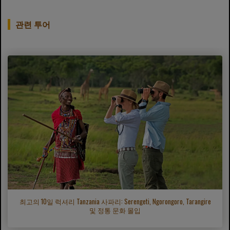
관련 투어
최고의 10일 럭셔리 Tanzania 사파리: Serengeti, Ngorongoro, Tarangire
및 정통 문화 몰입