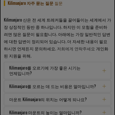
Kilimanjaro 자주 묻는 질문
질문
Kilimanjaro 산은 전 세계 트레커들을 끌어들이는 세계에서 가
장 상징적인 등반 중 하나입니다. 하지만 이 모험을 준비하
려면 많은 질문이 필요합니다. 아래에는 가장 일반적인 답변
에 대한 답변이 정리되어 있습니다. 더 자세한 내용이 필요
하시면 언제든지 문의하세요.
저희에게 연락주세요
개인화
된 지원을 위해.
Kilimanjaro를 오르기에 가장 좋은 시기는
언제입니까?
Kilimanjaro를 오르는 데 드는 비용은 얼마입니까?
마운트 Kilimanjaro의 위치는 어떻게 되나요?
Kilimanjaro 마운트의 높이는 얼마입니까?