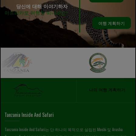
당신에 대해 이야기하자
아프리카로 여행을 떠나세요!
여행 계획하기
나의 여행 계획하기
Tanzania Inside And Safari
Tanzania Inside And Safari는 단 하나의 목적으로 설립된 Moshi 및 Arusha