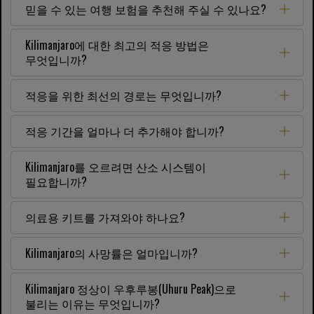
믿을 수 있는 여행 보험을 추천해 주실 수 있나요?
Kilimanjaro에 대한 최고의 적응 방법은
무엇입니까?
적응을 위한 최선의 경로는 무엇입니까?
적응 기간을 얼마나 더 추가해야 합니까?
Kilimanjaro를 오르려면 산소 시스템이
필요합니까?
의료용 키트를 가져와야 하나요?
Kilimanjaro의 사망률은 얼마입니까?
Kilimanjaro 정상이 우후루봉(Uhuru Peak)으로
불리는 이유는 무엇입니까?