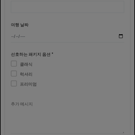
여행 날짜
선호하는 패키지 옵션 *
클래식
럭셔리
프리미엄
추가 메시지