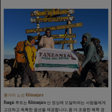
롱가이 노선 Kilimanjaro
Rongai 루트는 Kilimanjaro 산 정상에 도달하려는 사람들에게
고요하고 독특한 옵션을 제공합니다. 좀 더 조용한 북쪽 경