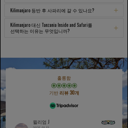
Kilimanjaro 등반 후 사파리에 갈 수 있나요?
Kilimanjaro 대신 Tanzania Inside and Safari를
선택하는 이유는 무엇입니까?
훌륭함
기반
리뷰 30개
윌리엄 J
2025-01-12