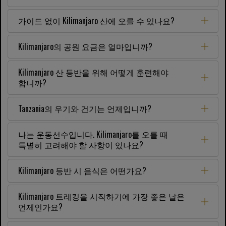
가이드 없이 Kilimanjaro 산에 오를 수 있나요?
Kilimanjaro의 공원 요금은 얼마입니까?
Kilimanjaro 산 등반을 위해 어떻게 훈련해야
합니까?
Tanzania의 우기와 건기는 언제입니까?
나는 운동선수입니다. Kilimanjaro를 오를 때
특별히 고려해야 할 사항이 있나요?
Kilimanjaro 등반 시 음식은 어떤가요?
Kilimanjaro 트레킹을 시작하기에 가장 좋은 날은
언제인가요?