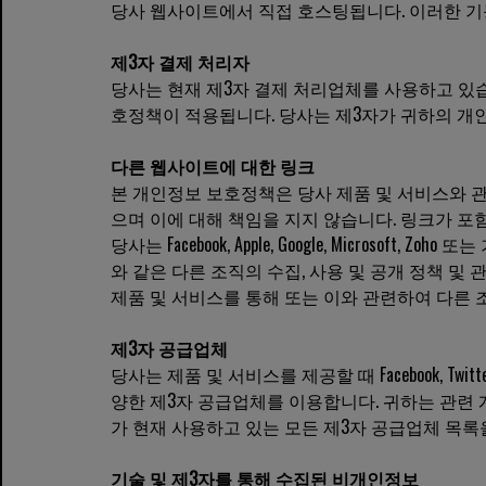
당사 웹사이트에서 직접 호스팅됩니다. 이러한 기
제3자 결제 처리자
당사는 현재 제3자 결제 처리업체를 사용하고 있습
호정책이 적용됩니다. 당사는 제3자가 귀하의 개인
다른 웹사이트에 대한 링크
본 개인정보 보호정책은 당사 제품 및 서비스와 관
으며 이에 대해 책임을 지지 않습니다. 링크가 
당사는 Facebook, Apple, Google, Micro
와 같은 다른 조직의 수집, 사용 및 공개 정책 및
제품 및 서비스를 통해 또는 이와 관련하여 다른 
제3자 공급업체
당사는 제품 및 서비스를 제공할 때 Facebook, Tw
양한 제3자 공급업체를 이용합니다. 귀하는 관련 
가 현재 사용하고 있는 모든 제3자 공급업체 목록을 원하시
기술 및 제3자를 통해 수집된 비개인정보