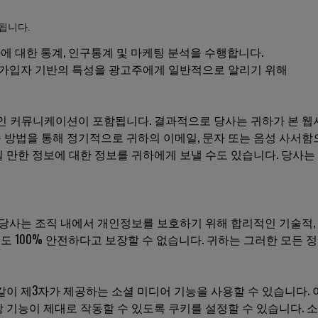
됩니다.
 대한 통계, 인구통계 및 마케팅 분석을 수행합니다.
해 가입자 기반의 특성을 광고주에게 일반적으로 알리기 위해
 커뮤니케이션이 포함됩니다. 결과적으로 당사는 귀하가 본 웹
 배송 방법을 통해 정기적으로 귀하의 이메일, 문자 또는 음성 사
질 만한 정보에 대한 정보를 귀하에게 보낼 수도 있습니다. 당사는
당사는 조직 내에서 개인정보를 보호하기 위해 합리적인 기술적,
도 100% 안전하다고 보장할 수 없습니다. 귀하는 그러한 모든 
과 같이 제3자가 제공하는 소셜 미디어 기능을 사용할 수 있습니다. 
당 기능이 제대로 작동할 수 있도록 쿠키를 설정할 수 있습니다.