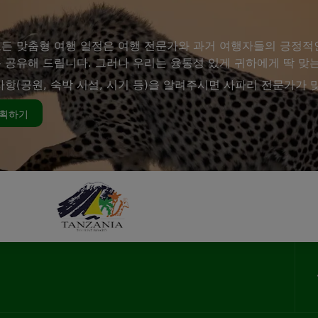
든 맞춤형 여행 일정은 여행 전문가와 과거 여행자들의 긍정적
 공유해 드립니다. 그러나 우리는 융통성 있게 귀하에게 딱 맞는
사항(공원, 숙박 시설, 시기 등)을 알려주시면 사파리 전문가가
계획하기