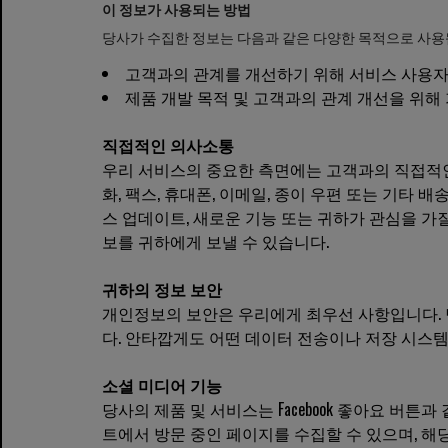
이 정보가 사용되는 방법
당사가 수집한 정보는 다음과 같은 다양한 목적으로 사용
고객과의 관계를 개선하기 위해 서비스 사용자에
제품 개발 목적 및 고객과의 관계 개선을 위
직접적인 의사소통
우리 서비스의 중요한 측면에는 고객과의 직접적인
화, 팩스, 휴대폰, 이메일, 종이 우편 또는 기타
스 업데이트, 새로운 기능 또는 귀하가 관심을 가
보를 귀하에게 보낼 수 있습니다.
귀하의 정보 보안
개인정보의 보안은 우리에게 최우선 사항입니다. 
다. 안타깝게도 어떤 데이터 전송이나 저장 시스템
소셜 미디어 기능
당사의 제품 및 서비스는 Facebook 좋아요 버튼
트에서 방문 중인 페이지를 수집할 수 있으며, 해