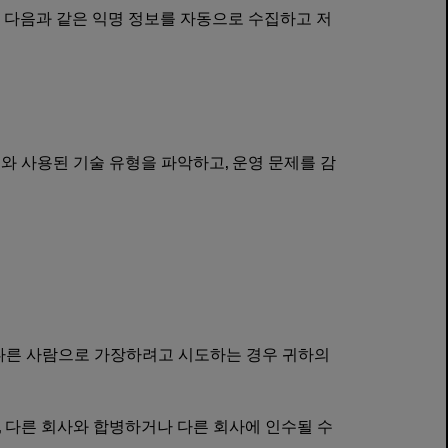
 다음과 같은 익명 정보를 자동으로 수집하고 저
와 사용된 기술 유형을 파악하고, 운영 문제를 감
다른 사람으로 가장하려고 시도하는 경우 귀하의
 다른 회사와 합병하거나 다른 회사에 인수될 수