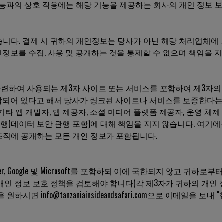
능과의 상호 작용에는 해당 기능을 제공하는 회사의 개인 정보 보
니다. 결제 시 귀하의 개인정보는 당사가 아닌 해당 처리업체에 
정보를 수집, 사용 및 공개하는 것을 통제할 수 없으며 책임을 지
련하여 사용되는 제3자 사이트 또는 서비스를 포함하여 제3자의 
포함되어 있다고 해서 당사가 링크된 사이트나 서비스를 보증한다는
soft, Zoho 또는 기타 앱 개발자, 앱 제공자, 소셜 미디어 플랫폼 제공자
 관행(데이터 보안 관행 포함)에 대해 책임을 지지 않습니다. 여
조직에 공개하는 모든 개인 정보가 포함됩니다.
itter, Google 및 Microsoft를 포함하되 이에 국한되지 않고 
개인 정보 보호 정책을 검토해야 합니다(각 제3자가 귀하의 개인
면 info@tanzaniainsideandsafari.com으로 이메일을 