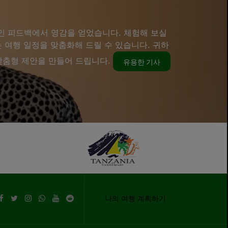
인 피드백에서 영감을 얻었습니다. 체험해 보실
 여행 일정을 맞춤화해 드릴 수 있습니다. 귀하
 맞춤형 제안을 만들어 드립니다.
유용한 기사
나의 여행 계획하기