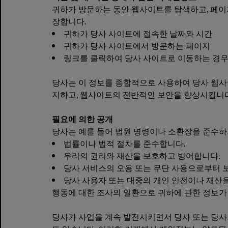
귀하가 방문하는 동안 웹사이트를 탐색하고, 페이
장합니다.
귀하가 당사 사이트에 접속한 날짜와 시간
귀하가 당사 사이트에서 방문하는 페이지
링크를 클릭하여 당사 사이트로 이동하는 경우
당사는 이 정보를 종합적으로 사용하여 당사 웹사
지하고, 웹사이트의 전반적인 보안을 향상시킵니다
필요에 의한 공개
당사는 예를 들어 법원 명령이나 소환장을 준수하
법률이나 법적 절차를 준수합니다.
우리의 권리와 재산을 보호하고 방어합니다.
당사 서비스의 오용 또는 무단 사용으로부터 
당사 사용자 또는 대중의 개인 안전이나 재산
행동에 대한 조사의 일환으로 귀하에 관한 정보가 
당사가 사업을 계속 발전시키면서 당사 또는 당사