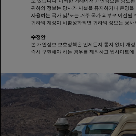
도 있습니다. 이러한 거래에서 개인정보는 양도된 
귀하의 정보는 당사가 시설을 유지하거나 운영을 
사용하는 국가 및/또는 거주 국가 외부로 이전될 
귀하의 계정이 비활성화되면 귀하의 정보는 당사의
수정안
본 개인정보 보호정책은 언제든지 통지 없이 개정될
즉시 구현해야 하는 경우를 제외하고 웹사이트에 게