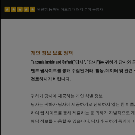
완전히 등록된 아프리카 현지 투어 운영자
개인 정보 보호 정책
Tanzania Inside and Safari(“당사”, “당사
맨드 웹사이트를 통해 수집된 거래, 활동, 데이터 및 관
검토하시기 바랍니다.
귀하가 당사에 제공하는 개인 식별 정보
당사는 귀하가 당사에 제공하기로 선택하지 않는 한 이름,
하여 웹 사이트를 통해 제출하는 등 귀하가 자발적으로 
해당 정보를 사용할 수 있습니다. 당사가 귀하의 동의에 