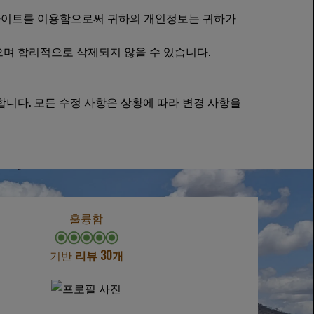
웹사이트를 이용함으로써 귀하의 개인정보는 귀하가
으며 합리적으로 삭제되지 않을 수 있습니다.
합니다. 모든 수정 사항은 상황에 따라 변경 사항을
훌륭함
기반
리뷰 30개