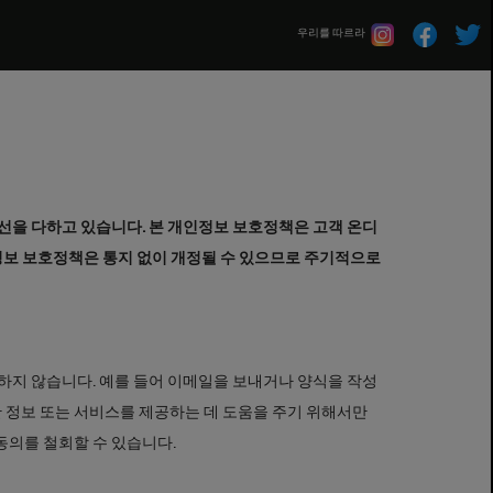
우리를 따르라
기 위해 최선을 다하고 있습니다. 본 개인정보 보호정책은 고객 온디
인정보 보호정책은 통지 없이 개정될 수 있으므로 주기적으로
집하지 않습니다. 예를 들어 이메일을 보내거나 양식을 작성
 정보 또는 서비스를 제공하는 데 도움을 주기 위해서만
동의를 철회할 수 있습니다.