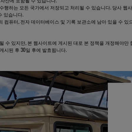
자산에 포함될 수 있습니다.
수행하는 모든 국가에서 저장되고 처리될 수 있습니다. 당사 
수 있습니다.
 컴퓨터, 전자 데이터베이스 및 기록 보관소에 남아 있을 수 있
 수 있지만, 본 웹사이트에 게시된 대로 본 정책을 개정해야만 
시된 후 30일 후에 발효됩니다.