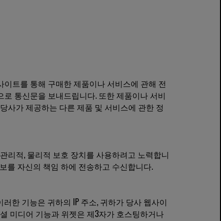
사이트를 통해 구매한 제품이나 서비스에 관해 전
서함으로 통신문을 보내드립니다. 또한 제품이나 서비
 당사가 제공하는 다른 제품 및 서비스에 관한 정
 관리적, 물리적 보호 장치를 사용하려고 노력합니
정보를 자신의 책임 하에 전송하고 수신합니다.
이러한 기능은 귀하의 IP 주소, 귀하가 당사 웹사이
 소셜 미디어 기능과 위젯은 제3자가 호스팅하거나