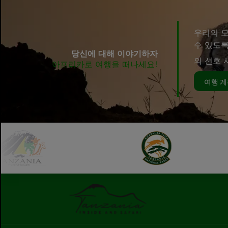
우리의 모
수 있도록
당신에 대해 이야기하자
의 선호 
아프리카로 여행을 떠나세요!
여행 