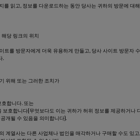
지를 읽고, 정보를 다운로드하는 동안 당사는 귀하의 방문에 대해
 해당 링크의 위치
이트를 방문자에게 더욱 유용하게 만들고, 당사 사이트 방문자 수
.
기 위해 또는 그러한 조치가
보호합니다. 또는
을 보호합니다(무엇보다도 이는 귀하가 허위 정보를 제공하거나 
공개될 수 있음을 의미합니다).
의 계열사는 다른 사업체나 법인을 매각하거나 구매할 수도 있고,