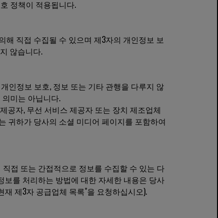
호 정책이 적용됩니다.
의해 직접 수집될 수 있으며 제3자의 개인정보 보
지 않습니다.
개인정보 보호, 정보 또는 기타 관행을 다루지 않
 의미는 아닙니다.
, 운영 체제 제공자, 무선 서비스 제공자 또는 장치 제조업체
기에는 귀하가 당사의 소셜 미디어 페이지를 포함하여
귀하로부터 직접 또는 간접적으로 정보를 수집할 수 있는 다
 정보를 처리하는 방법에 대한 자세한 내용은 당사
보내 "현재 제3자 공급업체 목록"을 요청하십시오).