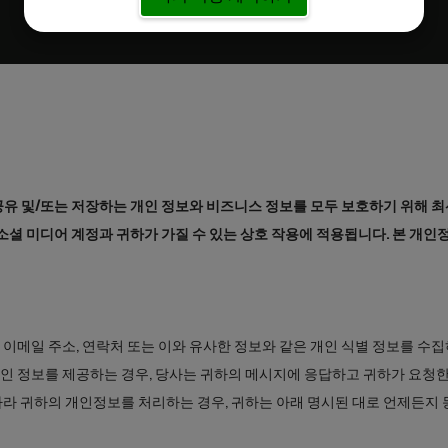
”)는 귀하가 당사와 공유 및/또는 저장하는 개인 정보와 비즈니스 정보를 모두 보호하
련 소셜 미디어 계정과 귀하가 가질 수 있는 상호 작용에 적용됩니다. 본 개
 이메일 주소, 연락처 또는 이와 유사한 정보와 같은 개인 식별 정보를 수
개인 정보를 제공하는 경우, 당사는 귀하의 메시지에 응답하고 귀하가 요청한
따라 귀하의 개인정보를 처리하는 경우, 귀하는 아래 명시된 대로 언제든지 