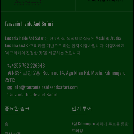
Tanzania Inside And Safari
Tanzania Inside And Safari는 단 하나의 목적으로 설립된 Moshi 및 Arusha
Tanzania East 아프리카를 기반으로 하는 현지 여행사입니다. 여행자에게
"아프리카의 진정한 맛"을 제공하는 것입니다.
+255 762 226648
NSSF 빌딩 2층, Room no 14, Aga khan Rd, Moshi, Kilimanjaro
25113
info@tanzaniainsideandsafari.com
Tanzania Inside and Safari
중요한 링크
인기 투어
홈
7일 Kilimanjaro 마차메 루트를 통한
트레킹
회사 소개