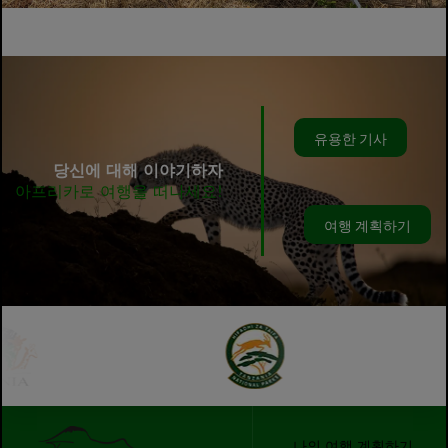
유용한 기사
당신에 대해 이야기하자
아프리카로 여행을 떠나세요!
여행 계획하기
나의 여행 계획하기