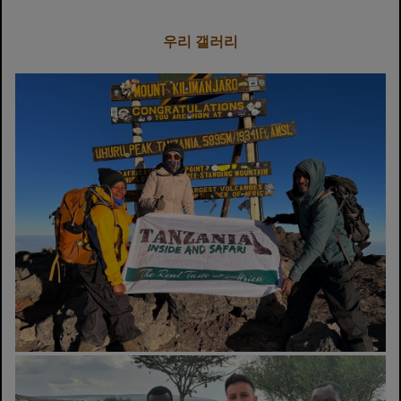
우리 갤러리