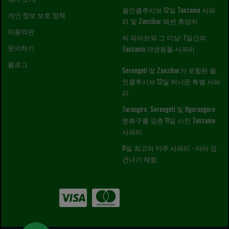
올인클루시브 12일 Tanzania 사파
개인 정보 보호 정책
리 및 Zanzibar 해변 휴양지
이용약관
빅 파이브와 그 이상: 7일간의
문의하기
Tanzania 야생동물 사파리
블로그
Serengeti 및 Zanzibar가 포함된 올
인클루시브 12일 허니문 특별 사파
리
Tarangire, Serengeti 및 Ngorongoro
분화구를 갖춘 11일 사진 Tanzania
사파리
8일 최고의 이주 사파리 - 마라 강
건너기 체험