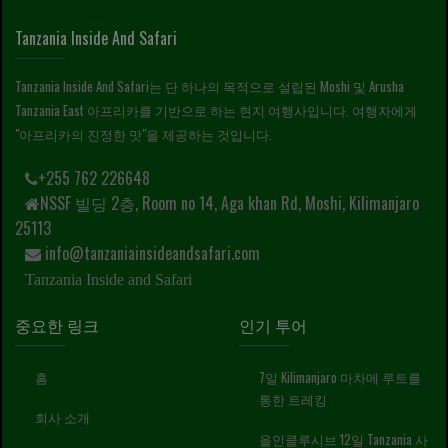
Tanzania Inside And Safari
Tanzania Inside And Safari는 단 하나의 목적으로 설립된 Moshi 및 Arusha
Tanzania East 아프리카를 기반으로 하는 현지 여행사입니다. 여행자에게
"아프리카의 진정한 맛"을 제공하는 것입니다.
+255 762 226648
NSSF 빌딩 2층, Room no 14, Aga khan Rd, Moshi, Kilimanjaro
25113
info@tanzaniainsideandsafari.com
Tanzania Inside and Safari
중요한 링크
인기 투어
홈
7일 Kilimanjaro 마차메 루트를
통한 트레킹
회사 소개
올인클루시브 12일 Tanzania 사