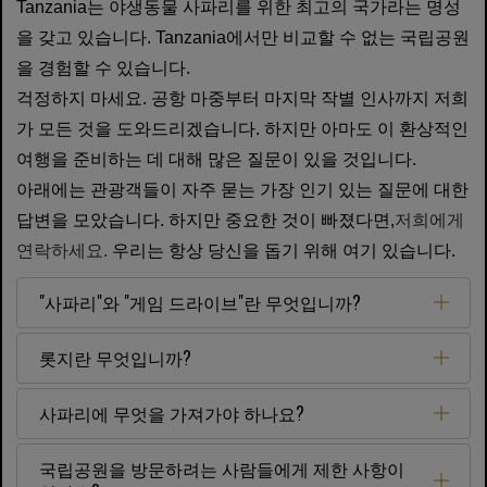
Tanzania는 야생동물 사파리를 위한 최고의 국가라는 명성
을 갖고 있습니다. Tanzania에서만 비교할 수 없는 국립공원
을 경험할 수 있습니다.
걱정하지 마세요. 공항 마중부터 마지막 ​​작별 인사까지 저희
가 모든 것을 도와드리겠습니다. 하지만 아마도 이 환상적인
여행을 준비하는 데 대해 많은 질문이 있을 것입니다.
아래에는 관광객들이 자주 묻는 가장 인기 있는 질문에 대한
답변을 모았습니다. 하지만 중요한 것이 빠졌다면,
저희에게
연락하세요.
우리는 항상 당신을 돕기 위해 여기 있습니다.
"사파리"와 "게임 드라이브"란 무엇입니까?
롯지란 무엇입니까?
사파리에 무엇을 가져가야 하나요?
국립공원을 방문하려는 사람들에게 제한 사항이