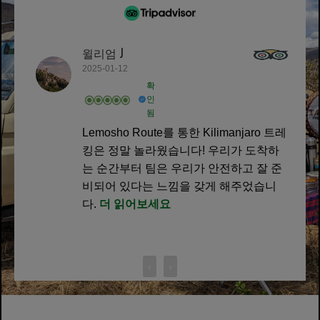
윌리엄 J
2025-01-12
확
인
됨
Lemosho Route를 통한 Kilimanjaro 트레
킹은 정말 놀라웠습니다! 우리가 도착하
는 순간부터 팀은 우리가 안전하고 잘 준
비되어 있다는 느낌을 갖게 해주었습니
다.
더 읽어보세요
‹
›