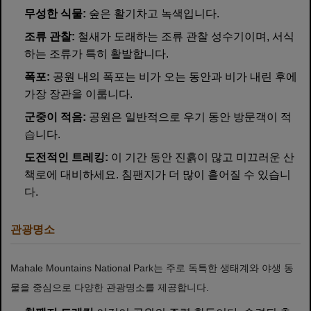
무성한 식물:
숲은 활기차고 녹색입니다.
조류 관찰:
철새가 도래하는 조류 관찰 성수기이며, 서식
하는 조류가 특히 활발합니다.
폭포:
공원 내의 폭포는 비가 오는 동안과 비가 내린 후에
가장 장관을 이룹니다.
군중이 적음:
공원은 일반적으로 우기 동안 방문객이 적
습니다.
도전적인 트레킹:
이 기간 동안 진흙이 많고 미끄러운 산
책로에 대비하세요. 침팬지가 더 많이 흩어질 수 있습니
다.
관광명소
Mahale Mountains National Park는 주로 독특한 생태계와 야생 동
물을 중심으로 다양한 관광명소를 제공합니다.