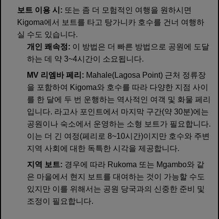
보트 이용 시:
또는 좀 더 모험적인 여행을 원하시면
Kigoma에서 보트를 타고 탕가니카 호수를 건너 여행하
실 수도 있습니다.
개인 쾌속정:
이 방법은 더 빠른 방법으로 공원에 도달
하는 데 약 3~4시간이 소요됩니다.
MV 리엠바 페리:
Mahale(Lagosa Point) 근처 정류장
을 포함하여 Kigoma와 호수를 따라 다양한 지점 사이
를 한 달에 두 번 운행하는 역사적인 여객 및 화물 페리
입니다. 라고사 포인트에서 마지막 구간(약 30분)에는
공원이나 숙소에서 운영하는 소형 보트가 필요합니다.
이는 더 긴 여정(페리로 8~10시간)이지만 호수와 주변
지역 사회에 대한 독특한 시각을 제공합니다.
지역 보트:
경우에 따라 Rukoma 또는 Mgambo와 같
은 마을에서 현지 보트를 대여하는 것이 가능할 수도
있지만 이를 위해서는 공원 당국과의 신중한 준비 및
조정이 필요합니다.