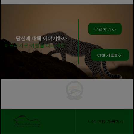
유용한 기사
당신에 대해 이야기하자
아프리카로 여행을 떠나세요!
여행 계획하기
나의 여행 계획하기