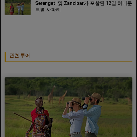
Serengeti 및 Zanzibar가 포함된 12일 허니문
특별 사파리
관련 투어