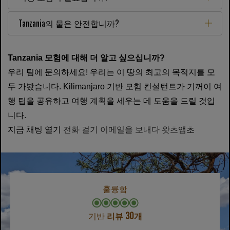
Tanzania의 물은 안전합니까?
Tanzania 모험에 대해 더 알고 싶으십니까?
우리 팀에 문의하세요! 우리는 이 땅의 최고의 목적지를 모
두 가봤습니다. Kilimanjaro 기반 모험 컨설턴트가 기꺼이 여
행 팁을 공유하고 여행 계획을 세우는 데 도움을 드릴 것입
니다.
지금 채팅 열기
전화 걸기
이메일을 보내다
왓츠앱
초
훌륭함
기반
리뷰 30개