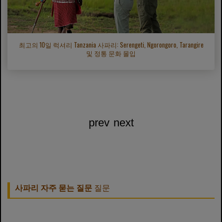
최고의 10일 럭셔리 Tanzania 사파리: Serengeti, Ngorongoro, Tarangire
및 정통 문화 몰입
prev
next
사파리 자주 묻는 질문
질문