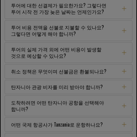
투어에 대한 선결제가 필요한가요? 그렇다면
투어 시작 전 가장 늦은 날짜는 언제인가요?
투어 비용 전액을 선불로 지불할 수 있나요?
그렇다면 어떻게 해야 합니까?
투어의 실제 가격 외에 어떤 비용이 발생할
것으로 예상할 수 있나요?
취소 정책은 무엇이며 선불금은 환불되나요?
탄자니아 관광 비자를 미리 받아야 합니까?
도착하려면 어떤 탄자니아 공항을 선택해야
합니까?
어떤 국제 항공사가 Tanzania로 운항하나요?