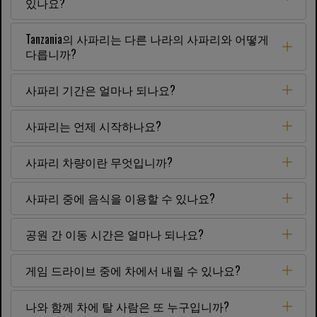
있나요?
Tanzania의 사파리는 다른 나라의 사파리와 어떻게
다릅니까?
사파리 기간은 얼마나 되나요?
사파리는 언제 시작하나요?
사파리 차량이란 무엇입니까?
사파리 중에 음식을 이용할 수 있나요?
공원 간 이동 시간은 얼마나 되나요?
게임 드라이브 중에 차에서 내릴 수 있나요?
나와 함께 차에 탈 사람은 또 누구입니까?