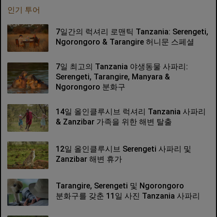
인기 투어
7일간의 럭셔리 로맨틱 Tanzania: Serengeti,
Ngorongoro & Tarangire 허니문 스페셜
7일 최고의 Tanzania 야생동물 사파리:
Serengeti, Tarangire, Manyara &
Ngorongoro 분화구
14일 올인클루시브 럭셔리 Tanzania 사파리
& Zanzibar 가족을 위한 해변 탈출
12일 올인클루시브 Serengeti 사파리 및
Zanzibar 해변 휴가
Tarangire, Serengeti 및 Ngorongoro
분화구를 갖춘 11일 사진 Tanzania 사파리