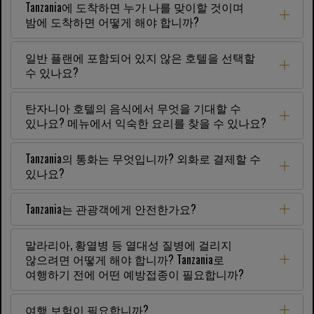
Tanzania에 도착하면 누가 나를 맞이할 것이며
밤에 도착하면 어떻게 해야 합니까?
일반 플랜에 포함되어 있지 않은 호텔을 선택할
수 있나요?
탄자니아 호텔의 음식에서 무엇을 기대할 수
있나요? 메뉴에서 익숙한 요리를 찾을 수 있나요?
Tanzania의 통화는 무엇입니까? 외화로 결제할 수
있나요?
Tanzania는 관광객에게 안전한가요?
말라리아, 황열병 등 열대성 질병에 걸리지
않으려면 어떻게 해야 합니까? Tanzania로
여행하기 전에 어떤 예방접종이 필요합니까?
여행 보험이 필요합니까?