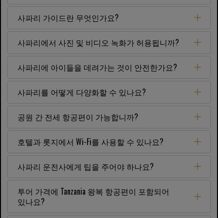
사파리 가이드란 무엇인가요?
사파리에서 사진 및 비디오 녹화가 허용됩니까?
사파리에 아이들을 데려가는 것이 안전한가요?
사파리를 어떻게 다양화할 수 있나요?
공원 간 전세 항공편이 가능합니까?
호텔과 롯지에서 Wi-Fi를 사용할 수 있나요?
사파리 운전사에게 팁을 주어야 하나요?
투어 가격에 Tanzania 왕복 항공편이 포함되어
있나요?