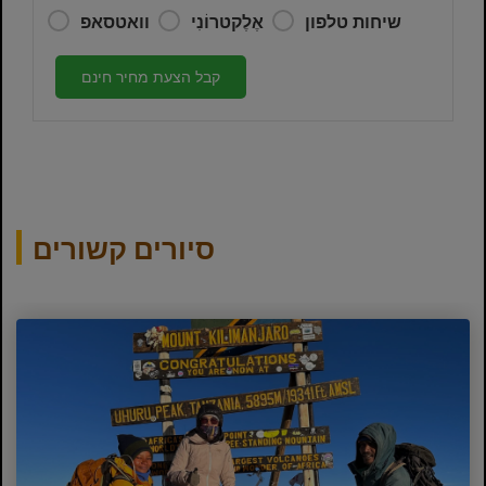
שיחות טלפון
אֶלֶקטרוֹנִי
וואטסאפ
קבל הצעת מחיר חינם
סיורים קשורים