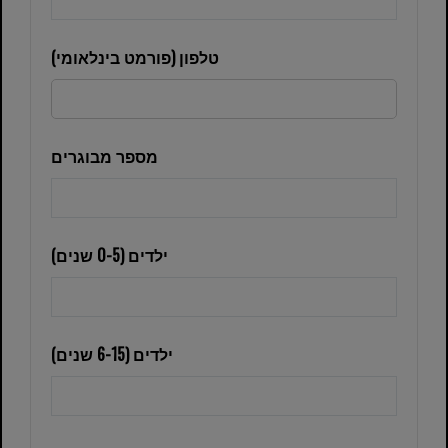
טלפון (פורמט בינלאומי)
מספר מבוגרים
ילדים (0-5 שנים)
ילדים (6-15 שנים)