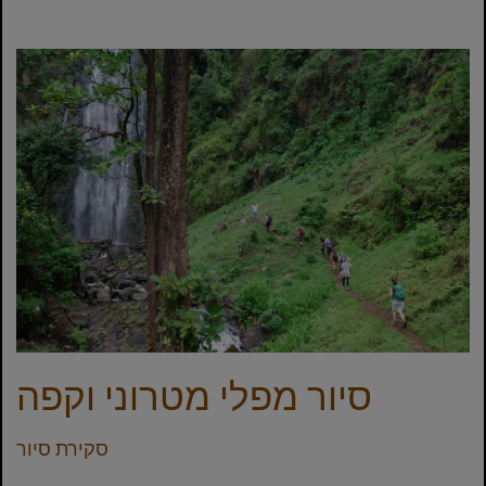
סיור מפלי מטרוני וקפה
סקירת סיור