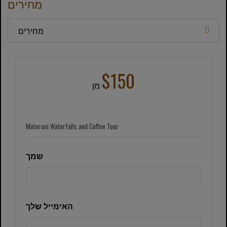
מחירים
מחירים
$150
מִן
שמך
האימייל שלך