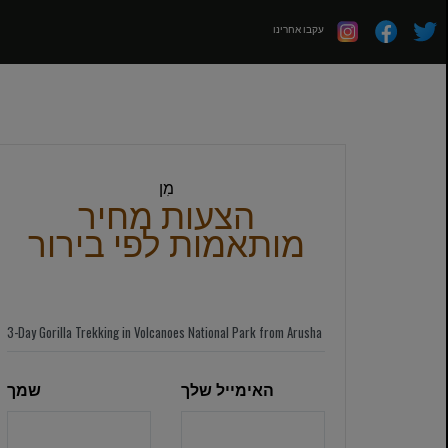
עקבו אחרינו
מִן
הצעות מחיר
מותאמות לפי בירור
האימייל שלך
שמך