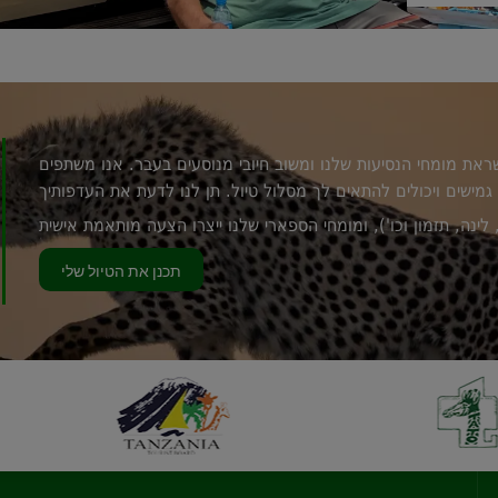
ראת מומחי הנסיעות שלנו ומשוב חיובי מנוסעים בעבר. אנו משתפים
גמישים ויכולים להתאים לך מסלול טיול. תן לנו לדעת את העדפותיך
תכנן את הטיול שלי