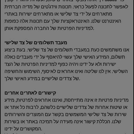
לאפשר לתכונה לפעול כראוי. תכונות ווידג'טים של מדיה חברתית
מתארחים על ידי צד שלישי או מתארחים ישירות באתרי
האינטרנט שלנו. האינטראקציות שלך עם תכונות אלה כפופות
למדיניות הפרטיות של החברה המספקת אותן.
מעבד תשלומים של צד שלישי
אנו משתמשים כעת במעבדי תשלומים של צד שלישי. בעת ביצוע
תשלום, המידע האישי שלך עשוי להיאסף על ידי מעבדים כאלה
ישירות ולא על ידינו ויהיה כפוף למדיניות הפרטיות של הצד
השלישי. אין לנו שליטה ואינו אחראים לאיסוף, השימוש והחשיפה
של צדדים שלישיים במידע האישי שלך.
קישורים לאתרים אחרים
מדיניות פרטיות זו אינה מתייחסת, ואיננו אחראים לפרטיות, מידע
או שיטות אחרות של צדדים שלישיים כלשהם, לרבות כל אתר או
שירות של צד שלישי המשמשים בקשר עם המוצרים והשירותים
שלנו. הכללת קישור אינה מעידה על תמיכה באתר או בשירות
המקושרים על ידינו.