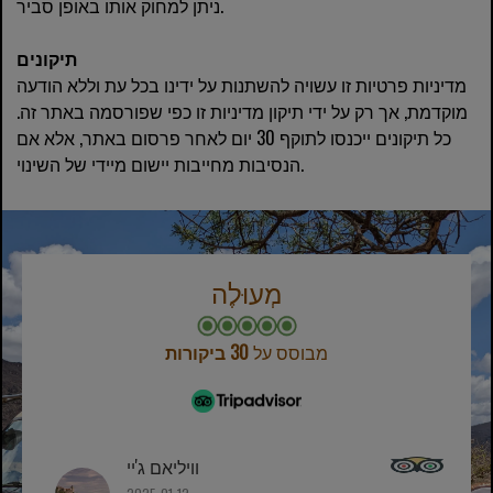
ניתן למחוק אותו באופן סביר.
תיקונים
מדיניות פרטיות זו עשויה להשתנות על ידינו בכל עת וללא הודעה
מוקדמת, אך רק על ידי תיקון מדיניות זו כפי שפורסמה באתר זה.
כל תיקונים ייכנסו לתוקף 30 יום לאחר פרסום באתר, אלא אם
הנסיבות מחייבות יישום מיידי של השינוי.
מְעוּלֶה
מבוסס על
30 ביקורות
וויליאם ג'יי