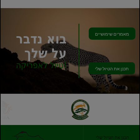
מאמרים שימושיים
בוא נדבר
על שלך
טיול לאפריקה!
תכנן את הטיול שלי
תכנן את הטיול שלי