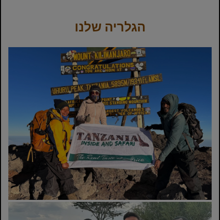
הגלריה שלנו