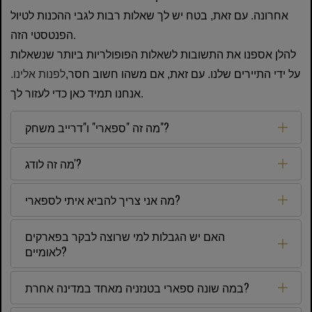
אחרונה. עם זאת, בטח יש לך שאלות רבות לגבי ההכנות לטיול
הפנטסטי הזה.
להלן אספנו את התשובות לשאלות הפופולריות ביותר שנשאלות
על ידי התיירים שלנו. עם זאת, אם משהו חשוב חסר,
לפנות אלינו.
אנחנו תמיד כאן כדי לעזור לך.
מה זה "ספארי" ו"דרייב משחק"?
מה זה לודג'?
מה אני צריך להביא איתי לספארי?
האם יש הגבלות למי שרוצה לבקר בפארקים
לאומיים?
במה שונה ספארי בטנזניה מאחד במדינה אחרת?