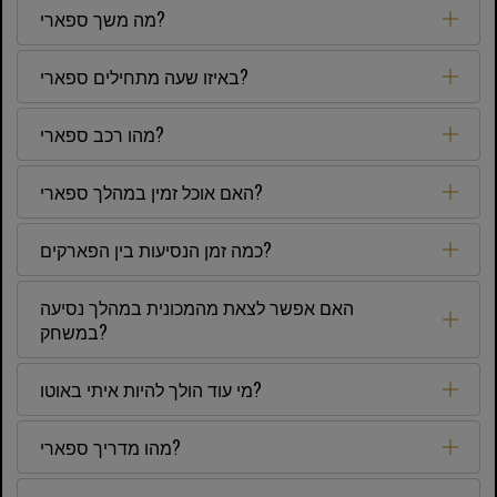
מה משך ספארי?
באיזו שעה מתחילים ספארי?
מהו רכב ספארי?
האם אוכל זמין במהלך ספארי?
כמה זמן הנסיעות בין הפארקים?
האם אפשר לצאת מהמכונית במהלך נסיעה
במשחק?
מי עוד הולך להיות איתי באוטו?
מהו מדריך ספארי?