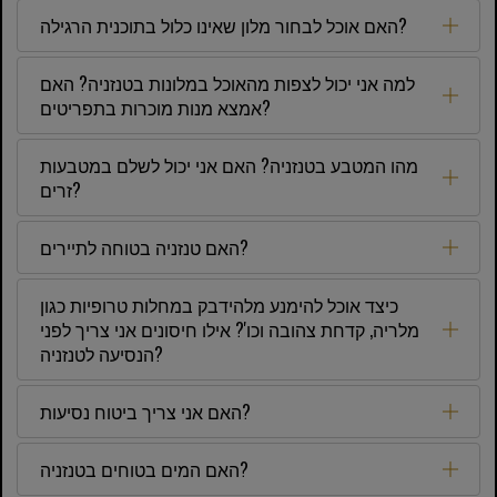
האם אוכל לבחור מלון שאינו כלול בתוכנית הרגילה?
למה אני יכול לצפות מהאוכל במלונות בטנזניה? האם
אמצא מנות מוכרות בתפריטים?
מהו המטבע בטנזניה? האם אני יכול לשלם במטבעות
זרים?
האם טנזניה בטוחה לתיירים?
כיצד אוכל להימנע מלהידבק במחלות טרופיות כגון
מלריה, קדחת צהובה וכו'? אילו חיסונים אני צריך לפני
הנסיעה לטנזניה?
האם אני צריך ביטוח נסיעות?
האם המים בטוחים בטנזניה?