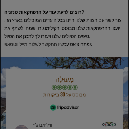
רוצים לדעת עוד על הרפתקאות טנזניה?
צור קשר עם הצוות שלנו! היינו בכל היעדים המובילים בארץ הזו.
יועצי ההרפתקאות שלנו מבוססי הקילימנג'רו ישמחו לשתף את
טיפים הטיולים שלנו ויעזרו לך לתכנן את הטיול.
s
פתח צ'אט עכשיו
תתקשר
לשלוח מייל
ווטסאפ
מְעוּלֶה
מבוסס על
30 ביקורות
וויליאם ג'יי