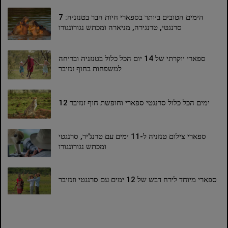
7 הימים הטובים ביותר בספארי חיות הבר בטנזניה:
סרנגטי, טרנגירה, מניארה ומכתש נגורונגורו
ספארי יוקרתי של 14 יום הכל כלול בטנזניה ובריחה
למשפחות בחוף זנזיבר
12 ימים הכל כלול סרנגטי ספארי וחופשת חוף זנזיבר
ספארי צילום טנזניה ל-11 ימים עם טרנג'יר, סרנגטי
ומכתש נגורונגורו
ספארי מיוחד לירח דבש של 12 ימים עם סרנגטי וזנזיבר