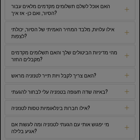
האם אוכל לשלם תשלומים מקדמים מלאים עבור
הסיור, ואם כן- אז איך?
אילו עלויות, מלבד המחיר האמיתי של הסיור, יכולתי
לצפות?
מהי מדיניות הביטולים שלך והאם תשלומים מקדמים
מקבלים החזר?
האם צריך לקבל ויזת תייר לטנזניה מראש?
באיזה שדה תעופה בטנזניה עלי לבחור להגעתי?
אילו חברות בינלאומיות טסות לטנזניה?
מי יפגוש אותי עם הגעתי לטנזניה ומה לעשות אם
אגיע בלילה?