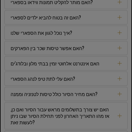
האם מותר להקליט תמונות ווידאו בספארי?
האם זה בטוח להביא ילדים לספארי?
איך נוכל לגוון את הספארי שלנו?
האם אפשר טיסות שכר בין הפארקים?
האם אינטרנט אלחוטי זמין בבתי מלון ובלודג'ים
האם עלי לתת טיפ לנהג הספארי?
האם מחיר הסיור כולל טיסות לטנזניה וממנה?
האם יש צורך בתשלומים מראש עבור הסיור ואם כן,
אז מהו התאריך האחרון לפני תחילת הסיור שבו ניתן
לעשות זאת?