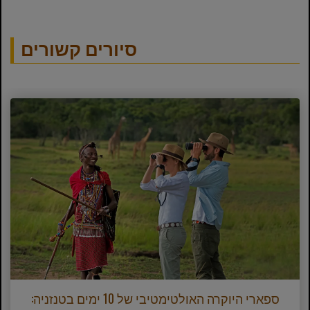
סיורים קשורים
ספארי היוקרה האולטימטיבי של 10 ימים בטנזניה: