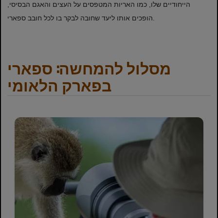
הייחודיים שלו, כמו האריות המטפסים על העצים והאגם הבסיסי,
הופכים אותו ליעד שחובה לבקר בו לכל חובב ספארי.
מסלול להמחשה: ספארי
בפארק הלאומי