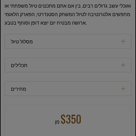
ואוכלי עשב גדולים רבים. בין אם אתם מתכננים טיול משפחתי או
מחפשים אלטרנטיבה לטיול המשחק הסטנדרטי, הפארק הלאומי
ארושה מבטיח יום יוצא דופן וסוחף בטבע.
מסלול טיול
תכלילים
מחירים
$350
מִן