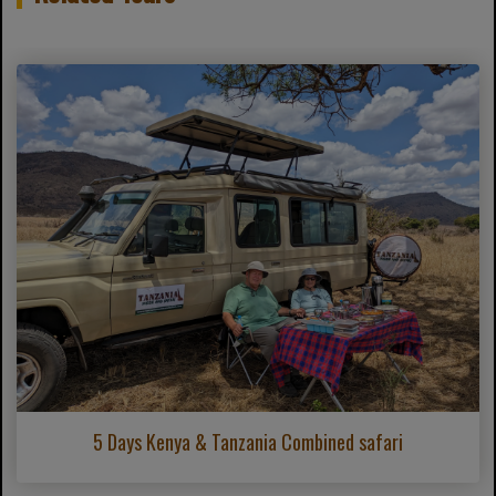
5 Days Kenya & Tanzania Combined safari