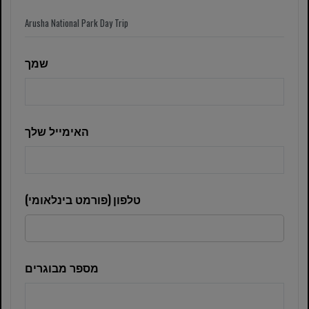
שמך
האימייל שלך
טלפון (פורמט בינלאומי)
מספר מבוגרים