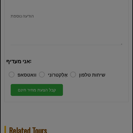
הודעה נוספת
אני מעדיף:
שיחות טלפון
אֶלֶקטרוֹנִי
וואטסאפ
קבל הצעת מחיר חינם
Related Tours