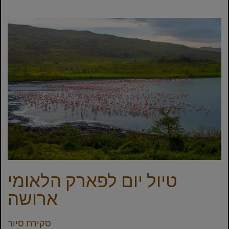
טיול יום לפארק הלאומי
ארושה
סקירת סיור