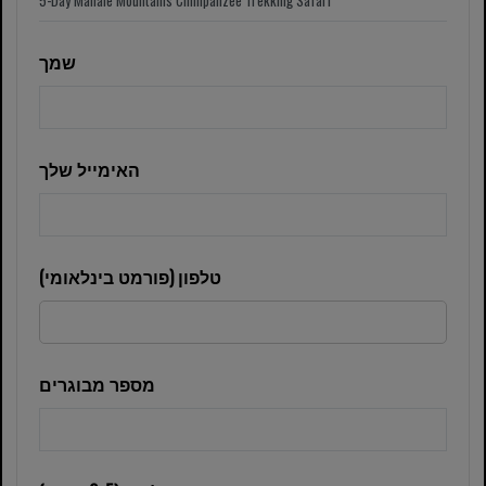
שמך
האימייל שלך
טלפון (פורמט בינלאומי)
מספר מבוגרים