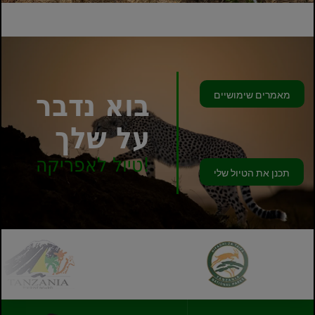
מאמרים שימושיים
בוא נדבר
על שלך
טיול לאפריקה!
תכנן את הטיול שלי