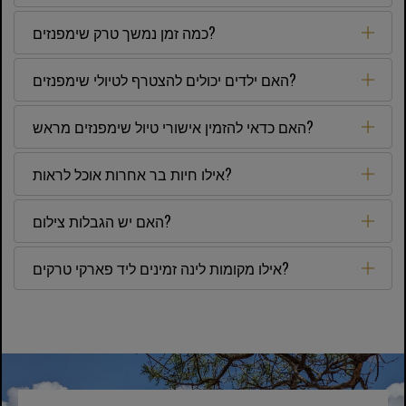
כמה זמן נמשך טרק שימפנזים?
האם ילדים יכולים להצטרף לטיולי שימפנזים?
האם כדאי להזמין אישורי טיול שימפנזים מראש?
אילו חיות בר אחרות אוכל לראות?
האם יש הגבלות צילום?
אילו מקומות לינה זמינים ליד פארקי טרקים?