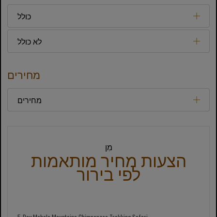
כולל
לא כולל
מחירים
מחירים
מִן
הצעות מחיר מותאמות
לפי בירור