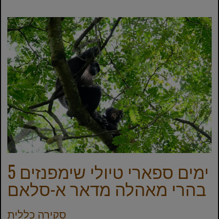
5 ימים ספארי טיולי שימפנזים
בהרי מאהלה מדאר א-סלאם
סקירה כללית