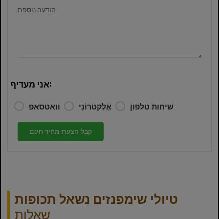
הודעה נוספת
אני מעדיף:
שיחות טלפון
אֶלֶקטרוֹנִי
וואטסאפ
קבל הצעת מחיר חינם
טיולי שימפנזים נשאל תכופות
שאלות