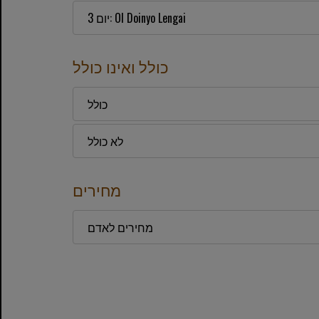
יום 3: Ol Doinyo Lengai
כולל ואינו כולל
כולל
לא כולל
מחירים
מחירים לאדם