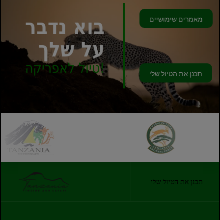
מאמרים שימושיים
בוא נדבר
על שלך
טיול לאפריקה!
תכנן את הטיול שלי
תכנן את הטיול שלי