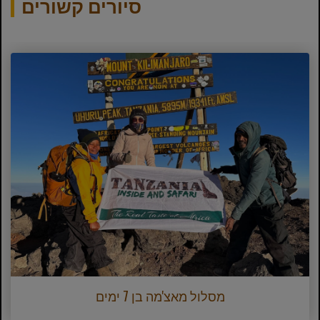
סיורים קשורים
מסלול מאצ'מה בן 7 ימים