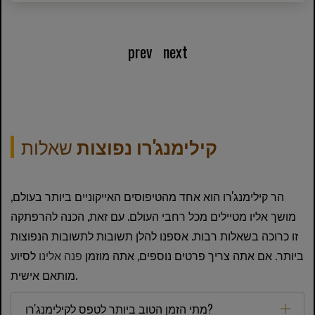
prev
next
קילימנג'רו נפוצות
שאלות
הר קילימנג'רו הוא אחד מהטיפוסים האייקוניים ביותר בעולם,
מושך אליו מטיילים מכל רחבי העולם. עם זאת, הכנה להרפתקה
זו כרוכה בשאלות רבות. אספנו להלן תשובות לתשובות הנפוצות
ביותר. אם אתה צריך פרטים נוספים, אתה מוזמן
פנה אלינו
לסיוע
מותאם אישית.
מתי הזמן הטוב ביותר לטפס לקילימנג'רו?