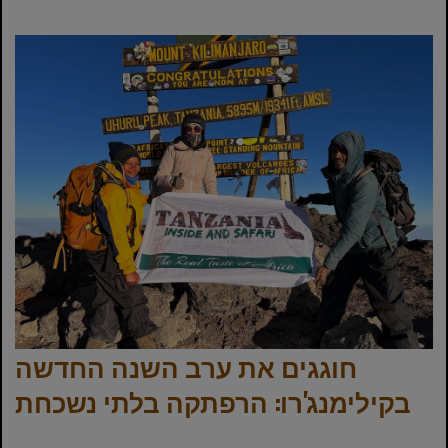
חוגגים את ערב השנה החדשה
בקילימנג'רו: הרפתקה בלתי נשכחת