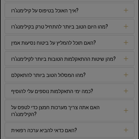
איך האוכל בטיפוס על קילימנג'רו?
מהו היום הטוב ביותר להתחיל טרק בקילימנג'רו?
האם תוכל להמליץ ​​על ביטוח נסיעות אמין?
מהן שיטות ההתאקלמות הטובות ביותר לקילימנג'רו?
מהו המסלול הטוב ביותר להתאקלם?
כמה ימי התאקלמות נוספים עלי להוסיף?
האם אתה צריך מערכות חמצן כדי לטפס על
הקילימנג'רו?
האם כדאי להביא ערכה רפואית?