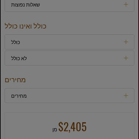
שאלות נפוצות
כולל ואינו כולל
כולל
לא כולל
מחירים
מחירים
$2,405
מִן