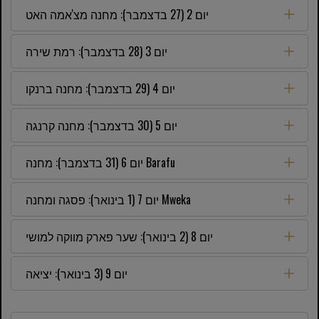
יום 2 (27 בדצמבר): מחנה מצ'אמה האט
יום 3 (28 בדצמבר): רמת שירה
יום 4 (29 בדצמבר): מחנה ברנקו
יום 5 (30 בדצמבר): מחנה קרנגה
יום 6 (31 בדצמבר): מחנה Barafu
יום 7 (1 בינואר): פסגה ומחנה Mweka
יום 8 (2 בינואר): שער פארק מווקה למושי
יום 9 (3 בינואר): יציאה