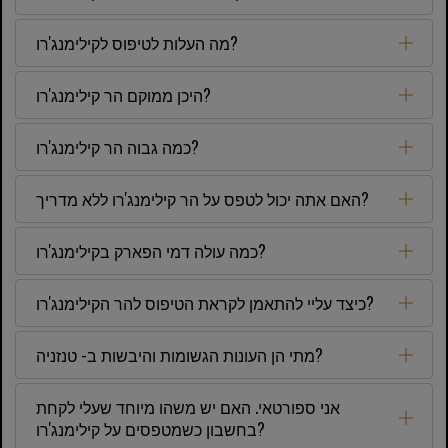
מה העלות לטיפוס לקילימנג'רו?
היכן ממוקם הר קילימנג'רו?
כמה גבוה הר קילימנג'רו?
האם אתה יכול לטפס על הר קילימנג'רו ללא מדריך?
כמה עולה דמי הפארק בקילימנג'רו?
כיצד עליי להתאמן לקראת הטיפוס להר הקילימנג'רו?
מתי הן העונות הגשומות והיבשות ב- טנזניה?
אני ספורטאי. האם יש משהו מיוחד שעלי לקחת
בחשבון כשמטפסים על קילימנג'רו?