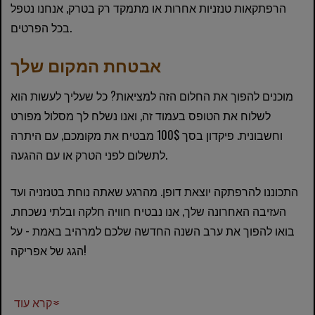
הרפתקאות טנזניות אחרות או מתמקד רק בטרק, אנחנו נטפל
בכל הפרטים.
אבטחת המקום שלך
מוכנים להפוך את החלום הזה למציאות? כל שעליך לעשות הוא
לשלוח את הטופס בעמוד זה, ואנו נשלח לך מסלול מפורט
וחשבונית. פיקדון בסך 100$ מבטיח את מקומכם, עם היתרה
לתשלום לפני הטרק או עם ההגעה.
התכוננו להרפתקה יוצאת דופן. מהרגע שאתה נוחת בטנזניה ועד
העזיבה האחרונה שלך, אנו נבטיח חוויה חלקה ובלתי נשכחת.
בואו להפוך את ערב השנה החדשה שלכם למרהיב באמת - על
הגג של אפריקה!
קרא עוד