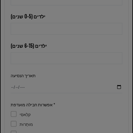
ילדים (0-5 שנים)
ילדים (6-15 שנים)
תאריך הנסיעה
אפשרות חבילה מועדפת *
קלַאסִי
מוּתָרוּת