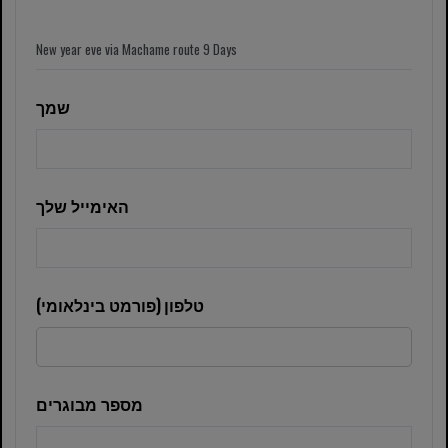
שמך
האימייל שלך
טלפון (פורמט בינלאומי)
מספר מבוגרים