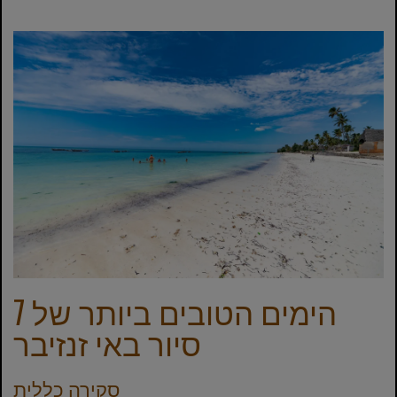
7 הימים הטובים ביותר של
סיור באי זנזיבר
סקירה כללית