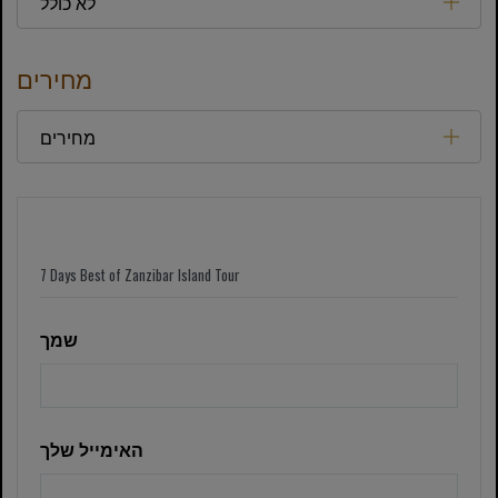
לא כולל
מחירים
מחירים
שמך
האימייל שלך