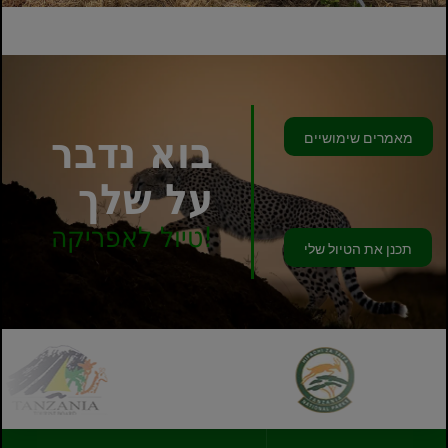
מאמרים שימושיים
בוא נדבר
על שלך
טיול לאפריקה!
תכנן את הטיול שלי