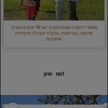
ספארי היוקרה האולטימטיבי של 10 ימים בטנזניה:
סרנגטי, נגורונגורו, טרנג'יר וטבילה תרבותית
אותנטית
prev
next