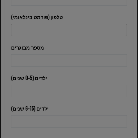
טלפון (פורמט בינלאומי)
מספר מבוגרים
ילדים (0-5 שנים)
ילדים (6-15 שנים)