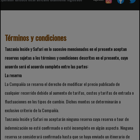
Términos y condiciones
Tanzania Inside y Safari en lo sucesivo mencionados en el presente aceptan
reservas sujetas a los términos y condiciones descritos en el presente, cuyo
acuerdo será el acuerdo completo entre las partes:
La reserva
La Compañía se reserva el derecho de modificar el precio publicado de
cualquier recorrido debido al aumento de tarifas, costos y tarifas de entrada o
fluctuaciones en los tipos de cambio. Dichos montos se determinarán a
exclusivo criterio de la Compañía.
Tanzania Inside y Safari no aceptarán ninguna reserva cuya reserva o tour de
indemnización no esté confirmado o esté incompleto en algún aspecto. Ninguna
reserva se considerará confirmada hasta que se haya enviado un itinerario de