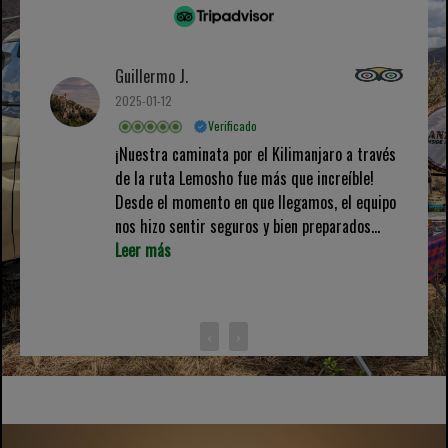
Guillermo J.
2025-01-12
Verificado
¡Nuestra caminata por el Kilimanjaro a través
de la ruta Lemosho fue más que increíble!
Desde el momento en que llegamos, el equipo
nos hizo sentir seguros y bien preparados...
Leer más
‹
›