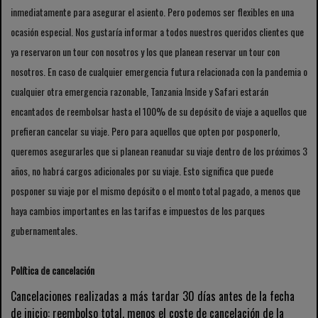
inmediatamente para asegurar el asiento. Pero podemos ser flexibles en una
ocasión especial. Nos gustaría informar a todos nuestros queridos clientes que
ya reservaron un tour con nosotros y los que planean reservar un tour con
nosotros. En caso de cualquier emergencia futura relacionada con la pandemia o
cualquier otra emergencia razonable, Tanzania Inside y Safari estarán
encantados de reembolsar hasta el 100% de su depósito de viaje a aquellos que
prefieran cancelar su viaje. Pero para aquellos que opten por posponerlo,
queremos asegurarles que si planean reanudar su viaje dentro de los próximos 3
años, no habrá cargos adicionales por su viaje. Esto significa que puede
posponer su viaje por el mismo depósito o el monto total pagado, a menos que
haya cambios importantes en las tarifas e impuestos de los parques
gubernamentales.
Política de cancelación
Cancelaciones realizadas a más tardar 30 días antes de la fecha
de inicio: reembolso total, menos el coste de cancelación de la