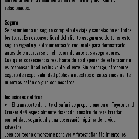
correctamente la documentación del cliente y los asuntos
relacionados.
Seguro
Se recomienda un seguro completo de viaje y cancelación en todos
los tours. Es responsabilidad del cliente asegurarse de tener este
seguro vigente y la documentación requerida para demostrarlo
antes de embarcarse en el recorrido ante sus aseguradores.
Cualquier consecuencia resultante de no disponer de este trámite
es responsabilidad exclusiva del cliente. Sin embargo, ofrecemos
seguro de responsabilidad pública a nuestros clientes únicamente
mientras están de gira con nosotros.
Inclusiones del tour
El transporte durante el safari se proporciona en un Toyota Land
Cruiser 4×4 especialmente diseñado, construido para brindar
comodidad, seguridad y una observación óptima de la vida
silvestre.
Jeep con techo emergente para ver y fotografiar fácilmente los