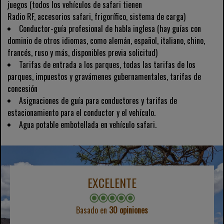
juegos (todos los vehículos de safari tienen
Radio RF, accesorios safari, frigorífico, sistema de carga)
Conductor-guía profesional de habla inglesa (hay guías con
dominio de otros idiomas, como alemán, español, italiano, chino,
francés, ruso y más, disponibles previa solicitud)
Tarifas de entrada a los parques, todas las tarifas de los
parques, impuestos y gravámenes gubernamentales, tarifas de
concesión
Asignaciones de guía para conductores y tarifas de
estacionamiento para el conductor y el vehículo.
Agua potable embotellada en vehículo safari.
EXCELENTE
Basado en
30 opiniones