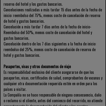
reserva del hotel y los gastos bancarios.
Cancelaciones realizadas a más tardar 15 días antes de la fecha de
inicio: reembolso del 75%, menos coste de cancelación de reserva
de hotel y gastos bancarios.
Cancelación a más tardar 7 días antes de la fecha de inicio-
Reembolso del 50%, menos coste de cancelación del hotel y
gastos bancarios.
Cancelación dentro de los 7 días siguientes a la fecha de inicio:
reembolso del 25%, menos coste de cancelación de reserva de
hotel y gastos bancarios.
Pasaportes, visas y otros documentos de viaje
Es responsabilidad exclusiva del cliente asegurarse de que los
pasaportes, visas, certificados de salud, comprobantes de vacunas y
cualquier otra documentación requerida estén en orden para los
países a visitar.
La Compañía no se hace responsable de ninguna consecuencia, daño
o reclamo si el cliente, antes del comienzo del recorrido, no atiende