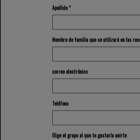
Apellido *
Nombre de familia que se utilizará en las rese
correo electrónico
Teléfono
Elige el grupo al que te gustaría unirte