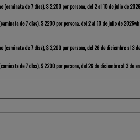
e (caminata de 7 días), $ 2,200 por persona, del 2 al 10 de julio de 202
(caminata de 7 días), $ 2200 por persona, del 2 al 10 de julio de 2026wha
e (caminata de 7 días), $ 2,200 por persona, del 26 de diciembre al 3 d
 (caminata de 7 días), $ 2200 por persona, del 26 de diciembre al 3 de e