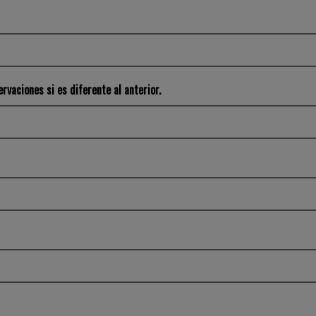
rvaciones si es diferente al anterior.