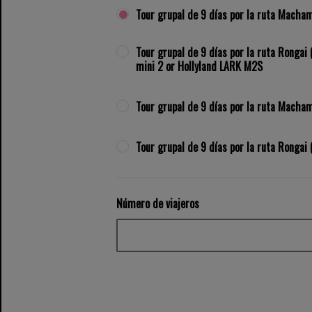
Tour grupal de 9 días por la ruta Macham
Tour grupal de 9 días por la ruta Rongai 
mini 2 or Hollyland LARK M2S
Tour grupal de 9 días por la ruta Macham
Tour grupal de 9 días por la ruta Rongai
Número de viajeros