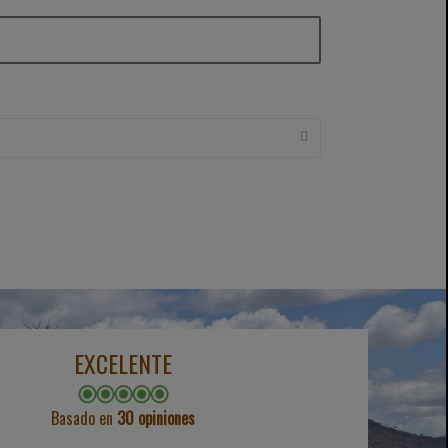
EXCELENTE
Basado en
30 opiniones