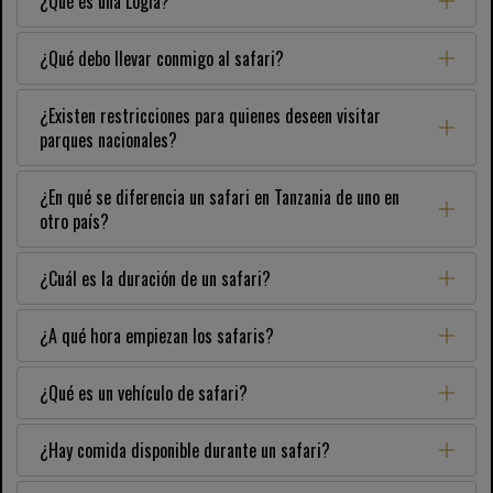
¿Qué es una Logia?
¿Qué debo llevar conmigo al safari?
¿Existen restricciones para quienes deseen visitar
parques nacionales?
¿En qué se diferencia un safari en Tanzania de uno en
otro país?
¿Cuál es la duración de un safari?
¿A qué hora empiezan los safaris?
¿Qué es un vehículo de safari?
¿Hay comida disponible durante un safari?