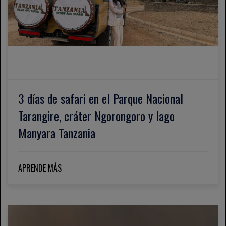
3 días de safari en el Parque Nacional
Tarangire, cráter Ngorongoro y lago
Manyara Tanzania
APRENDE MÁS