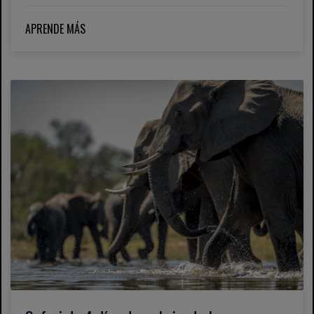
APRENDE MÁS