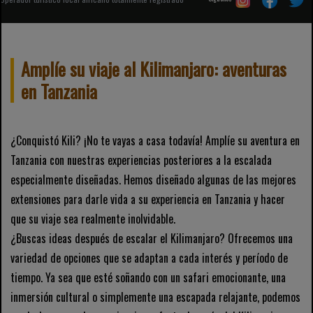
Amplíe su viaje al Kilimanjaro: aventuras
en Tanzania
¿Conquistó Kili? ¡No te vayas a casa todavía! Amplíe su aventura en
Tanzania con nuestras experiencias posteriores a la escalada
especialmente diseñadas. Hemos diseñado algunas de las mejores
extensiones para darle vida a su experiencia en Tanzania y hacer
que su viaje sea realmente inolvidable.
¿Buscas ideas después de escalar el Kilimanjaro? Ofrecemos una
variedad de opciones que se adaptan a cada interés y período de
tiempo. Ya sea que esté soñando con un safari emocionante, una
inmersión cultural o simplemente una escapada relajante, podemos