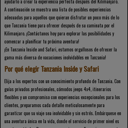
ayudarlo a crear la experiencia perfecta después del Kilimanjaro.
A continuación se muestra una lista de posibles experiencias
adecuadas para aquellos que quieran disfrutar un poco más de lo
que Tanzania tiene para ofrecer después de su caminata por el
Kilimanjaro. ¡Contáctanos hoy para explorar las posibilidades y
comenzar a planificar tu próxima aventura!
¡En Tanzania Inside and Safari, estamos orgullosos de ofrecer la
gama más diversa de vacaciones inolvidables en Tanzania!
Por qué elegir Tanzania Inside y Safari
Elija a los expertos con un conocimiento profundo de Tanzania. Con
guías privados profesionales, cómodos jeeps 4x4, itinerarios
flexibles y un compromiso con experiencias excepcionales para los
clientes, preparamos cada detalle meticulosamente para
garantizar que su viaje sea inolvidable y sin estrés. Embárquese en
una aventura única en la vida, donde el servicio de primer nivel es