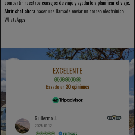
compartir nuestros consejos de viaje y ayudarle a planificar el viaje.
Abrir chat ahora
hacer una llamada
enviar un correo electrónico
WhatsApp
s
EXCELENTE
Basado en
30 opiniones
Guillermo J.
2025-01-12
Verificado