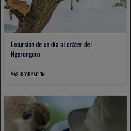
Excursión de un día al cráter del
Ngorongoro
MÁS INFORMACIÓN