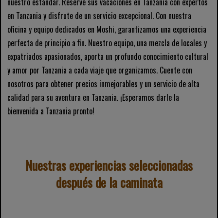
nuestro estándar. Reserve sus vacaciones en Tanzania con expertos
en Tanzania y disfrute de un servicio excepcional. Con nuestra
oficina y equipo dedicados en Moshi, garantizamos una experiencia
perfecta de principio a fin. Nuestro equipo, una mezcla de locales y
expatriados apasionados, aporta un profundo conocimiento cultural
y amor por Tanzania a cada viaje que organizamos. Cuente con
nosotros para obtener precios inmejorables y un servicio de alta
calidad para su aventura en Tanzania. ¡Esperamos darle la
bienvenida a Tanzania pronto!
Nuestras experiencias seleccionadas
después de la caminata