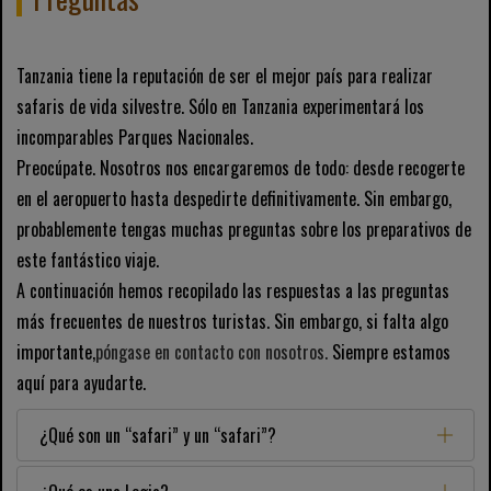
Tanzania tiene la reputación de ser el mejor país para realizar
safaris de vida silvestre. Sólo en Tanzania experimentará los
incomparables Parques Nacionales.
Preocúpate. Nosotros nos encargaremos de todo: desde recogerte
en el aeropuerto hasta despedirte definitivamente. Sin embargo,
probablemente tengas muchas preguntas sobre los preparativos de
este fantástico viaje.
A continuación hemos recopilado las respuestas a las preguntas
más frecuentes de nuestros turistas. Sin embargo, si falta algo
importante,
póngase en contacto con nosotros.
Siempre estamos
aquí para ayudarte.
¿Qué son un “safari” y un “safari”?