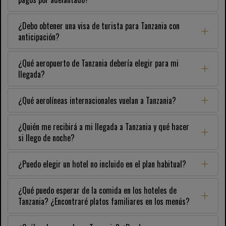
¿Debo obtener una visa de turista para Tanzania con
anticipación?
¿Qué aeropuerto de Tanzania debería elegir para mi
llegada?
¿Qué aerolíneas internacionales vuelan a Tanzania?
¿Quién me recibirá a mi llegada a Tanzania y qué hacer
si llego de noche?
¿Puedo elegir un hotel no incluido en el plan habitual?
¿Qué puedo esperar de la comida en los hoteles de
Tanzania? ¿Encontraré platos familiares en los menús?