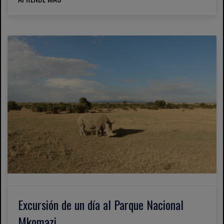
Excursión de un día al Parque Nacional
Mkomazi