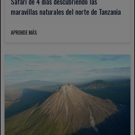
Safari de 4 días descubriendo las
maravillas naturales del norte de Tanzania
APRENDE MÁS