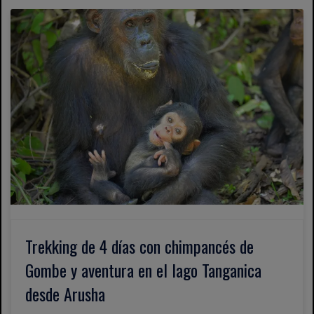
Trekking de 4 días con chimpancés de
Gombe y aventura en el lago Tanganica
desde Arusha