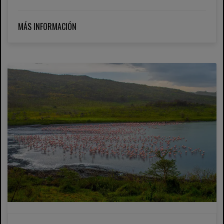
MÁS INFORMACIÓN