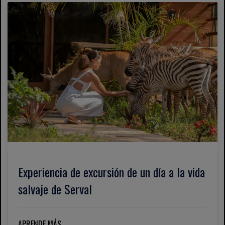
Experiencia de excursión de un día a la vida
salvaje de Serval
APRENDE MÁS