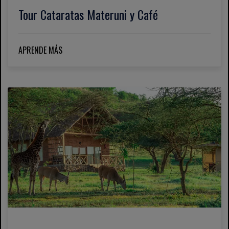
Tour Cataratas Materuni y Café
APRENDE MÁS