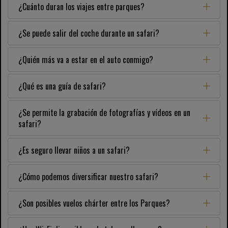
¿Cuánto duran los viajes entre parques?
¿Se puede salir del coche durante un safari?
¿Quién más va a estar en el auto conmigo?
¿Qué es una guía de safari?
¿Se permite la grabación de fotografías y vídeos en un
safari?
¿Es seguro llevar niños a un safari?
¿Cómo podemos diversificar nuestro safari?
¿Son posibles vuelos chárter entre los Parques?