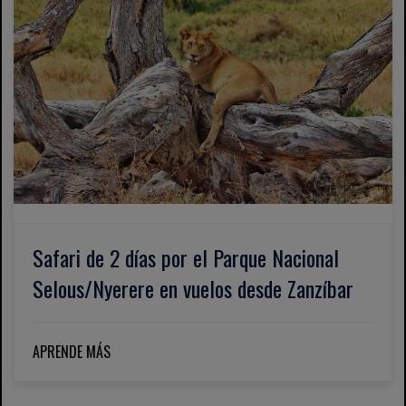
Safari de 2 días por el Parque Nacional
Selous/Nyerere en vuelos desde Zanzíbar
APRENDE MÁS