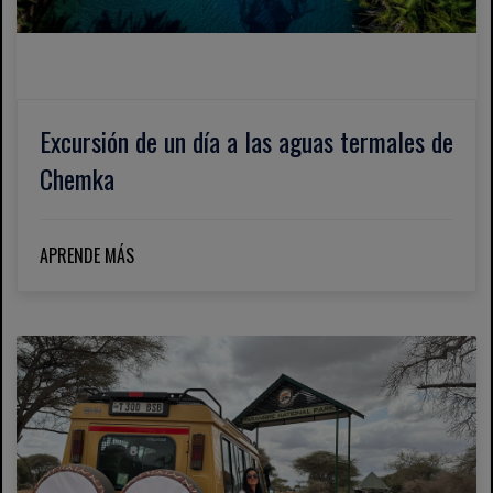
Excursión de un día a las aguas termales de
Chemka
APRENDE MÁS