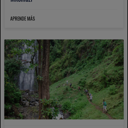
APRENDE MÁS