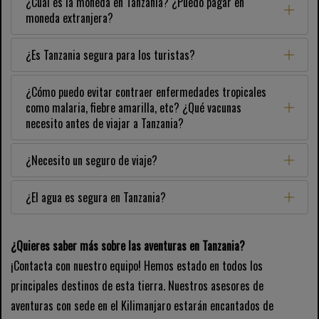
¿Cuál es la moneda en Tanzania? ¿Puedo pagar en
moneda extranjera?
¿Es Tanzania segura para los turistas?
¿Cómo puedo evitar contraer enfermedades tropicales
como malaria, fiebre amarilla, etc? ¿Qué vacunas
necesito antes de viajar a Tanzania?
¿Necesito un seguro de viaje?
¿El agua es segura en Tanzania?
¿Quieres saber más sobre las aventuras en Tanzania?
¡Contacta con nuestro equipo! Hemos estado en todos los
principales destinos de esta tierra. Nuestros asesores de
aventuras con sede en el Kilimanjaro estarán encantados de