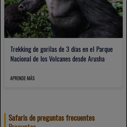
Trekking de gorilas de 3 días en el Parque
Nacional de los Volcanes desde Arusha
APRENDE MÁS
Safaris de preguntas frecuentes
Preguntas