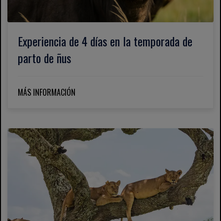
Experiencia de 4 días en la temporada de
parto de ñus
MÁS INFORMACIÓN