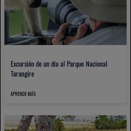
Excursión de un día al Parque Nacional
Tarangire
APRENDE MÁS