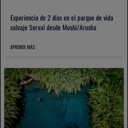
Experiencia de 2 días en el parque de vida
salvaje Serval desde Moshi/Arusha
APRENDE MÁS