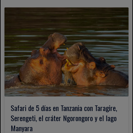
Safari de 5 días en Tanzania con Taragire,
Serengeti, el cráter Ngorongoro y el lago
Manyara