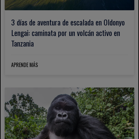
3 días de aventura de escalada en Oldonyo
Lengai: caminata por un volcán activo en
Tanzania
APRENDE MÁS