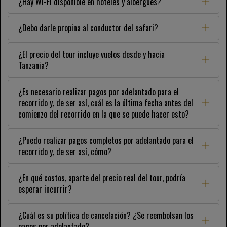
¿Hay Wi-Fi disponible en hoteles y albergues?
¿Debo darle propina al conductor del safari?
¿El precio del tour incluye vuelos desde y hacia
Tanzania?
¿Es necesario realizar pagos por adelantado para el
recorrido y, de ser así, cuál es la última fecha antes del
comienzo del recorrido en la que se puede hacer esto?
¿Puedo realizar pagos completos por adelantado para el
recorrido y, de ser así, cómo?
¿En qué costos, aparte del precio real del tour, podría
esperar incurrir?
¿Cuál es su política de cancelación? ¿Se reembolsan los
pagos por adelantado?