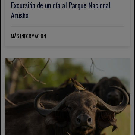
Excursión de un día al Parque Nacional
Arusha
MÁS INFORMACIÓN