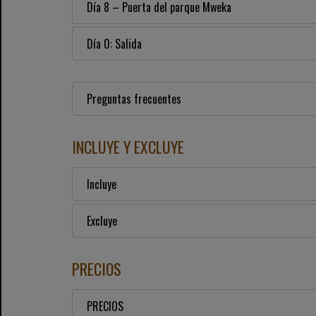
Día 8 – Puerta del parque Mweka
Día 0: Salida
Preguntas frecuentes
INCLUYE Y EXCLUYE
Incluye
Excluye
PRECIOS
PRECIOS