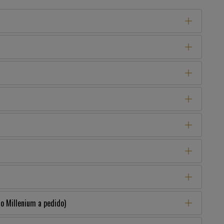
 Millenium a pedido)