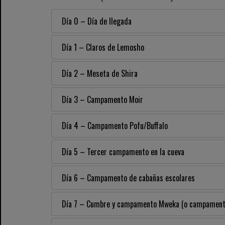
Día 0 – Día de llegada
Día 1 – Claros de Lemosho
Día 2 – Meseta de Shira
Día 3 – Campamento Moir
Día 4 – Campamento Pofu/Buffalo
Día 5 – Tercer campamento en la cueva
Día 6 – Campamento de cabañas escolares
Día 7 – Cumbre y campamento Mweka (o campamento