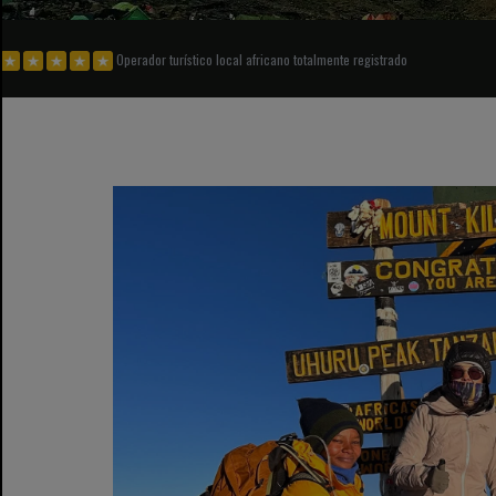
Operador turístico local africano totalmente registrado