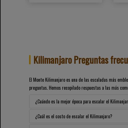
Kilimanjaro Preguntas frec
El Monte Kilimanjaro es una de las escaladas más embl
preguntas. Hemos recopilado respuestas a las más comu
¿Cuándo es la mejor época para escalar el Kilimanja
¿Cuál es el costo de escalar el Kilimanjaro?