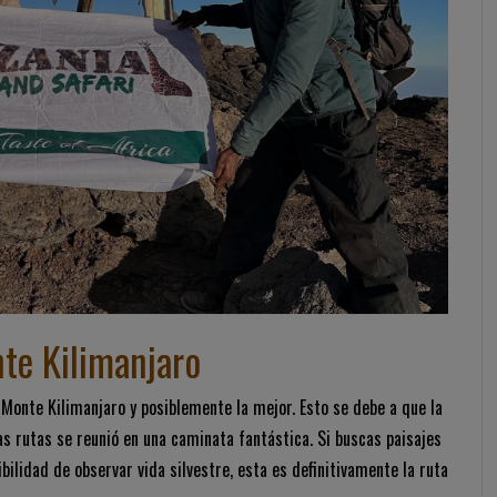
nte Kilimanjaro
 Monte Kilimanjaro y posiblemente la mejor. Esto se debe a que la
s rutas se reunió en una caminata fantástica. Si buscas paisajes
ilidad de observar vida silvestre, esta es definitivamente la ruta