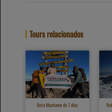
Tours relacionados
Ruta Machame de 7 días
Rut