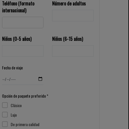
Teléfono (formato
Número de adultos
internacional)
Niños (0-5 años)
Niños (6-15 años)
Fecha de viaje
Opción de paquete preferido *
Clásico
Lujo
De primera calidad