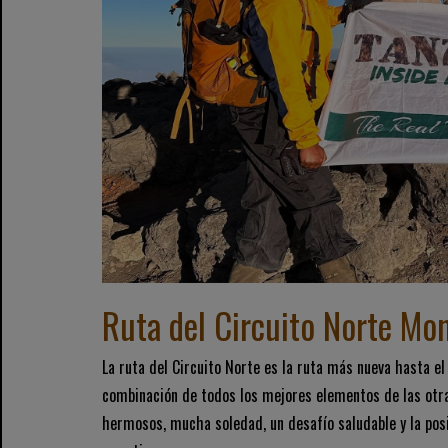
Ruta del Circuito Norte Mo
La ruta del Circuito Norte es la ruta más nueva hasta el
combinación de todos los mejores elementos de las otra
hermosos, mucha soledad, un desafío saludable y la posib