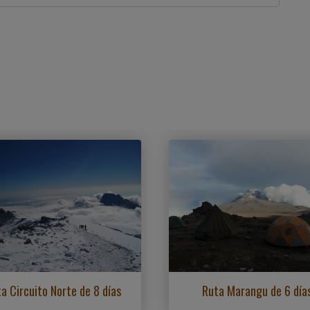
a Circuito Norte de 8 días
Ruta Marangu de 6 día