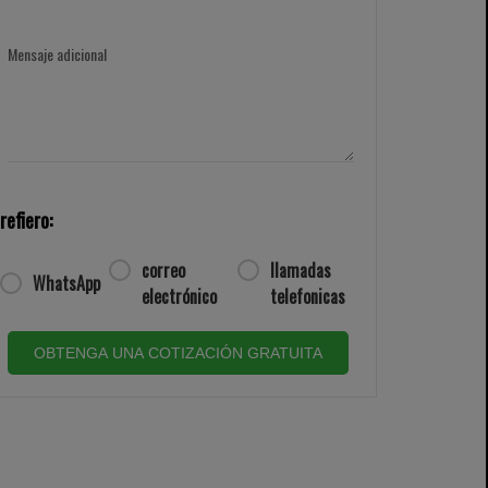
Mensaje adicional
refiero:
correo
llamadas
WhatsApp
electrónico
telefonicas
OBTENGA UNA COTIZACIÓN GRATUITA