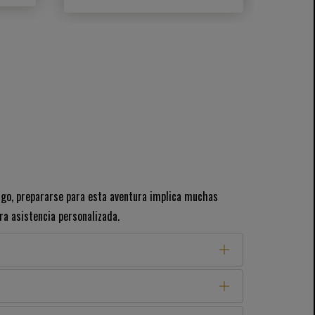
rgo, prepararse para esta aventura implica muchas
a asistencia personalizada.