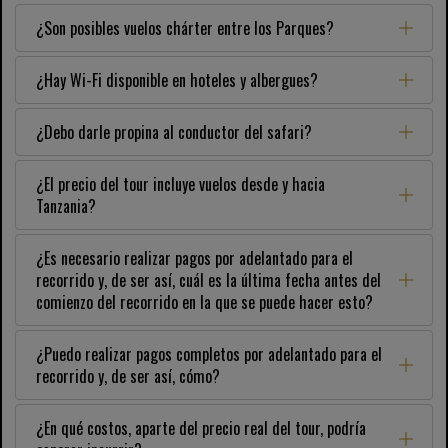
¿Son posibles vuelos chárter entre los Parques?
¿Hay Wi-Fi disponible en hoteles y albergues?
¿Debo darle propina al conductor del safari?
¿El precio del tour incluye vuelos desde y hacia
Tanzania?
¿Es necesario realizar pagos por adelantado para el
recorrido y, de ser así, cuál es la última fecha antes del
comienzo del recorrido en la que se puede hacer esto?
¿Puedo realizar pagos completos por adelantado para el
recorrido y, de ser así, cómo?
¿En qué costos, aparte del precio real del tour, podría