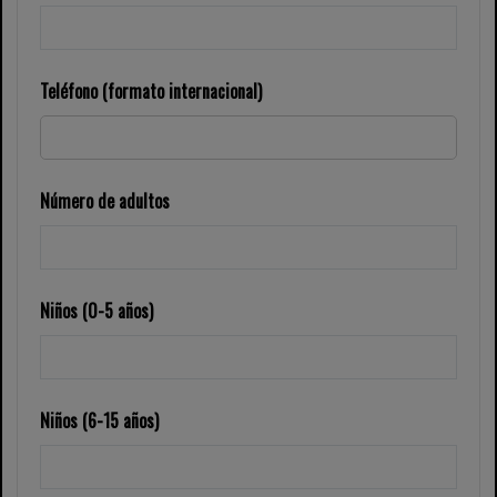
Teléfono (formato internacional)
Número de adultos
Niños (0-5 años)
Niños (6-15 años)