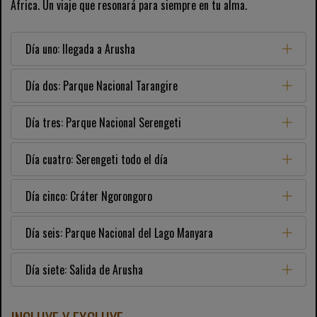
África. Un viaje que resonará para siempre en tu alma.
Día uno: llegada a Arusha
Día dos: Parque Nacional Tarangire
Día tres: Parque Nacional Serengeti
Día cuatro: Serengeti todo el día
Día cinco: Cráter Ngorongoro
Día seis: Parque Nacional del Lago Manyara
Día siete: Salida de Arusha