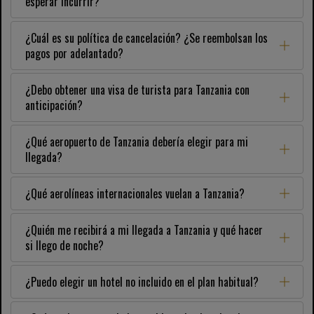
esperar incurrir?
¿Cuál es su política de cancelación? ¿Se reembolsan los
pagos por adelantado?
¿Debo obtener una visa de turista para Tanzania con
anticipación?
¿Qué aeropuerto de Tanzania debería elegir para mi
llegada?
¿Qué aerolíneas internacionales vuelan a Tanzania?
¿Quién me recibirá a mi llegada a Tanzania y qué hacer
si llego de noche?
¿Puedo elegir un hotel no incluido en el plan habitual?