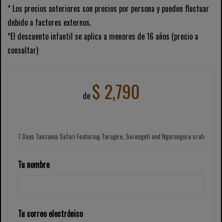
* Los precios anteriores son precios por persona y pueden fluctuar
debido a factores externos.
*El descuento infantil se aplica a menores de 16 años (precio a
consultar)
$ 2,790
de
Tu nombre
Tu correo electrónico