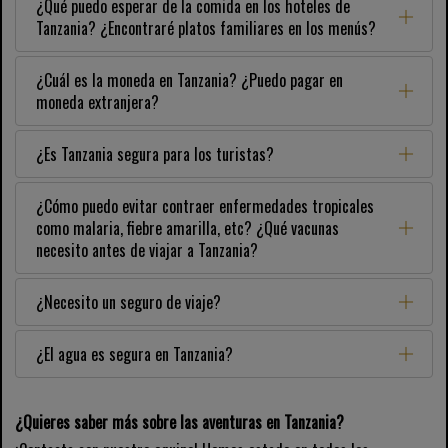
¿Qué puedo esperar de la comida en los hoteles de
Tanzania? ¿Encontraré platos familiares en los menús?
¿Cuál es la moneda en Tanzania? ¿Puedo pagar en
moneda extranjera?
¿Es Tanzania segura para los turistas?
¿Cómo puedo evitar contraer enfermedades tropicales
como malaria, fiebre amarilla, etc? ¿Qué vacunas
necesito antes de viajar a Tanzania?
¿Necesito un seguro de viaje?
¿El agua es segura en Tanzania?
¿Quieres saber más sobre las aventuras en Tanzania?