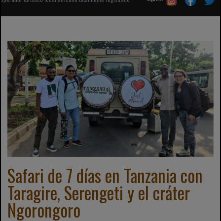
Safari de 7 días en Tanzania con
Taragire, Serengeti y el cráter
Ngorongoro