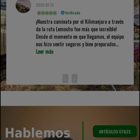
2025-01-12
Verificado
¡Nuestra caminata por el Kilimanjaro a través
de la ruta Lemosho fue más que increíble!
Desde el momento en que llegamos, el equipo
nos hizo sentir seguros y bien preparados...
Leer más
‹
›
Hablemos
ARTÍCULOS ÚTILES