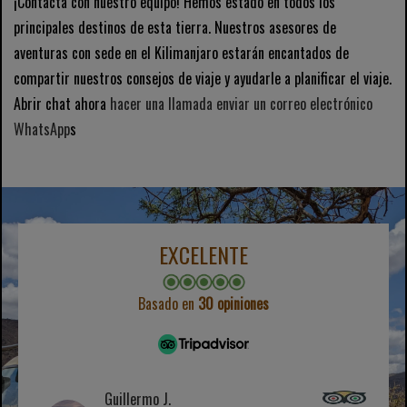
¡Contacta con nuestro equipo! Hemos estado en todos los
principales destinos de esta tierra. Nuestros asesores de
aventuras con sede en el Kilimanjaro estarán encantados de
compartir nuestros consejos de viaje y ayudarle a planificar el viaje.
Abrir chat ahora
hacer una llamada
enviar un correo electrónico
WhatsApp
s
EXCELENTE
Basado en
30 opiniones
Guillermo J.