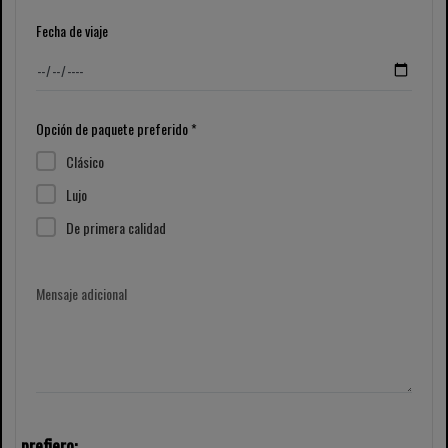
Fecha de viaje
Opción de paquete preferido *
Clásico
Lujo
De primera calidad
Mensaje adicional
prefiero: