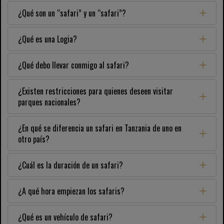
¿Qué son un “safari” y un “safari”?
¿Qué es una Logia?
¿Qué debo llevar conmigo al safari?
¿Existen restricciones para quienes deseen visitar
parques nacionales?
¿En qué se diferencia un safari en Tanzania de uno en
otro país?
¿Cuál es la duración de un safari?
¿A qué hora empiezan los safaris?
¿Qué es un vehículo de safari?