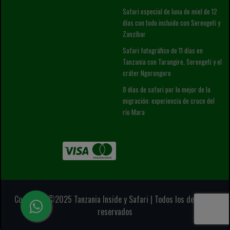
Safari especial de luna de miel de 12
días con todo incluido con Serengeti y
Zanzíbar
Safari fotográfico de 11 días en
Tanzania con Tarangire, Serengeti y el
cráter Ngorongoro
8 días de safari por lo mejor de la
migración: experiencia de cruce del
río Mara
Copyright ©2025 Tanzania Inside y Safari | Todos los derechos
reservados