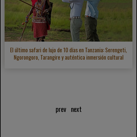
El último safari de lujo de 10 días en Tanzania: Serengeti,
Ngorongoro, Tarangire y auténtica inmersión cultural
prev
next