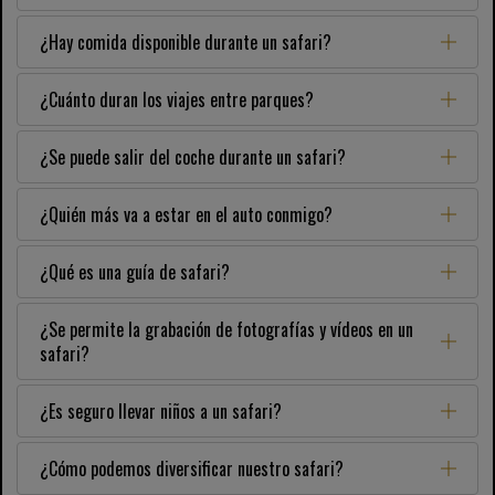
¿Hay comida disponible durante un safari?
¿Cuánto duran los viajes entre parques?
¿Se puede salir del coche durante un safari?
¿Quién más va a estar en el auto conmigo?
¿Qué es una guía de safari?
¿Se permite la grabación de fotografías y vídeos en un
safari?
¿Es seguro llevar niños a un safari?
¿Cómo podemos diversificar nuestro safari?