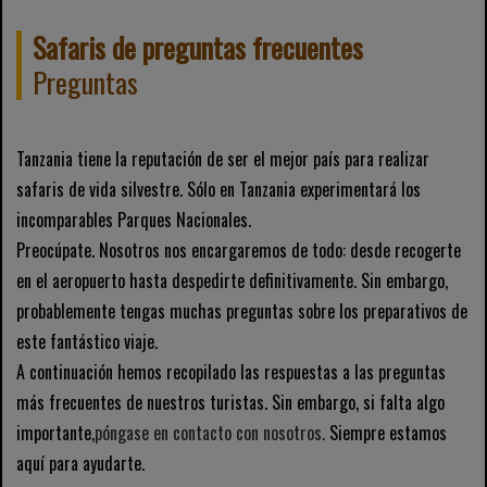
Safaris de preguntas frecuentes
Preguntas
Tanzania tiene la reputación de ser el mejor país para realizar
safaris de vida silvestre. Sólo en Tanzania experimentará los
incomparables Parques Nacionales.
Preocúpate. Nosotros nos encargaremos de todo: desde recogerte
en el aeropuerto hasta despedirte definitivamente. Sin embargo,
probablemente tengas muchas preguntas sobre los preparativos de
este fantástico viaje.
A continuación hemos recopilado las respuestas a las preguntas
más frecuentes de nuestros turistas. Sin embargo, si falta algo
importante,
póngase en contacto con nosotros.
Siempre estamos
aquí para ayudarte.