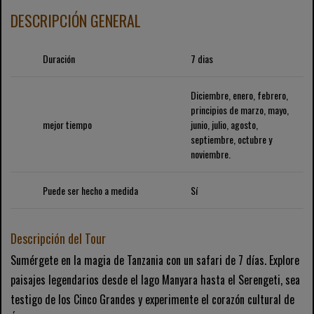
DESCRIPCIÓN GENERAL
Duración
7 dias
Diciembre, enero, febrero,
principios de marzo, mayo,
mejor tiempo
junio, julio, agosto,
septiembre, octubre y
noviembre.
Puede ser hecho a medida
Sí
Descripción del Tour
Sumérgete en la magia de Tanzania con un safari de 7 días. Explore
paisajes legendarios desde el lago Manyara hasta el Serengeti, sea
testigo de los Cinco Grandes y experimente el corazón cultural de