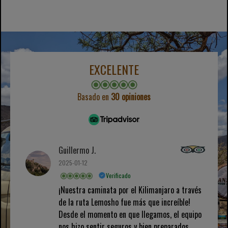
EXCELENTE
Basado en
30 opiniones
Guillermo J.
2025-01-12
Verificado
¡Nuestra caminata por el Kilimanjaro a través
de la ruta Lemosho fue más que increíble!
Desde el momento en que llegamos, el equipo
nos hizo sentir seguros y bien preparados...