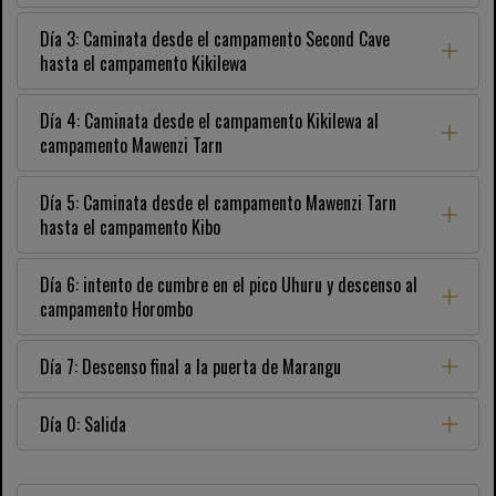
Día 3: Caminata desde el campamento Second Cave
hasta el campamento Kikilewa
Día 4: Caminata desde el campamento Kikilewa al
campamento Mawenzi Tarn
Día 5: Caminata desde el campamento Mawenzi Tarn
hasta el campamento Kibo
Día 6: intento de cumbre en el pico Uhuru y descenso al
campamento Horombo
Día 7: Descenso final a la puerta de Marangu
Día 0: Salida