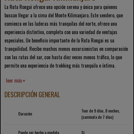
La Ruta Rongai ofrece una opción serena y única para quienes
buscan llegar a la cima del Monte Kilimanjaro. Este sendero, que
comienza en las laderas más tranquilas del norte, ofrece una
experiencia distintiva, completa con una variedad de ventajas
especiales. Un beneficio importante de la Ruta Rongai es su
tranquilidad. Recibe muchos menos excursionistas en comparación
con las rutas del sur, con hasta diez veces menos tráfico, lo que
permite una experiencia de trekking más tranquila e íntima.
leer más
DESCRIPCIÓN GENERAL
Tour de 9 días, 8 noches,
Duración
(caminata de 7 días)
Puede ser hecho a medida
Sí