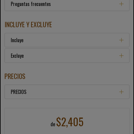
Preguntas frecuentes
INCLUYE Y EXCLUYE
Incluye
Excluye
PRECIOS
PRECIOS
$2,405
de