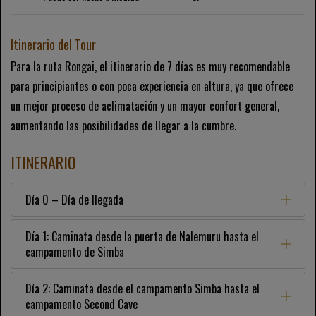
Itinerario del Tour
Para la ruta Rongai, el itinerario de 7 días es muy recomendable
para principiantes o con poca experiencia en altura, ya que ofrece
un mejor proceso de aclimatación y un mayor confort general,
aumentando las posibilidades de llegar a la cumbre.
ITINERARIO
Día 0 – Día de llegada
Día 1: Caminata desde la puerta de Nalemuru hasta el
campamento de Simba
Día 2: Caminata desde el campamento Simba hasta el
campamento Second Cave