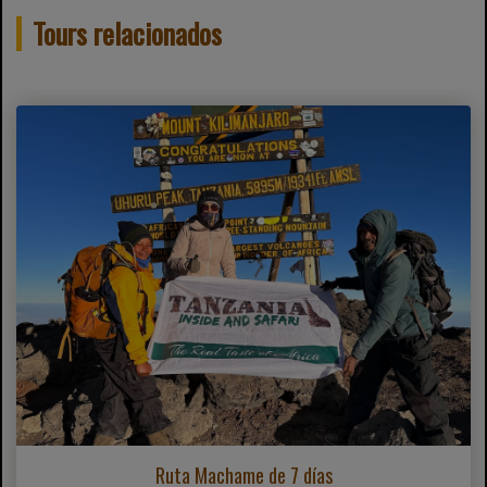
Tours relacionados
Ruta Machame de 7 días