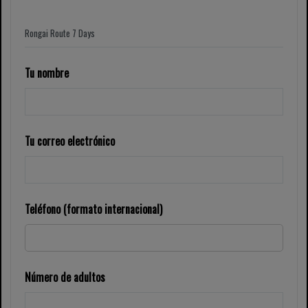
Tu nombre
Tu correo electrónico
Teléfono (formato internacional)
Número de adultos