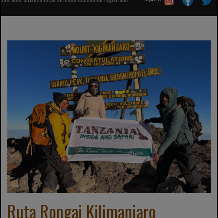
Ruta Rongai Kilimanjaro