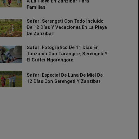
A La Playa En Zanzíbar Para
Familias
Safari Serengeti Con Todo Incluido
De 12 Días Y Vacaciones En La Playa
De Zanzíbar
Safari Fotográfico De 11 Días En
Tanzania Con Tarangire, Serengeti Y
El Cráter Ngorongoro
Safari Especial De Luna De Miel De
12 Días Con Serengeti Y Zanzíbar