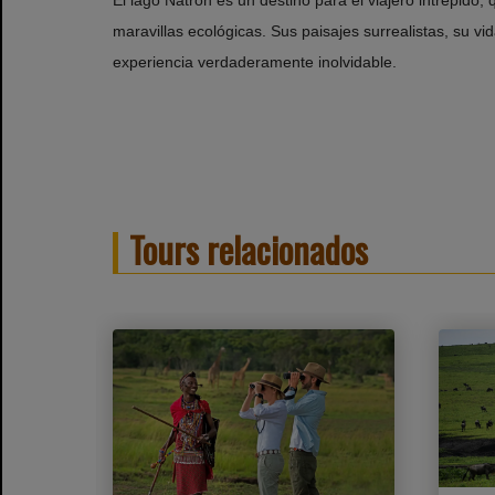
maravillas ecológicas. Sus paisajes surrealistas, su vi
experiencia verdaderamente inolvidable.
Tours relacionados