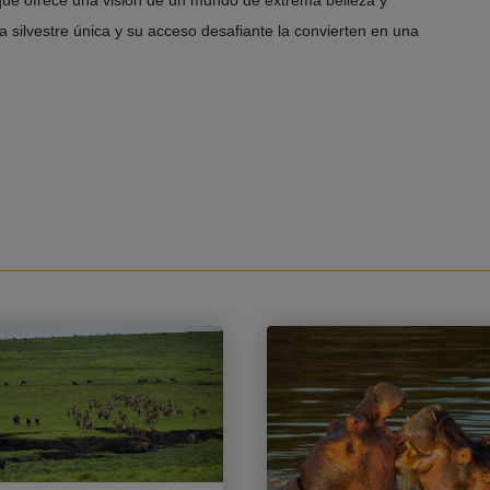
da silvestre única y su acceso desafiante la convierten en una