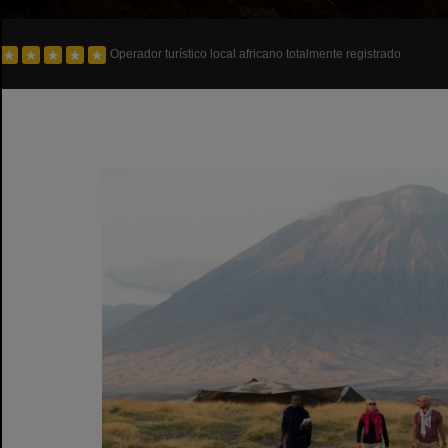
Operador turístico local africano totalmente registrado