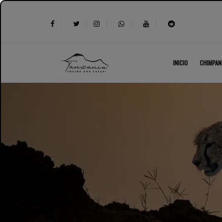
INICIO
CHIMPAN