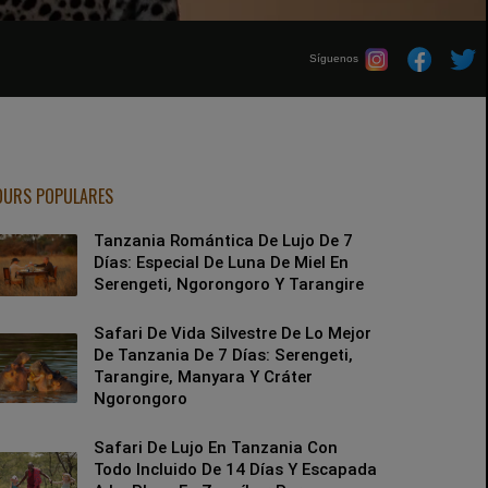
Síguenos
OURS POPULARES
Tanzania Romántica De Lujo De 7
Días: Especial De Luna De Miel En
Serengeti, Ngorongoro Y Tarangire
Safari De Vida Silvestre De Lo Mejor
De Tanzania De 7 Días: Serengeti,
Tarangire, Manyara Y Cráter
Ngorongoro
Safari De Lujo En Tanzania Con
Todo Incluido De 14 Días Y Escapada