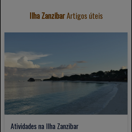
Ilha Zanzibar
Artigos úteis
Atividades na Ilha Zanzibar