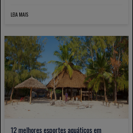
LEIA MAIS
12 melhores esportes aquáticos em