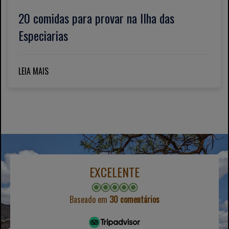
20 comidas para provar na Ilha das
Especiarias
LEIA MAIS
EXCELENTE
Baseado em
30 comentários