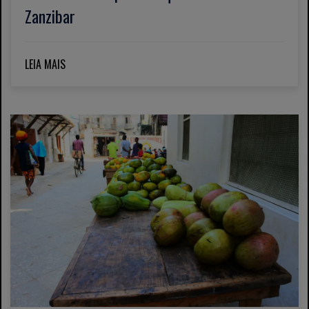
Zanzibar
LEIA MAIS