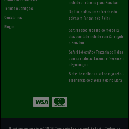
incluído e retiro na praia Zanzibar
Termos e Condições
Big Five e além: um safari de vida
Contate-nos
selvagem Tanzania de 7 dias
Blogue
Safari especial de lua de mel de 12
dias com tudo incluído com Serengeti
e Zanzibar
Safari fotográfico Tanzania de 11 dias
com as crateras Tarangire, Serengeti
e Ngorongoro
8 dias de melhor safári de migração -
experiência de travessia do rio Mara