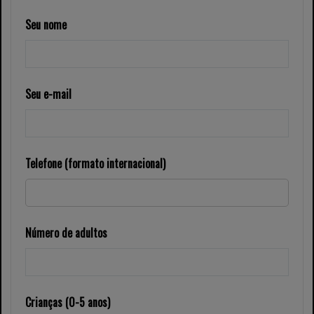
Seu nome
Seu e-mail
Telefone (formato internacional)
Número de adultos
Crianças (0-5 anos)