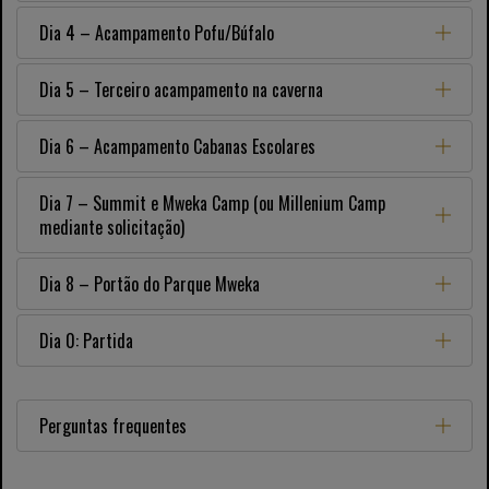
Dia 4 – Acampamento Pofu/Búfalo
Dia 5 – Terceiro acampamento na caverna
Dia 6 – Acampamento Cabanas Escolares
Dia 7 – Summit e Mweka Camp (ou Millenium Camp
mediante solicitação)
Dia 8 – Portão do Parque Mweka
Dia 0: Partida
Perguntas frequentes