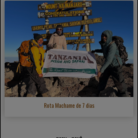
Rota Machame de 7 dias