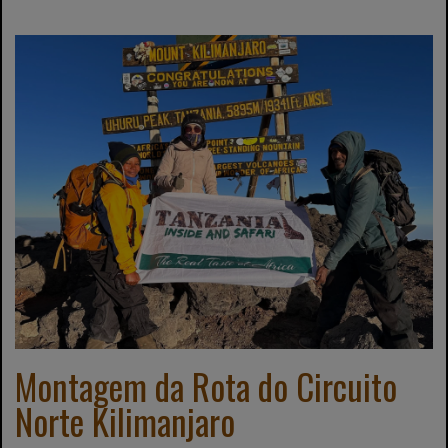
Montagem da Rota do Circuito
Norte Kilimanjaro