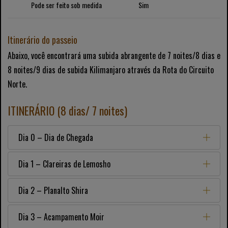
Pode ser feito sob medida
Sim
Itinerário do passeio
Abaixo, você encontrará uma subida abrangente de 7 noites/8 dias e
8 noites/9 dias de subida Kilimanjaro através da Rota do Circuito
Norte.
ITINERÁRIO (8 dias/ 7 noites)
Dia 0 – Dia de Chegada
Dia 1 – Clareiras de Lemosho
Dia 2 – Planalto Shira
Dia 3 – Acampamento Moir