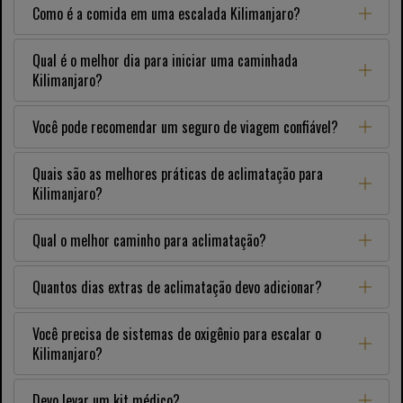
Como é a comida em uma escalada Kilimanjaro?
Qual é o melhor dia para iniciar uma caminhada
Kilimanjaro?
Você pode recomendar um seguro de viagem confiável?
Quais são as melhores práticas de aclimatação para
Kilimanjaro?
Qual o melhor caminho para aclimatação?
Quantos dias extras de aclimatação devo adicionar?
Você precisa de sistemas de oxigênio para escalar o
Kilimanjaro?
Devo levar um kit médico?