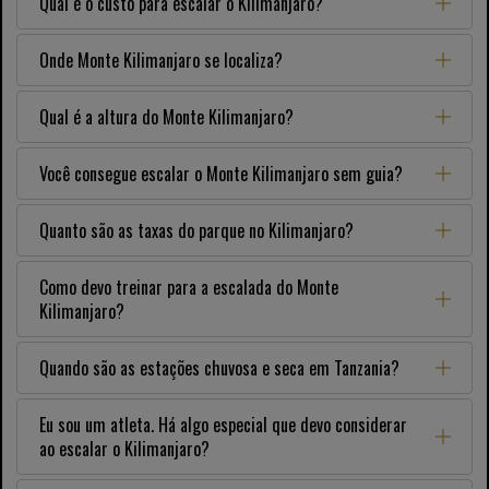
Qual é o custo para escalar o Kilimanjaro?
Onde Monte Kilimanjaro se localiza?
Qual é a altura do Monte Kilimanjaro?
Você consegue escalar o Monte Kilimanjaro sem guia?
Quanto são as taxas do parque no Kilimanjaro?
Como devo treinar para a escalada do Monte
Kilimanjaro?
Quando são as estações chuvosa e seca em Tanzania?
Eu sou um atleta. Há algo especial que devo considerar
ao escalar o Kilimanjaro?