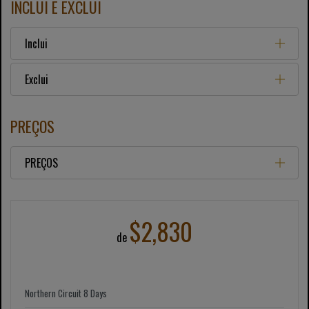
INCLUI E EXCLUI
Inclui
Exclui
PREÇOS
PREÇOS
$2,830
de