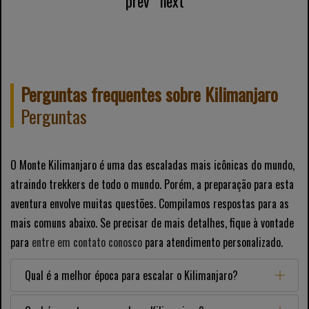
prev
next
Perguntas frequentes sobre Kilimanjaro
Perguntas
O Monte Kilimanjaro é uma das escaladas mais icônicas do mundo,
atraindo trekkers de todo o mundo. Porém, a preparação para esta
aventura envolve muitas questões. Compilamos respostas para as
mais comuns abaixo. Se precisar de mais detalhes, fique à vontade
para
entre em contato conosco
para atendimento personalizado.
Qual é a melhor época para escalar o Kilimanjaro?