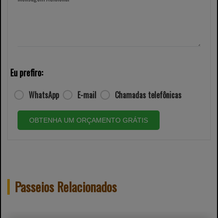
Eu prefiro:
WhatsApp
E-mail
Chamadas telefônicas
OBTENHA UM ORÇAMENTO GRÁTIS
Passeios Relacionados