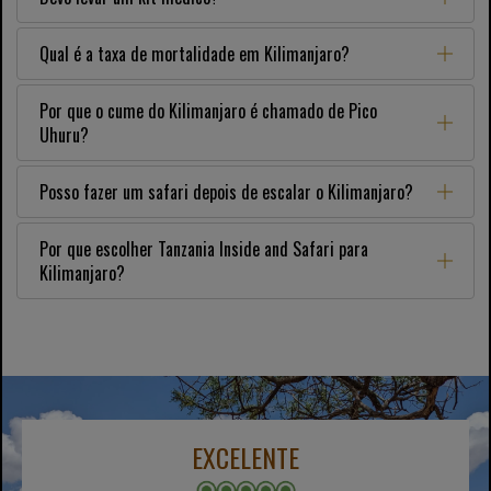
Qual é a taxa de mortalidade em Kilimanjaro?
Por que o cume do Kilimanjaro é chamado de Pico
Uhuru?
Posso fazer um safari depois de escalar o Kilimanjaro?
Por que escolher Tanzania Inside and Safari para
Kilimanjaro?
EXCELENTE