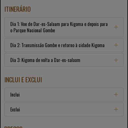
ITINERÁRIO
Dia 1: Voe de Dar-es-Salaam para Kigoma e depois para
o Parque Nacional Gombe
Dia 2: Transmissão Gombe e retorno à cidade Kigoma
Dia 3: Kigoma de volta a Dar-es-salaam
INCLUI E EXCLUI
Inclui
Exclui