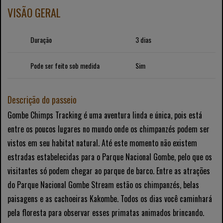
VISÃO GERAL
Duração
3 dias
Pode ser feito sob medida
Sim
Descrição do passeio
Gombe Chimps Tracking é uma aventura linda e única, pois está
entre os poucos lugares no mundo onde os chimpanzés podem ser
vistos em seu habitat natural. Até este momento não existem
estradas estabelecidas para o Parque Nacional Gombe, pelo que os
visitantes só podem chegar ao parque de barco. Entre as atrações
do Parque Nacional Gombe Stream estão os chimpanzés, belas
paisagens e as cachoeiras Kakombe. Todos os dias você caminhará
pela floresta para observar esses primatas animados brincando.