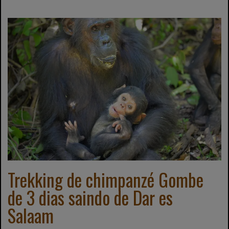
Trekking de chimpanzé Gombe
de 3 dias saindo de Dar es
Salaam