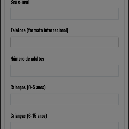
Seu e-mail
Telefone (formato internacional)
Número de adultos
Crianças (0-5 anos)
Crianças (6-15 anos)