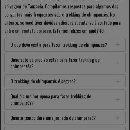
selvagem de Tanzania. Compilamos respostas para algumas das
perguntas mais frequentes sobre trekking de chimpanzés. No
entanto, se você tiver dúvidas adicionais, sinta-se à vontade para
entre em contato conosco.
Estamos felizes em ajudá-lo!
O que devo vestir para fazer trekking de chimpanzés?
Quão apto eu preciso estar para fazer trekking de
chimpanzés?
O trekking de chimpanzés é seguro?
Qual é a melhor época para fazer trekking de
chimpanzés?
Quanto tempo dura uma jornada de chimpanzé?