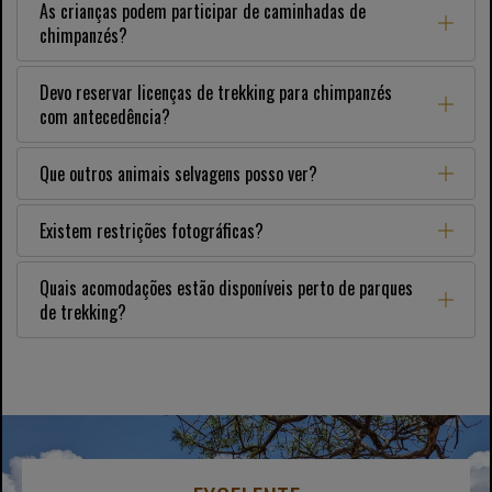
As crianças podem participar de caminhadas de
chimpanzés?
Devo reservar licenças de trekking para chimpanzés
com antecedência?
Que outros animais selvagens posso ver?
Existem restrições fotográficas?
Quais acomodações estão disponíveis perto de parques
de trekking?