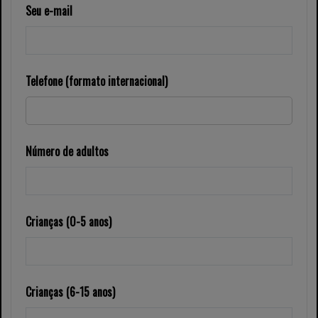
Seu e-mail
Telefone (formato internacional)
Número de adultos
Crianças (0-5 anos)
Crianças (6-15 anos)