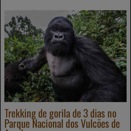
Trekking de gorila de 3 dias no
Parque Nacional dos Vulcões de