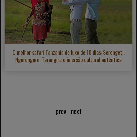
O melhor safari Tanzania de luxo de 10 dias: Serengeti,
Ngorongoro, Tarangire e imersão cultural autêntica
prev
next