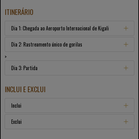
ITINERÁRIO
Dia 1: Chegada ao Aeroporto Internacional de Kigali
Dia 2: Rastreamento único de gorilas
>
Dia 3: Partida
INCLUI E EXCLUI
Inclui
Exclui