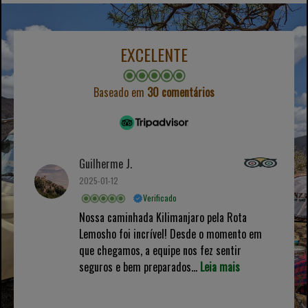
EXCELENTE
Baseado em
30 comentários
Guilherme J.
2025-01-12
Verificado
Nossa caminhada Kilimanjaro pela Rota
Lemosho foi incrível! Desde o momento em
que chegamos, a equipe nos fez sentir
seguros e bem preparados...
Leia mais