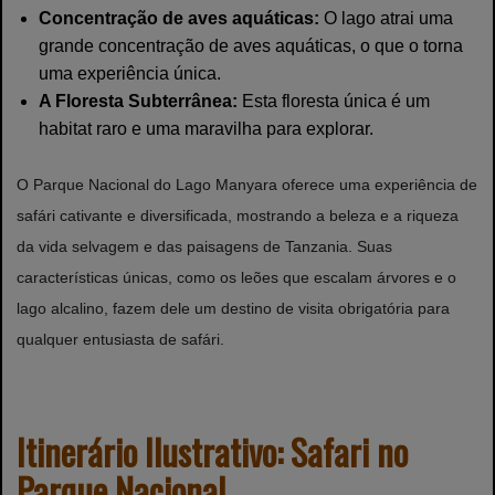
Concentração de aves aquáticas:
O lago atrai uma
grande concentração de aves aquáticas, o que o torna
uma experiência única.
A Floresta Subterrânea:
Esta floresta única é um
habitat raro e uma maravilha para explorar.
O Parque Nacional do Lago Manyara oferece uma experiência de
safári cativante e diversificada, mostrando a beleza e a riqueza
da vida selvagem e das paisagens de Tanzania. Suas
características únicas, como os leões que escalam árvores e o
lago alcalino, fazem dele um destino de visita obrigatória para
qualquer entusiasta de safári.
Itinerário Ilustrativo: Safari no
Parque Nacional