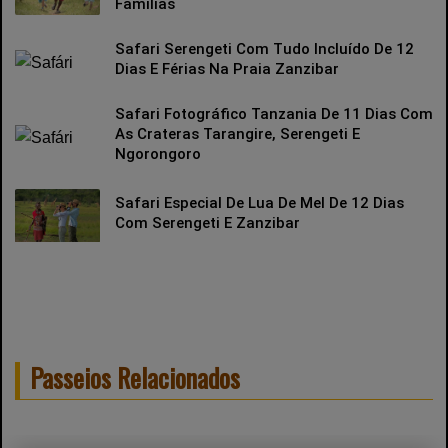
Famílias
Safari Serengeti Com Tudo Incluído De 12
Dias E Férias Na Praia Zanzibar
Safari Fotográfico Tanzania De 11 Dias Com
As Crateras Tarangire, Serengeti E
Ngorongoro
Safari Especial De Lua De Mel De 12 Dias
Com Serengeti E Zanzibar
Passeios Relacionados