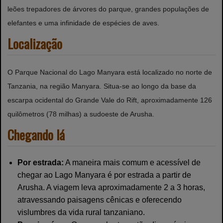
leões trepadores de árvores do parque, grandes populações de
elefantes e uma infinidade de espécies de aves.
Localização
O Parque Nacional do Lago Manyara está localizado no norte de
Tanzania, na região Manyara. Situa-se ao longo da base da
escarpa ocidental do Grande Vale do Rift, aproximadamente 126
quilômetros (78 milhas) a sudoeste de Arusha.
Chegando lá
Por estrada:
A maneira mais comum e acessível de
chegar ao Lago Manyara é por estrada a partir de
Arusha. A viagem leva aproximadamente 2 a 3 horas,
atravessando paisagens cênicas e oferecendo
vislumbres da vida rural tanzaniano.