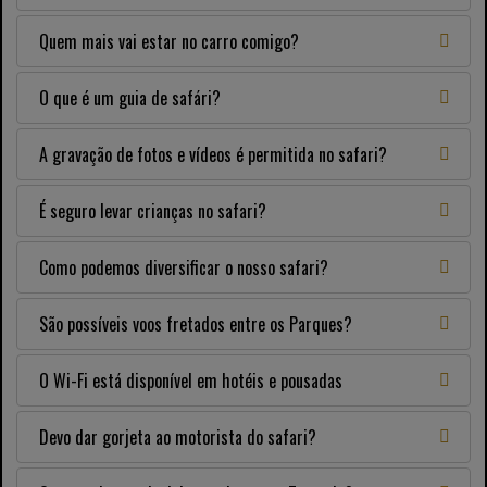
Quem mais vai estar no carro comigo?
O que é um guia de safári?
A gravação de fotos e vídeos é permitida no safari?
É seguro levar crianças no safari?
Como podemos diversificar o nosso safari?
São possíveis voos fretados entre os Parques?
O Wi-Fi está disponível em hotéis e pousadas
Devo dar gorjeta ao motorista do safari?