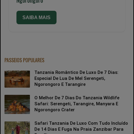
Ngorongoro
SAIBA MAIS
PASSEIOS POPULARES
Tanzania Romântico De Luxo De 7 Dias:
Especial De Lua De Mel Serengeti,
Ngorongoro E Tarangire
O Melhor De 7 Dias Do Tanzania Wildlife
Safari: Serengeti, Tarangire, Manyara E
Ngorongoro Crater
Safari Tanzania De Luxo Com Tudo Incluído
De 14 Dias E Fuga Na Praia Zanzibar Para