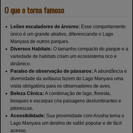
O que o torna famoso
Leões escaladores de árvores:
Esse comportamento
único é um grande atrativo, diferenciando o Lago
Manyara de outros parques.
Diversos Habitats:
O tamanho compacto do parque e a
variedade de habitats criam um ecossistema rico e
dinâmico.
Paraíso de observação de pássaros:
A abundância e
diversidade da avifauna fazem do Lago Manyara uma
visita obrigatória para os observadores de aves.
Beleza Cênica:
A combinação de lago, floresta,
bosques e escarpas cria paisagens deslumbrantes e
pitorescas.
Acessibilidade:
Sua proximidade com Arusha torna o
Lago Manyara um destino de safári popular e de fácil
acesso.