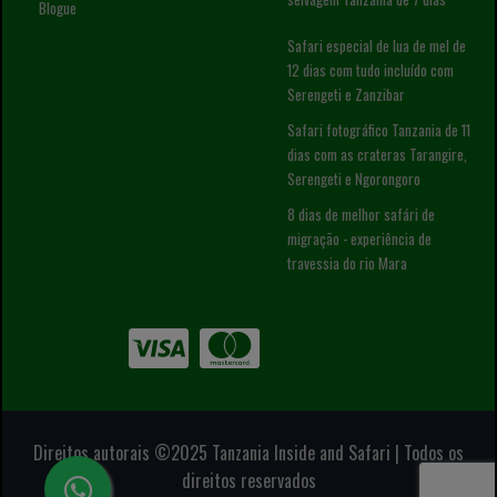
Blogue
Safari especial de lua de mel de
12 dias com tudo incluído com
Serengeti e Zanzibar
Safari fotográfico Tanzania de 11
dias com as crateras Tarangire,
Serengeti e Ngorongoro
8 dias de melhor safári de
migração - experiência de
travessia do rio Mara
Direitos autorais ©2025 Tanzania Inside and Safari | Todos os
direitos reservados