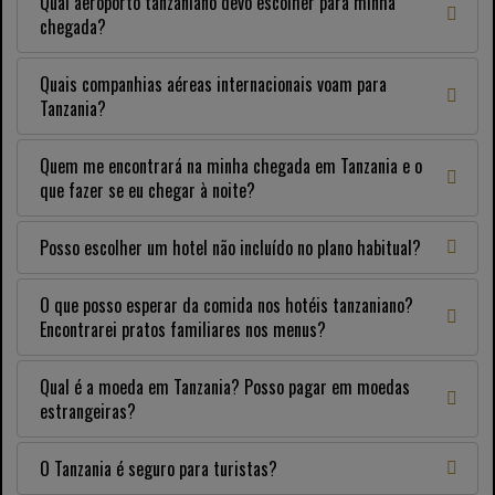
Qual aeroporto tanzaniano devo escolher para minha
chegada?
Quais companhias aéreas internacionais voam para
Tanzania?
Quem me encontrará na minha chegada em Tanzania e o
que fazer se eu chegar à noite?
Posso escolher um hotel não incluído no plano habitual?
O que posso esperar da comida nos hotéis tanzaniano?
Encontrarei pratos familiares nos menus?
Qual é a moeda em Tanzania? Posso pagar em moedas
estrangeiras?
O Tanzania é seguro para turistas?