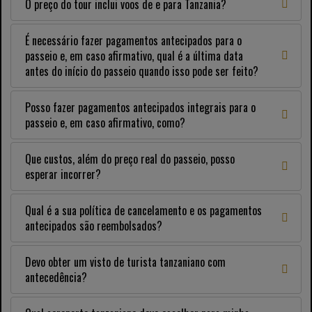
O preço do tour inclui voos de e para Tanzania?
É necessário fazer pagamentos antecipados para o
passeio e, em caso afirmativo, qual é a última data
antes do início do passeio quando isso pode ser feito?
Posso fazer pagamentos antecipados integrais para o
passeio e, em caso afirmativo, como?
Que custos, além do preço real do passeio, posso
esperar incorrer?
Qual é a sua política de cancelamento e os pagamentos
antecipados são reembolsados?
Devo obter um visto de turista tanzaniano com
antecedência?