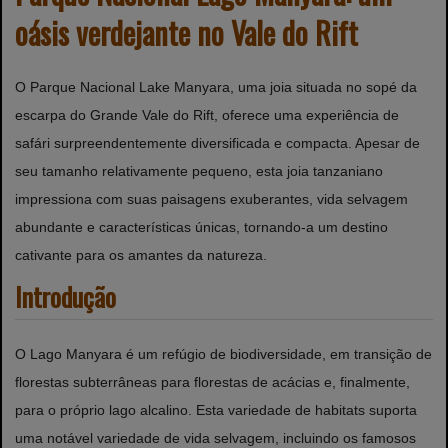
oásis verdejante no Vale do Rift
O Parque Nacional Lake Manyara, uma joia situada no sopé da
escarpa do Grande Vale do Rift, oferece uma experiência de
safári surpreendentemente diversificada e compacta. Apesar de
seu tamanho relativamente pequeno, esta joia tanzaniano
impressiona com suas paisagens exuberantes, vida selvagem
abundante e características únicas, tornando-a um destino
cativante para os amantes da natureza.
Introdução
O Lago Manyara é um refúgio de biodiversidade, em transição de
florestas subterrâneas para florestas de acácias e, finalmente,
para o próprio lago alcalino. Esta variedade de habitats suporta
uma notável variedade de vida selvagem, incluindo os famosos