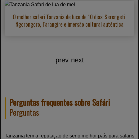
O melhor safari Tanzania de luxo de 10 dias: Serengeti,
Ngorongoro, Tarangire e imersão cultural autêntica
prev
next
Perguntas frequentes sobre Safári
Perguntas
Tanzania tem a reputação de ser o melhor país para safaris