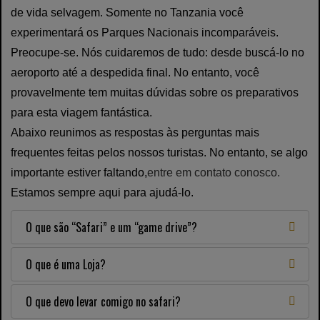
de vida selvagem. Somente no Tanzania você
experimentará os Parques Nacionais incomparáveis.
Preocupe-se. Nós cuidaremos de tudo: desde buscá-lo no
aeroporto até a despedida final. No entanto, você
provavelmente tem muitas dúvidas sobre os preparativos
para esta viagem fantástica.
Abaixo reunimos as respostas às perguntas mais
frequentes feitas pelos nossos turistas. No entanto, se algo
importante estiver faltando,
entre em contato conosco.
Estamos sempre aqui para ajudá-lo.
O que são “Safari” e um “game drive”?
O que é uma Loja?
O que devo levar comigo no safari?