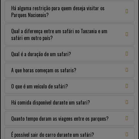
Há alguma restrição para quem deseja visitar os
Parques Nacionais?
Qual a diferença entre um safári no Tanzania e um
safári em outro país?
Qual é a duração de um safari?
A que horas começam os safaris?
O que é um veículo de safári?
Há comida disponível durante um safari?
Quanto tempo duram as viagens entre os parques?
É possível sair do carro durante um safári?