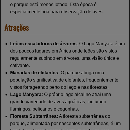
o parque está menos lotado. Esta época é
especialmente boa para observação de aves.
Atrações
Leões escaladores de árvores:
O Lago Manyara é um
dos poucos lugares em África onde leões são vistos
regularmente subindo em árvores, uma visão única e
cativante.
Manadas de elefantes:
O parque abriga uma
população significativa de elefantes, frequentemente
vistos forrageando perto do lago e nas florestas.
Lago Manyara:
O próprio lago alcalino atrai uma
grande variedade de aves aquáticas, incluindo
flamingos, pelicanos e cegonhas.
Floresta Subterrânea:
A floresta subterrânea do
parque, alimentada por nascentes subterrâneas, é um