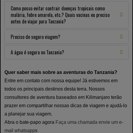
Como posso evitar contrair doenças tropicais como
malária, febre amarela, etc.? Quais vacinas eu preciso
antes de viajar para Tanzania?
Preciso de seguro viagem?
A água é segura no Tanzania?
Quer saber mais sobre as aventuras do Tanzania?
Entre em contato com nossa equipe! Já estivemos em
todos os principais destinos desta terra. Nossos
consultores de aventura baseados em Kilimanjaro terão
prazer em compartilhar nossas dicas de viagem e ajudá-lo
a planejar sua viagem.
Abra o bate-papo agora
Faça uma chamada
envie um e-
mail
whatsapp
s