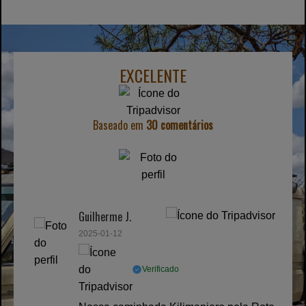
EXCELENTE
Baseado em
30 comentários
Guilherme J.
2025-01-12
Verificado