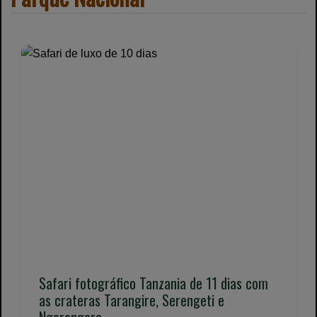
Safari fotográfico Tanzania de 11 dias com
as crateras Tarangire, Serengeti e