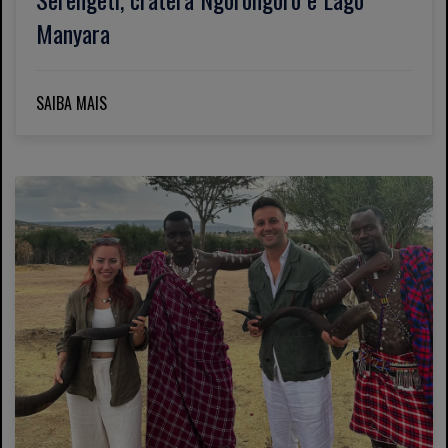
Manyara
SAIBA MAIS