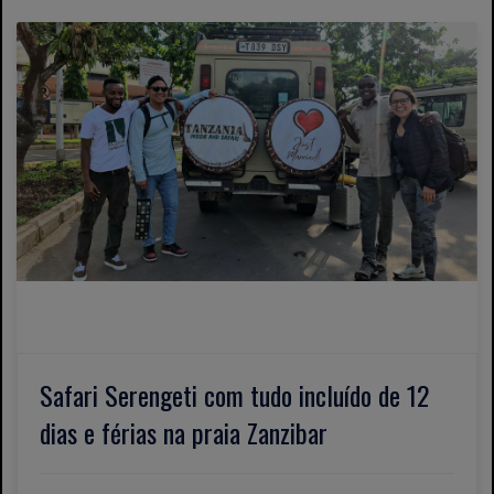
Safari Serengeti com tudo incluído de 12
dias e férias na praia Zanzibar