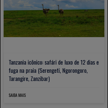
Tanzania icônico: safári de luxo de 12 dias e
fuga na praia (Serengeti, Ngorongoro,
Tarangire, Zanzibar)
SAIBA MAIS