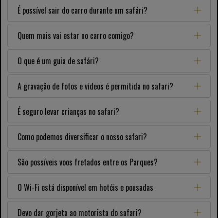
É possível sair do carro durante um safári?
Quem mais vai estar no carro comigo?
O que é um guia de safári?
A gravação de fotos e vídeos é permitida no safari?
É seguro levar crianças no safari?
Como podemos diversificar o nosso safari?
São possíveis voos fretados entre os Parques?
O Wi-Fi está disponível em hotéis e pousadas
Devo dar gorjeta ao motorista do safari?