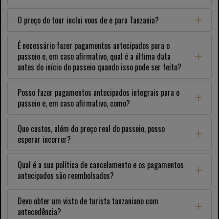
O preço do tour inclui voos de e para Tanzania?
É necessário fazer pagamentos antecipados para o
passeio e, em caso afirmativo, qual é a última data
antes do início do passeio quando isso pode ser feito?
Posso fazer pagamentos antecipados integrais para o
passeio e, em caso afirmativo, como?
Que custos, além do preço real do passeio, posso
esperar incorrer?
Qual é a sua política de cancelamento e os pagamentos
antecipados são reembolsados?
Devo obter um visto de turista tanzaniano com
antecedência?