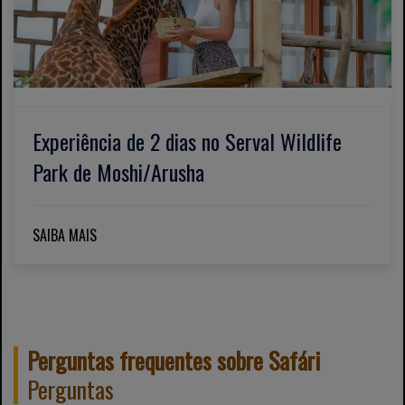
Experiência de 2 dias no Serval Wildlife
Park de Moshi/Arusha
SAIBA MAIS
Perguntas frequentes sobre Safári
Perguntas