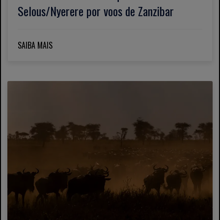
Selous/Nyerere por voos de Zanzibar
SAIBA MAIS