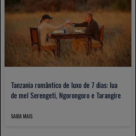
Tanzania romântico de luxo de 7 dias: lua
de mel Serengeti, Ngorongoro e Tarangire
SAIBA MAIS