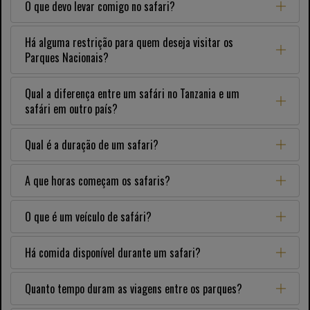
O que devo levar comigo no safari?
Há alguma restrição para quem deseja visitar os
Parques Nacionais?
Qual a diferença entre um safári no Tanzania e um
safári em outro país?
Qual é a duração de um safari?
A que horas começam os safaris?
O que é um veículo de safári?
Há comida disponível durante um safari?
Quanto tempo duram as viagens entre os parques?