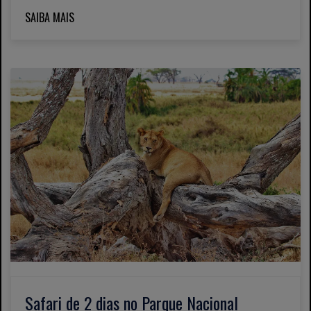
SAIBA MAIS
Safari de 2 dias no Parque Nacional