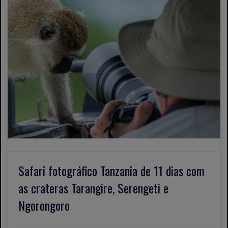
Safari fotográfico Tanzania de 11 dias com
as crateras Tarangire, Serengeti e
Ngorongoro