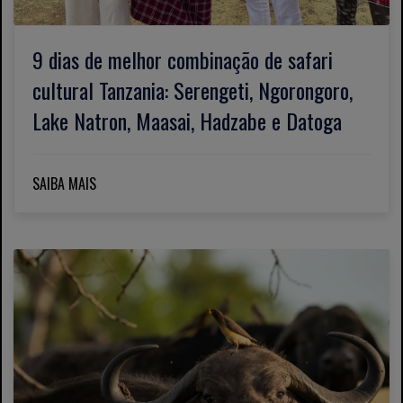
9 dias de melhor combinação de safari
cultural Tanzania: Serengeti, Ngorongoro,
Lake Natron, Maasai, Hadzabe e Datoga
SAIBA MAIS