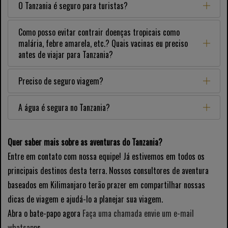
O Tanzania é seguro para turistas?
Como posso evitar contrair doenças tropicais como
malária, febre amarela, etc.? Quais vacinas eu preciso
antes de viajar para Tanzania?
Preciso de seguro viagem?
A água é segura no Tanzania?
Quer saber mais sobre as aventuras do Tanzania?
Entre em contato com nossa equipe! Já estivemos em todos os
principais destinos desta terra. Nossos consultores de aventura
baseados em Kilimanjaro terão prazer em compartilhar nossas
dicas de viagem e ajudá-lo a planejar sua viagem.
Abra o bate-papo agora
Faça uma chamada
envie um e-mail
whatsapp
s