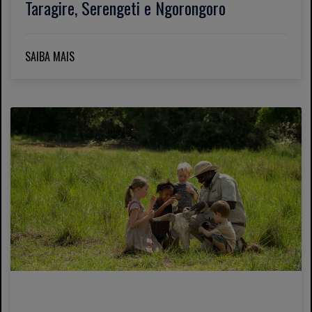
Taragire, Serengeti e Ngorongoro
SAIBA MAIS