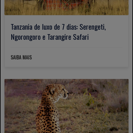
Tanzania de luxo de 7 dias: Serengeti,
Ngorongoro e Tarangire Safari
SAIBA MAIS