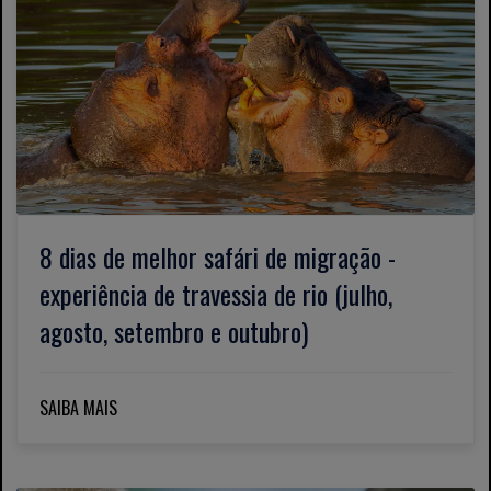
8 dias de melhor safári de migração -
experiência de travessia de rio (julho,
agosto, setembro e outubro)
SAIBA MAIS