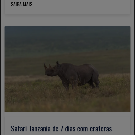
SAIBA MAIS
Safari Tanzania de 7 dias com crateras