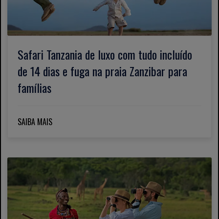
Safari Tanzania de luxo com tudo incluído
de 14 dias e fuga na praia Zanzibar para
famílias
SAIBA MAIS