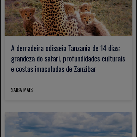
A derradeira odisseia Tanzania de 14 dias:
grandeza do safari, profundidades culturais
e costas imaculadas de Zanzibar
SAIBA MAIS