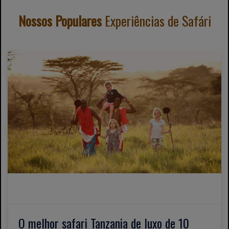
Nossos Populares
Experiências de Safári
O melhor safari Tanzania de luxo de 10