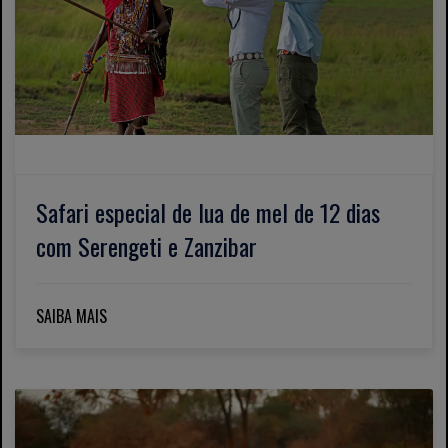
Safari especial de lua de mel de 12 dias
com Serengeti e Zanzibar
SAIBA MAIS