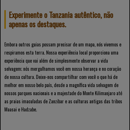
Experimente o Tanzania autêntico, não
apenas os destaques.
Embora outros guias possam precisar de um mapa, nós vivemos e
respiramos esta terra. Nossa experiência local proporciona uma
experiência que vai além de simplesmente observar a vida
selvagem; nós mergulhamos você em nossa herança e no coração
de nossa cultura. Deixe-nos compartilhar com você o que há de
melhor em nosso belo país, desde a magnífica vida selvagem de
nossos parques nacionais e a majestade do Monte Kilimanjaro até
as praias imaculadas de Zanzibar e as culturas antigas das tribos
Maasai e Hadzabe.