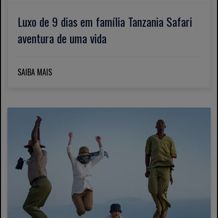
Luxo de 9 dias em família Tanzania Safari
aventura de uma vida
SAIBA MAIS