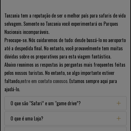
Tanzania tem a reputação de ser o melhor país para safaris de vida
selvagem. Somente no Tanzania você experimentará os Parques
Nacionais incomparáveis.
Preocupe-se. Nós cuidaremos de tudo: desde buscá-lo no aeroporto
até a despedida final. No entanto, você provavelmente tem muitas
dúvidas sobre os preparativos para esta viagem fantástica.
Abaixo reunimos as respostas às perguntas mais frequentes feitas
pelos nossos turistas. No entanto, se algo importante estiver
faltando,
entre em contato conosco.
Estamos sempre aqui para
ajudá-lo.
O que são “Safari” e um “game drive”?
O que é uma Loja?