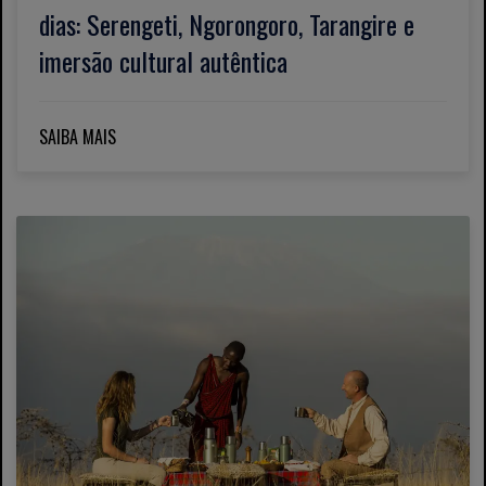
dias: Serengeti, Ngorongoro, Tarangire e
imersão cultural autêntica
SAIBA MAIS