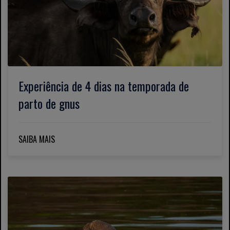
Experiência de 4 dias na temporada de
parto de gnus
SAIBA MAIS