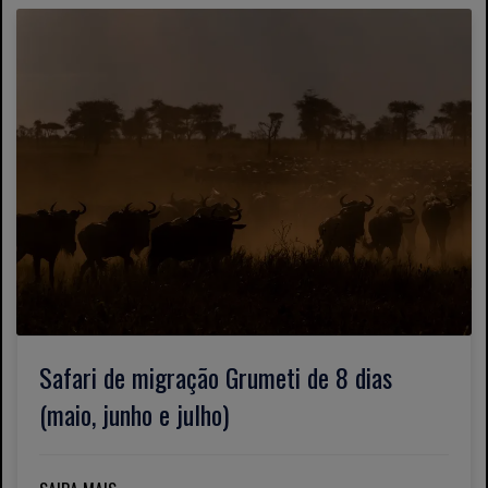
Safari de migração Grumeti de 8 dias
(maio, junho e julho)