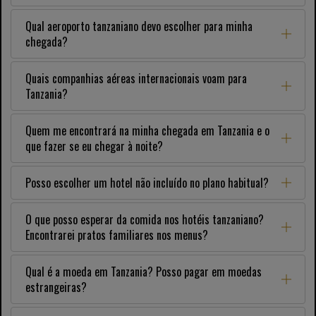
Qual aeroporto tanzaniano devo escolher para minha
chegada?
Quais companhias aéreas internacionais voam para
Tanzania?
Quem me encontrará na minha chegada em Tanzania e o
que fazer se eu chegar à noite?
Posso escolher um hotel não incluído no plano habitual?
O que posso esperar da comida nos hotéis tanzaniano?
Encontrarei pratos familiares nos menus?
Qual é a moeda em Tanzania? Posso pagar em moedas
estrangeiras?