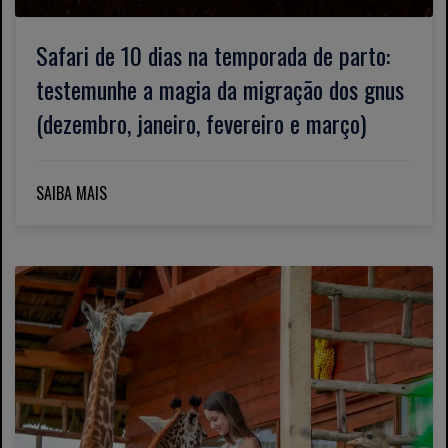
Safari de 10 dias na temporada de parto:
testemunhe a magia da migração dos gnus
(dezembro, janeiro, fevereiro e março)
SAIBA MAIS