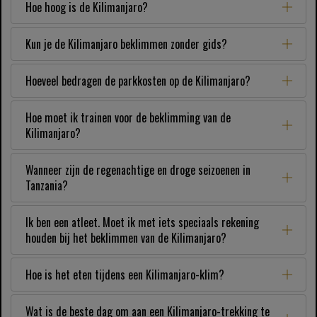
Hoe hoog is de Kilimanjaro?
Kun je de Kilimanjaro beklimmen zonder gids?
Hoeveel bedragen de parkkosten op de Kilimanjaro?
Hoe moet ik trainen voor de beklimming van de
Kilimanjaro?
Wanneer zijn de regenachtige en droge seizoenen in
Tanzania?
Ik ben een atleet. Moet ik met iets speciaals rekening
houden bij het beklimmen van de Kilimanjaro?
Hoe is het eten tijdens een Kilimanjaro-klim?
Wat is de beste dag om aan een Kilimanjaro-trekking te