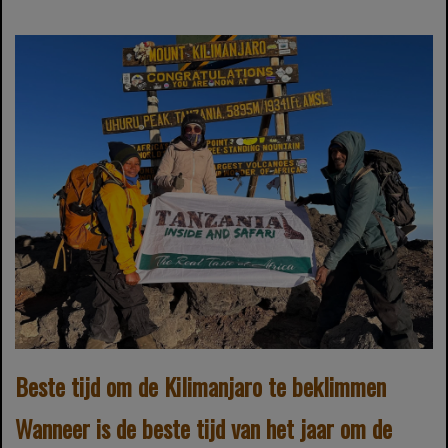
Beste tijd om de Kilimanjaro te beklimmen
Wanneer is de beste tijd van het jaar om de