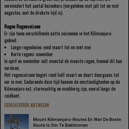
vermindert het aantal bezoekers (vergeleken met juli tot en met
augustus, wat de drukste tijd is).
Regen Regenseizoen
Er zijn twee verschillende natte seizoenen in het Kilimanjaro-
gebied:
Lange regenbuien: eind maart tot en met mei
Korte regens: november
In april en november valt meestal de meeste regen, hoewel dit kan
variëren.
Het regenseizoen begint rond half maart en duurt doorgaans tot
ver in mei. Gedurende deze tijd kunnen de omstandigheden op de
Kilimanjaro nat, stormachtig en modderig zijn, vooral langs de
zuidkant.
GERELATEERDE ARTIKELEN
Mount Kilimanjaro-Routes En Wat De Beste
Route Is Om Te Beklimmen