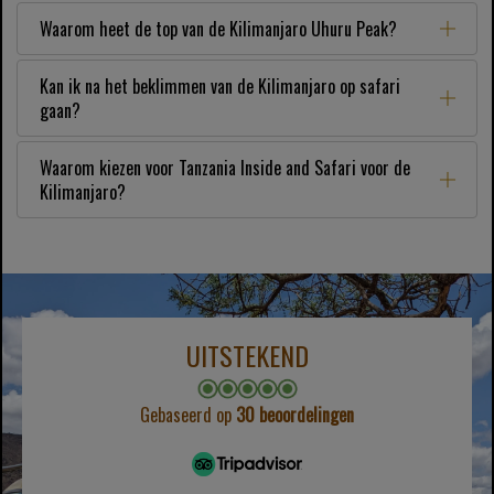
Waarom heet de top van de Kilimanjaro Uhuru Peak?
Kan ik na het beklimmen van de Kilimanjaro op safari
gaan?
Waarom kiezen voor Tanzania Inside and Safari voor de
Kilimanjaro?
UITSTEKEND
Gebaseerd op
30 beoordelingen