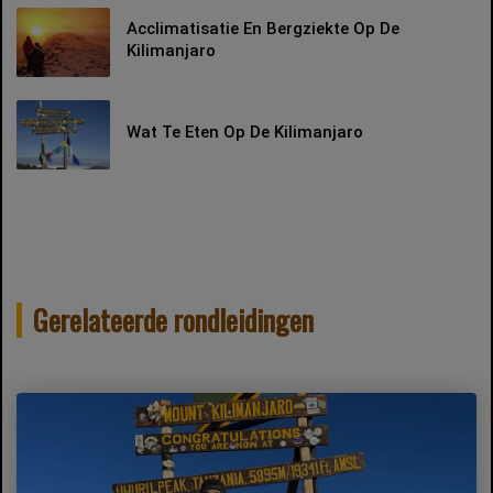
Acclimatisatie En Bergziekte Op De
Kilimanjaro
Wat Te Eten Op De Kilimanjaro
Gerelateerde rondleidingen