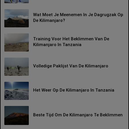
Wat Moet Je Meenemen In Je Dagrugzak Op
De Kilimanjaro?
Training Voor Het Beklimmen Van De
Kilimanjaro In Tanzania
Volledige Paklijst Van De Kilimanjaro
Het Weer Op De Kilimanjaro In Tanzania
Beste Tijd Om De Kilimanjaro Te Beklimmen