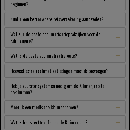
beginnen?
Kunt u een betrouwbare reisverzekering aanbevelen?
Wat zijn de beste acclimatisatiepraktijken voor de
Kilimanjaro?
Wat is de beste acclimatisatieroute?
Hoeveel extra acclimatisatiedagen moet ik toevoegen?
Heb je zuurstofsystemen nodig om de Kilimanjaro te
beklimmen?
Moet ik een medische kit meenemen?
Wat is het sterftecijfer op de Kilimanjaro?