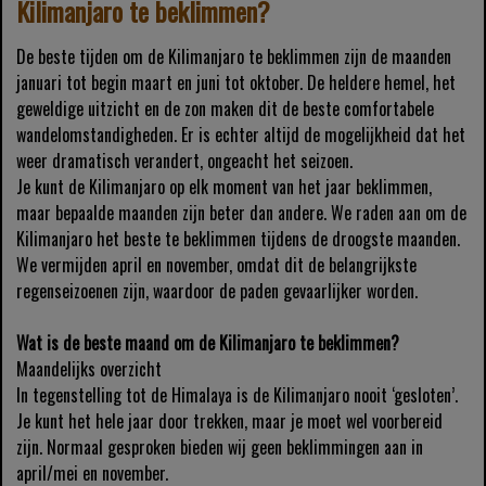
Kilimanjaro te beklimmen?
De beste tijden om de Kilimanjaro te beklimmen zijn de maanden
januari tot begin maart en juni tot oktober. De heldere hemel, het
geweldige uitzicht en de zon maken dit de beste comfortabele
wandelomstandigheden. Er is echter altijd de mogelijkheid dat het
weer dramatisch verandert, ongeacht het seizoen.
Je kunt de Kilimanjaro op elk moment van het jaar beklimmen,
maar bepaalde maanden zijn beter dan andere. We raden aan om de
Kilimanjaro het beste te beklimmen tijdens de droogste maanden.
We vermijden april en november, omdat dit de belangrijkste
regenseizoenen zijn, waardoor de paden gevaarlijker worden.
Wat is de beste maand om de Kilimanjaro te beklimmen?
Maandelijks overzicht
In tegenstelling tot de Himalaya is de Kilimanjaro nooit ‘gesloten’.
Je kunt het hele jaar door trekken, maar je moet wel voorbereid
zijn. Normaal gesproken bieden wij geen beklimmingen aan in
april/mei en november.