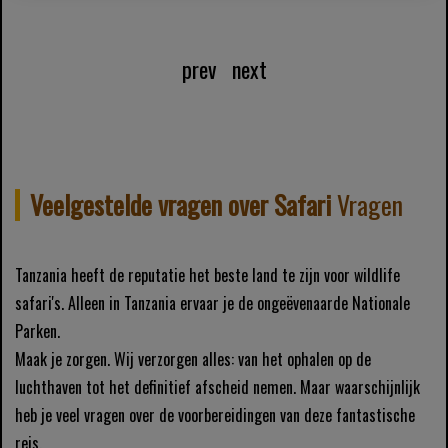
prev
next
Veelgestelde vragen over Safari
Vragen
Tanzania heeft de reputatie het beste land te zijn voor wildlife
safari's. Alleen in Tanzania ervaar je de ongeëvenaarde Nationale
Parken.
Maak je zorgen. Wij verzorgen alles: van het ophalen op de
luchthaven tot het definitief afscheid nemen. Maar waarschijnlijk
heb je veel vragen over de voorbereidingen van deze fantastische
reis.