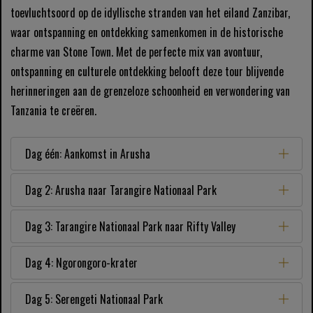
toevluchtsoord op de idyllische stranden van het eiland Zanzibar,
waar ontspanning en ontdekking samenkomen in de historische
charme van Stone Town. Met de perfecte mix van avontuur,
ontspanning en culturele ontdekking belooft deze tour blijvende
herinneringen aan de grenzeloze schoonheid en verwondering van
Tanzania te creëren.
Dag één: Aankomst in Arusha
Dag 2: Arusha naar Tarangire Nationaal Park
Dag 3: Tarangire Nationaal Park naar Rifty Valley
Dag 4: Ngorongoro-krater
Dag 5: Serengeti Nationaal Park