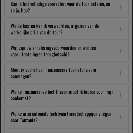
Kan ik het volledige voorschot voor de tour betalen, en
zo ja, hoe?
Welke kosten kan ik verwachten, afgezien van de
werkelijke prijs van de tour?
Wat zijn uw annuleringsvoorwaarden en worden
vooruitbetalingen terugbetaald?
Moet ik vooraf een Tanzaniaans toeristenvisum
aanvragen?
Welke Tanzaniaanse luchthaven moet ik kiezen voor mijn
aankomst?
Welke internationale luchtvaartmaatschappijen vliegen
naar Tanzania?