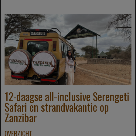
12-daagse all-inclusive Serengeti
Safari en strandvakantie op
Zanzibar
OVERZICHT