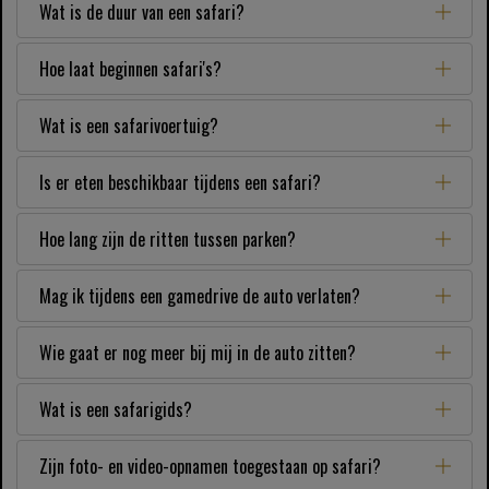
Wat is de duur van een safari?
Hoe laat beginnen safari's?
Wat is een safarivoertuig?
Is er eten beschikbaar tijdens een safari?
Hoe lang zijn de ritten tussen parken?
Mag ik tijdens een gamedrive de auto verlaten?
Wie gaat er nog meer bij mij in de auto zitten?
Wat is een safarigids?
Zijn foto- en video-opnamen toegestaan ​​op safari?