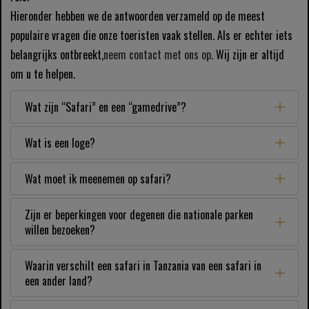
Hieronder hebben we de antwoorden verzameld op de meest
populaire vragen die onze toeristen vaak stellen. Als er echter iets
belangrijks ontbreekt,
neem contact met ons op.
Wij zijn er altijd
om u te helpen.
Wat zijn “Safari” en een “gamedrive”?
Wat is een loge?
Wat moet ik meenemen op safari?
Zijn er beperkingen voor degenen die nationale parken
willen bezoeken?
Waarin verschilt een safari in Tanzania van een safari in
een ander land?