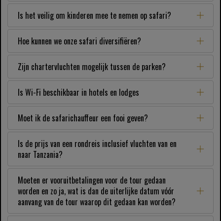
Is het veilig om kinderen mee te nemen op safari?
Hoe kunnen we onze safari diversifiëren?
Zijn chartervluchten mogelijk tussen de parken?
Is Wi-Fi beschikbaar in hotels en lodges
Moet ik de safarichauffeur een fooi geven?
Is de prijs van een rondreis inclusief vluchten van en
naar Tanzania?
Moeten er vooruitbetalingen voor de tour gedaan
worden en zo ja, wat is dan de uiterlijke datum vóór
aanvang van de tour waarop dit gedaan kan worden?