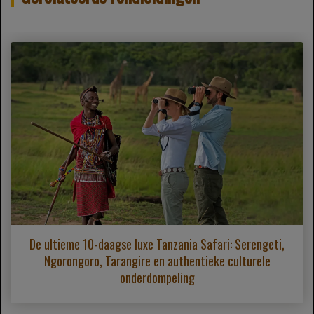
De ultieme 10-daagse luxe Tanzania Safari: Serengeti,
Ngorongoro, Tarangire en authentieke culturele
onderdompeling