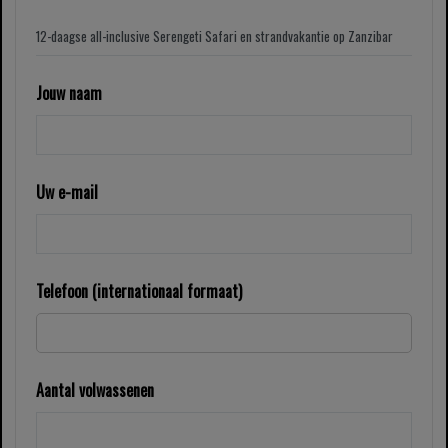
Jouw naam
Uw e-mail
Telefoon (internationaal formaat)
Aantal volwassenen