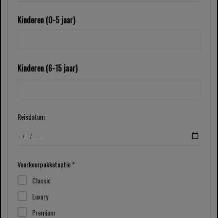
Kinderen (0-5 jaar)
Kinderen (6-15 jaar)
Reisdatum
Voorkeurpakketoptie *
Classic
Luxury
Premium