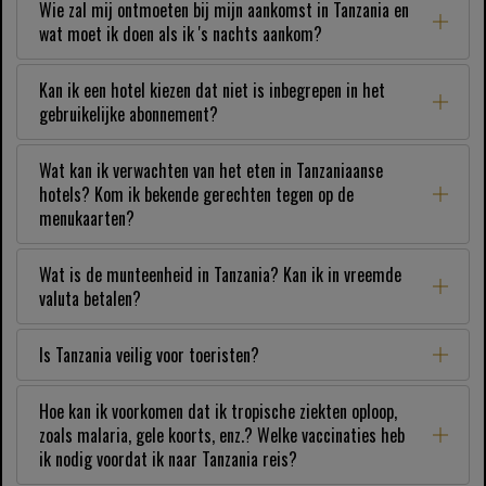
Wie zal mij ontmoeten bij mijn aankomst in Tanzania en
wat moet ik doen als ik 's nachts aankom?
Kan ik een hotel kiezen dat niet is inbegrepen in het
gebruikelijke abonnement?
Wat kan ik verwachten van het eten in Tanzaniaanse
hotels? Kom ik bekende gerechten tegen op de
menukaarten?
Wat is de munteenheid in Tanzania? Kan ik in vreemde
valuta betalen?
Is Tanzania veilig voor toeristen?
Hoe kan ik voorkomen dat ik tropische ziekten oploop,
zoals malaria, gele koorts, enz.? Welke vaccinaties heb
ik nodig voordat ik naar Tanzania reis?