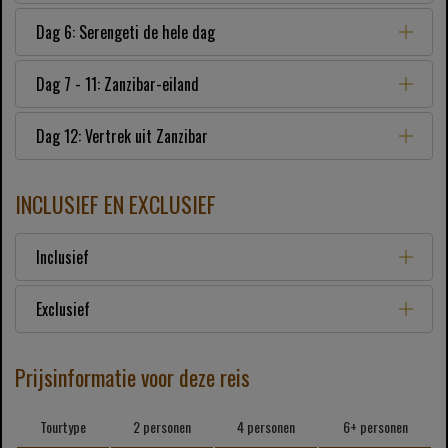
Dag 6: Serengeti de hele dag
Dag 7 - 11: Zanzibar-eiland
Dag 12: Vertrek uit Zanzibar
INCLUSIEF EN EXCLUSIEF
Inclusief
Exclusief
Prijsinformatie voor deze reis
Tourtype
2 personen
4 personen
6+ personen