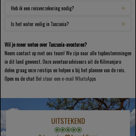
Heb ik een reisverzekering nodig?
Is het water veilig in Tanzania?
Wil je meer weten over Tanzania-avonturen?
Neem contact op met ons team! We zijn naar alle topbestemmingen
in dit land geweest. Onze avontuuradviseurs uit de Kilimanjaro
delen graag onze reistips en helpen u bij het plannen van de reis.
Open nu de chat
Bel
stuur een e-mail
WhatsApp
s
UITSTEKEND