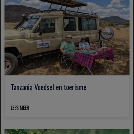
Tanzania Voedsel en toerisme
LEES MEER