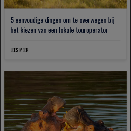
5 eenvoudige dingen om te overwegen bij
het kiezen van een lokale touroperator
LEES MEER