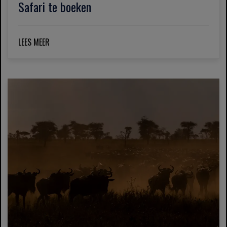
Safari te boeken
LEES MEER