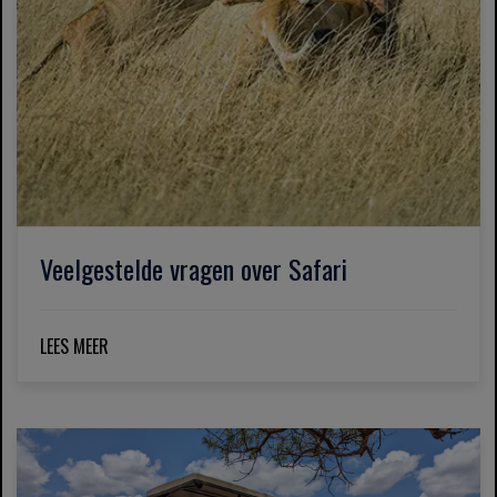
Veelgestelde vragen over Safari
LEES MEER