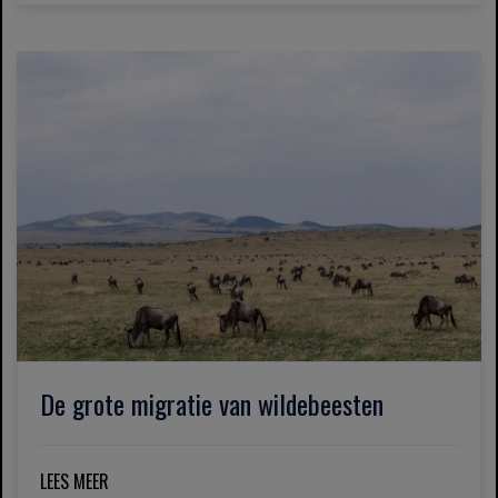
De grote migratie van wildebeesten
LEES MEER