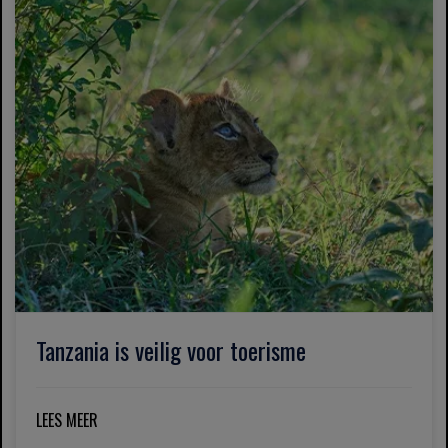
Tanzania is veilig voor toerisme
LEES MEER