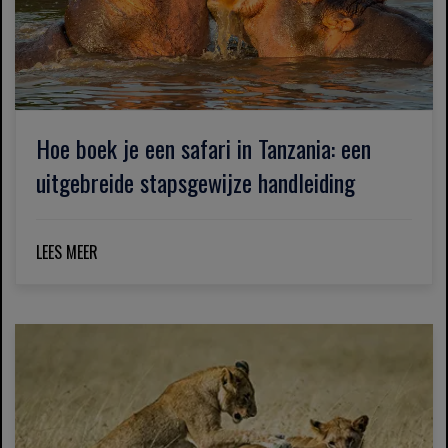
Hoe boek je een safari in Tanzania: een
uitgebreide stapsgewijze handleiding
LEES MEER