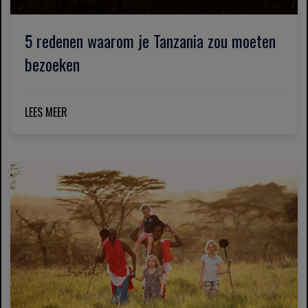
5 redenen waarom je Tanzania zou moeten
bezoeken
LEES MEER