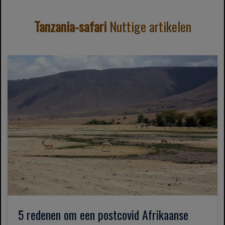
Tanzania-safari
Nuttige artikelen
5 redenen om een ​​postcovid Afrikaanse