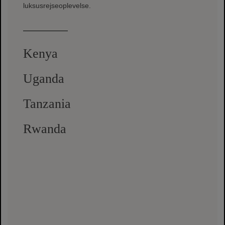
luksusrejseoplevelse.
Kenya
Uganda
Tanzania
Rwanda