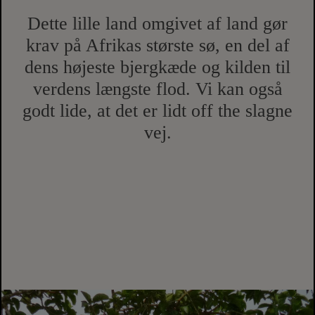
Dette lille land omgivet af land gør
krav på Afrikas største sø, en del af
dens højeste bjergkæde og kilden til
verdens længste flod. Vi kan også
godt lide, at det er lidt off the slagne
vej.