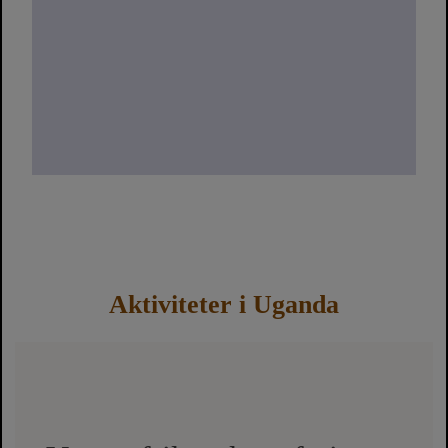
Aktiviteter
i Uganda