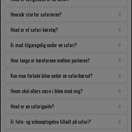
Hvornår starter safarierne?
Hvad er et safari køretøj?
Er mad tilgængelig under en safari?
Hvor lange er køreturene mellem parkerne?
Kan man forlade bilen under en safarikørsel?
Hvem skal ellers være i bilen med mig?
Hvad er en safariguide?
Er foto- og videooptagelse tilladt på safari?