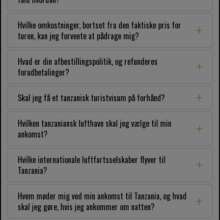
Hvilke omkostninger, bortset fra den faktiske pris for
turen, kan jeg forvente at pådrage mig?
Hvad er din afbestillingspolitik, og refunderes
forudbetalinger?
Skal jeg få et tanzanisk turistvisum på forhånd?
Hvilken tanzaniansk lufthavn skal jeg vælge til min
ankomst?
Hvilke internationale luftfartsselskaber flyver til
Tanzania?
Hvem møder mig ved min ankomst til Tanzania, og hvad
skal jeg gøre, hvis jeg ankommer om natten?