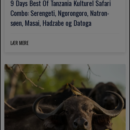
9 Days Best Of Tanzania Kulturel Safari
Combo: Serengeti, Ngorongoro, Natron-
søen, Masai, Hadzabe og Datoga
LÆR MERE