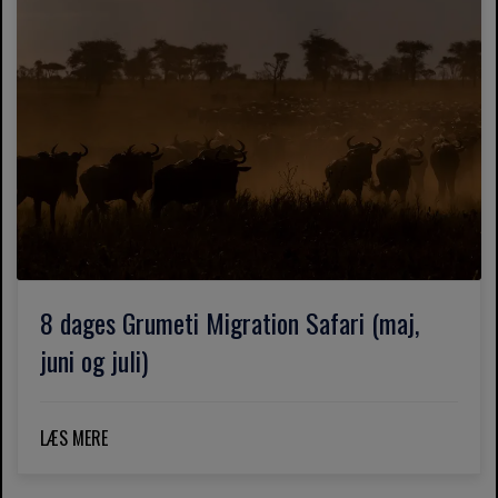
8 dages Grumeti Migration Safari (maj,
juni og juli)
LÆS MERE