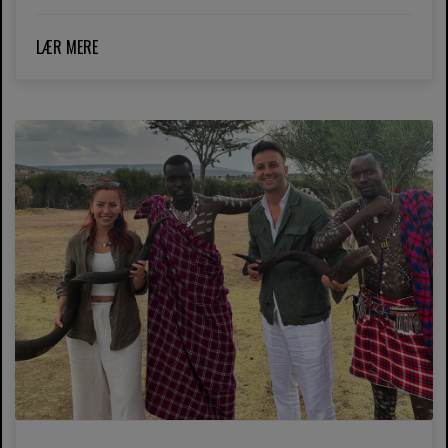
LÆR MERE