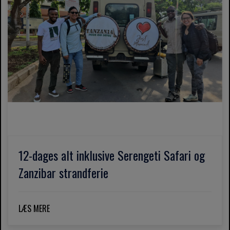
12-dages alt inklusive Serengeti Safari og
Zanzibar strandferie
LÆS MERE