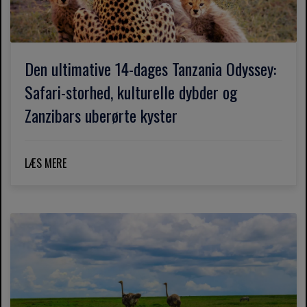
Den ultimative 14-dages Tanzania Odyssey:
Safari-storhed, kulturelle dybder og
Zanzibars uberørte kyster
LÆS MERE