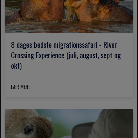
8 dages bedste migrationssafari - River
Crossing Experience (juli, august, sept og
okt)
LÆR MERE