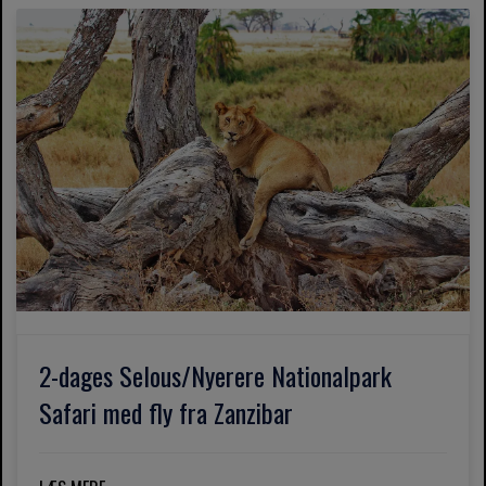
2-dages Selous/Nyerere Nationalpark
Safari med fly fra Zanzibar