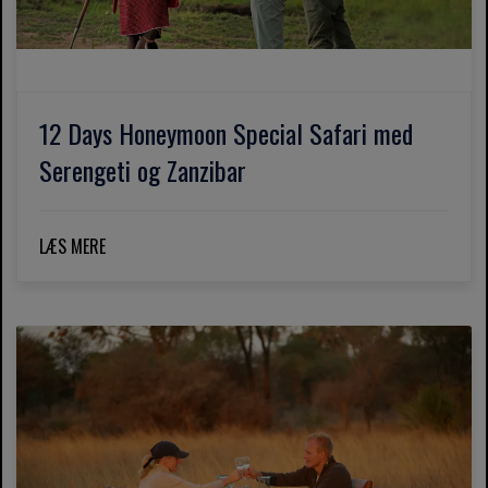
12 Days Honeymoon Special Safari med
Serengeti og Zanzibar
LÆS MERE