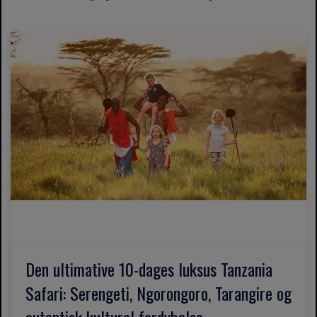
Den ultimative 10-dages luksus Tanzania
Safari: Serengeti, Ngorongoro, Tarangire og