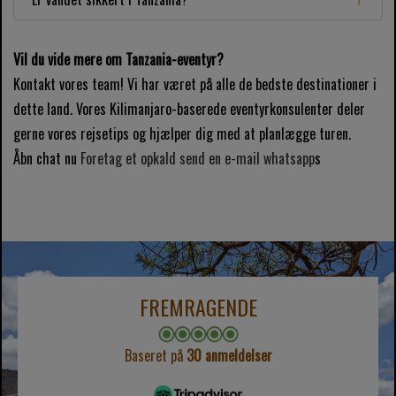
Vil du vide mere om Tanzania-eventyr?
Kontakt vores team! Vi har været på alle de bedste destinationer i
dette land. Vores Kilimanjaro-baserede eventyrkonsulenter deler
gerne vores rejsetips og hjælper dig med at planlægge turen.
Åbn chat nu
Foretag et opkald
send en e-mail
whatsapp
s
FREMRAGENDE
Baseret på
30 anmeldelser