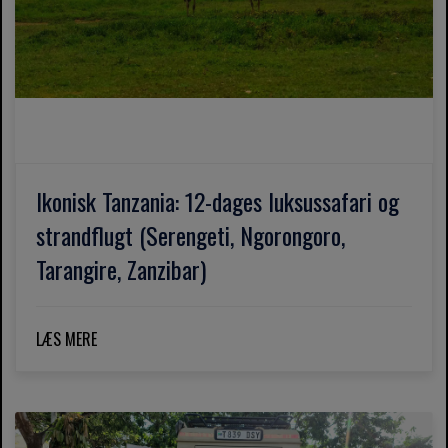
Ikonisk Tanzania: 12-dages luksussafari og
strandflugt (Serengeti, Ngorongoro,
Tarangire, Zanzibar)
LÆS MERE