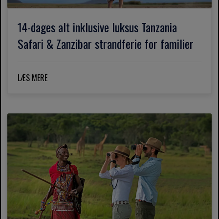
14-dages alt inklusive luksus Tanzania
Safari & Zanzibar strandferie for familier
LÆS MERE