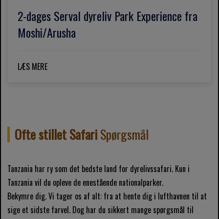
2-dages Serval dyreliv Park Experience fra
Moshi/Arusha
LÆS MERE
Ofte stillet Safari
Spørgsmål
Tanzania har ry som det bedste land for dyrelivssafari. Kun i
Tanzania vil du opleve de enestående nationalparker.
Bekymre dig. Vi tager os af alt: fra at hente dig i lufthavnen til at
sige et sidste farvel. Dog har du sikkert mange spørgsmål til