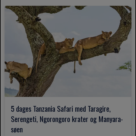
5 dages Tanzania Safari med Taragire,
Serengeti, Ngorongoro krater og Manyara-
søen