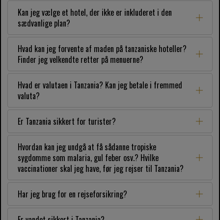
Kan jeg vælge et hotel, der ikke er inkluderet i den
sædvanlige plan?
Hvad kan jeg forvente af maden på tanzaniske hoteller?
Finder jeg velkendte retter på menuerne?
Hvad er valutaen i Tanzania? Kan jeg betale i fremmed
valuta?
Er Tanzania sikkert for turister?
Hvordan kan jeg undgå at få sådanne tropiske
sygdomme som malaria, gul feber osv.? Hvilke
vaccinationer skal jeg have, før jeg rejser til Tanzania?
Har jeg brug for en rejseforsikring?
Er vandet sikkert i Tanzania?