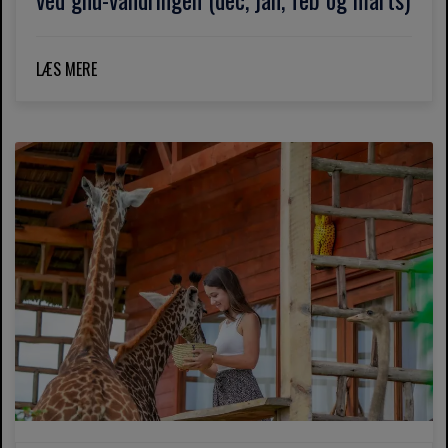
LÆS MERE