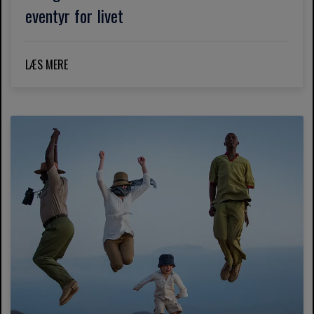
eventyr for livet
LÆS MERE