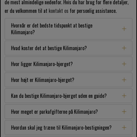
de mest almindelige nedenfor. Hvis du har brug for flere detaljer,
er du velkommen til at
kontakt os
for personlig assistance.
Hvornår er det bedste tidspunkt at bestige
Kilimanjaro?
Hvad koster det at bestige Kilimanjaro?
Hvor ligger Kilimanjaro-bjerget?
Hvor højt er Kilimanjaro-bjerget?
Kan du bestige Kilimanjaro-bjerget uden en guide?
Hvor meget er parkafgifterne på Kilimanjaro?
Hvordan skal jeg træne til Kilimanjaro-bestigningen?