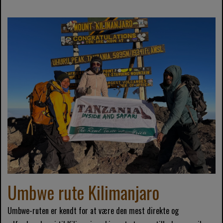
Umbwe rute Kilimanjaro
Umbwe-ruten er kendt for at være den mest direkte og