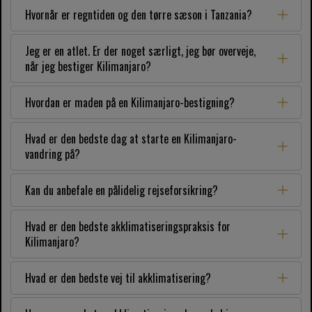
Hvornår er regntiden og den tørre sæson i Tanzania?
Jeg er en atlet. Er der noget særligt, jeg bør overveje,
når jeg bestiger Kilimanjaro?
Hvordan er maden på en Kilimanjaro-bestigning?
Hvad er den bedste dag at starte en Kilimanjaro-
vandring på?
Kan du anbefale en pålidelig rejseforsikring?
Hvad er den bedste akklimatiseringspraksis for
Kilimanjaro?
Hvad er den bedste vej til akklimatisering?