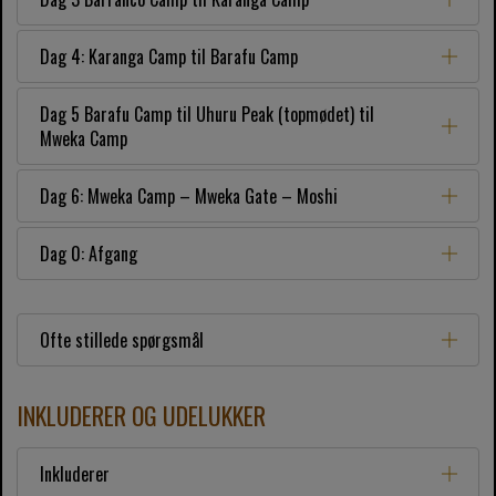
Dag 4: Karanga Camp til Barafu Camp
Dag 5 Barafu Camp til Uhuru Peak (topmødet) til
Mweka Camp
Dag 6: Mweka Camp – Mweka Gate – Moshi
Dag 0: Afgang
Ofte stillede spørgsmål
INKLUDERER OG UDELUKKER
Inkluderer