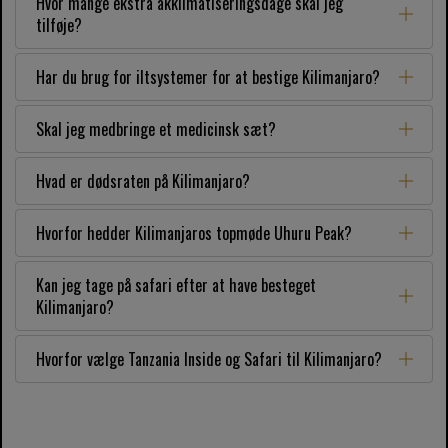
Hvor mange ekstra akklimatiseringsdage skal jeg
tilføje?
Har du brug for iltsystemer for at bestige Kilimanjaro?
Skal jeg medbringe et medicinsk sæt?
Hvad er dødsraten på Kilimanjaro?
Hvorfor hedder Kilimanjaros topmøde Uhuru Peak?
Kan jeg tage på safari efter at have besteget
Kilimanjaro?
Hvorfor vælge Tanzania Inside og Safari til Kilimanjaro?